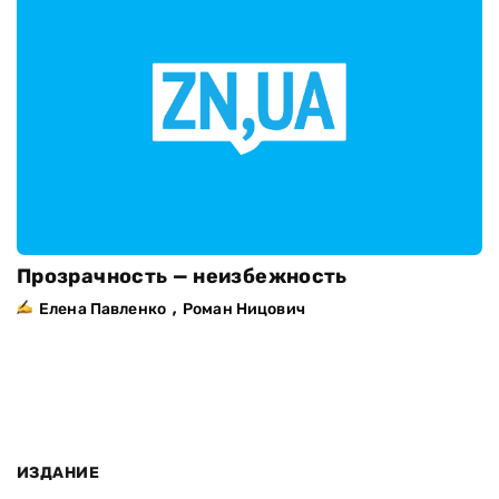
Прозрачность — неизбежность
,
Елена Павленко
Роман Ницович
ИЗДАНИЕ