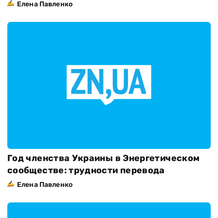
Елена Павленко
Год членства Украины в Энергетическом
сообществе: трудности перевода
Елена Павленко