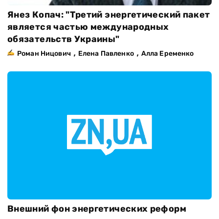
Янез Копач: "Третий энергетический пакет
является частью международных
обязательств Украины"
,
,
Роман Ницович
Елена Павленко
Алла Еременко
Внешний фон энергетических реформ