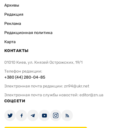
Архивы
Редакция
Реклама
Редакционная политика
Карта
КОНТАКТЫ
01010 Киев, ул. Князей Острожских, 19/1
Телефон редакции:
+380 (44) 280-04-85
Электронная почта редакции:
zn94@ukr.net
Электронная почта службы новостей:
editor@zn.ua
СОЦСЕТИ