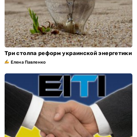
Три столпа реформ украинской энергетики
Елена Павленко