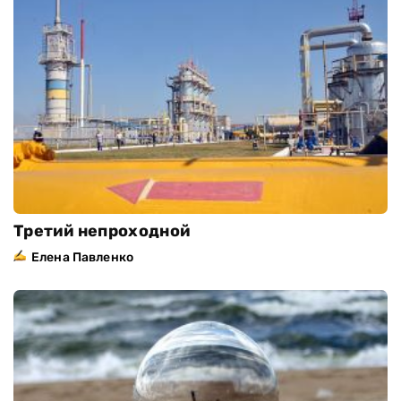
Третий непроходной
Елена Павленко