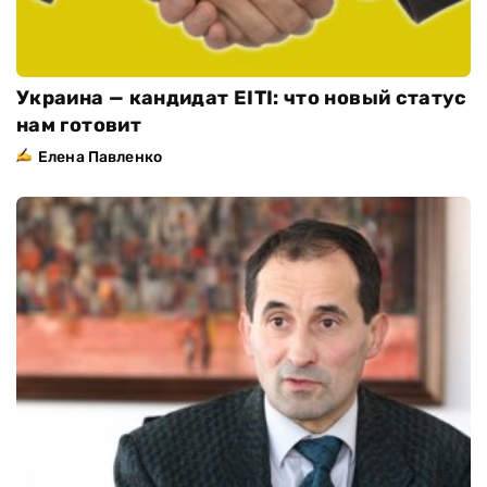
Украина — кандидат ЕІТІ: что новый статус
нам готовит
Елена Павленко