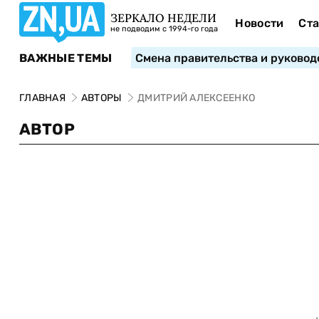
ЗЕРКАЛО НЕДЕЛИ
Новости
Ста
не подводим с 1994-го года
ВАЖНЫЕ ТЕМЫ
Смена правительства и руковод
ГЛАВНАЯ
АВТОРЫ
ДМИТРИЙ АЛЕКСЕЕНКО
АВТОР