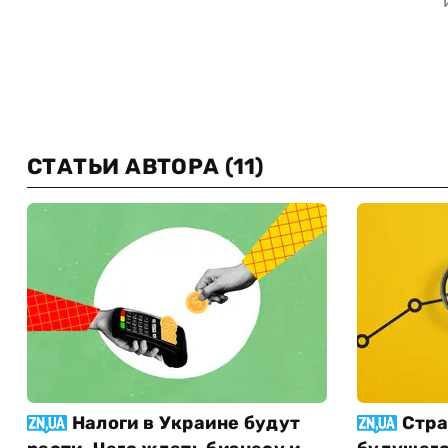
СТАТЬИ АВТОРА
(11)
Налоги в Украине будут
Стра