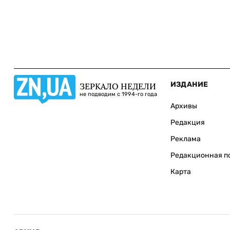
ИЗДАНИЕ
ЗЕРКАЛО НЕДЕЛИ
не подводим с 1994-го года
Архивы
Редакция
Реклама
Редакционная п
Карта