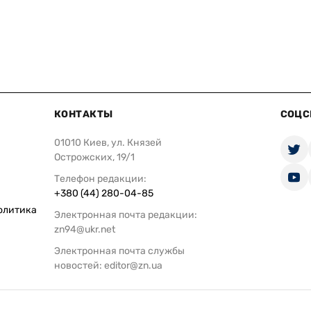
КОНТАКТЫ
СОЦС
01010 Киев, ул. Князей
Острожских, 19/1
Телефон редакции:
+380 (44) 280-04-85
олитика
Электронная почта редакции:
zn94@ukr.net
Электронная почта службы
новостей:
editor@zn.ua