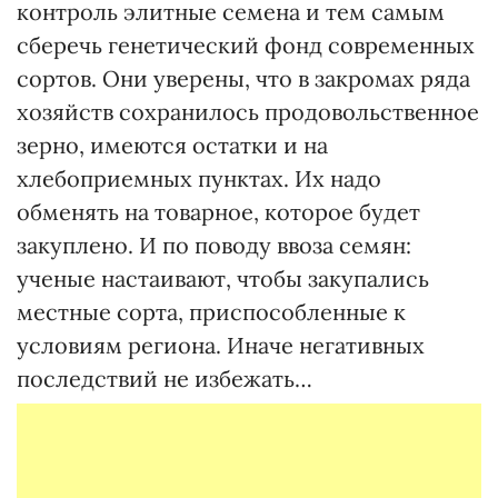
контроль элитные семена и тем самым
сберечь генетический фонд современных
сортов. Они уверены, что в закромах ряда
хозяйств сохранилось продовольственное
зерно, имеются остатки и на
хлебоприемных пунктах. Их надо
обменять на товарное, которое будет
закуплено. И по поводу ввоза семян:
ученые настаивают, чтобы закупались
местные сорта, приспособленные к
условиям региона. Иначе негативных
последствий не избежать…