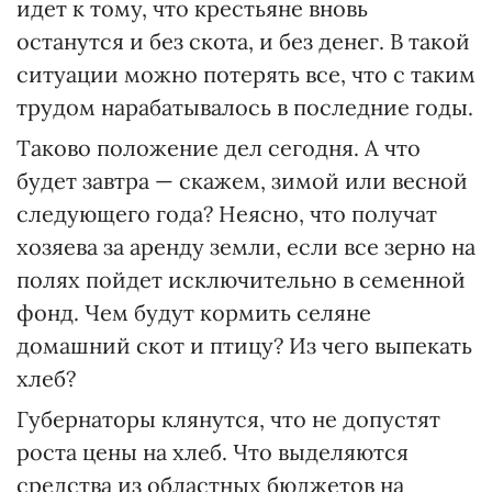
идет к тому, что крестьяне вновь
останутся и без скота, и без денег. В такой
ситуации можно потерять все, что с таким
трудом нарабатывалось в последние годы.
Таково положение дел сегодня. А что
будет завтра — скажем, зимой или весной
следующего года? Неясно, что получат
хозяева за аренду земли, если все зерно на
полях пойдет исключительно в семенной
фонд. Чем будут кормить селяне
домашний скот и птицу? Из чего выпекать
хлеб?
Губернаторы клянутся, что не допустят
роста цены на хлеб. Что выделяются
средства из областных бюджетов на