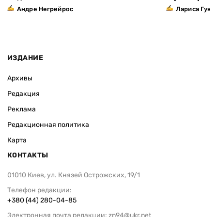
Андре Негрейрос
Лариса Гук
ИЗДАНИЕ
Архивы
Редакция
Реклама
Редакционная политика
Карта
КОНТАКТЫ
01010 Киев, ул. Князей Острожских, 19/1
Телефон редакции:
+380 (44) 280-04-85
Электронная почта редакции:
zn94@ukr.net