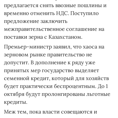
предлагается снять ввозные пошлины и
временно отменить НДС. Поступило
предложение заключить
межправительственное соглашение на
поставки зерна с Казахстаном.
Премьер-министр заявил, что хаоса на
зерновом рынке правительство не
допустит. В дополнение к ряду уже
принятых мер государство выделяет
семенной кредит, который для хозяйств
будет практически беспроцентным. До 1
октября будут пролонгированы льготные
кредиты.
Меж тем, пока власти совещаются и