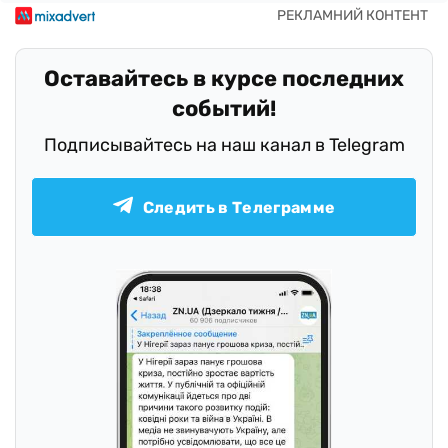
Оставайтесь в курсе последних
событий!
Подписывайтесь на наш канал в Telegram
Следить в Телеграмме