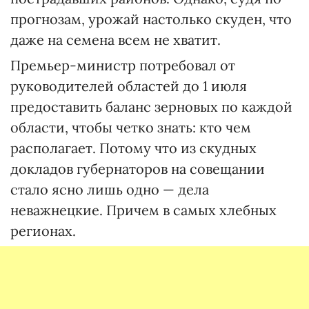
прогнозам, урожай настолько скуден, что
даже на семена всем не хватит.
Премьер-министр потребовал от
руководителей областей до 1 июля
предоставить баланс зерновых по каждой
области, чтобы четко знать: кто чем
располагает. Потому что из скудных
докладов губернаторов на совещании
стало ясно лишь одно — дела
неважнецкие. Причем в самых хлебных
регионах.