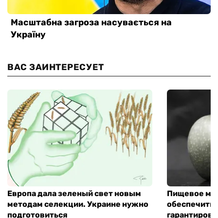
ВАС ЗАИНТЕРЕСУЕТ
Европа дала зеленый свет новым
Пищевое мо
методам селекции. Украине нужно
обеспечить 
подготовиться
гарантирова