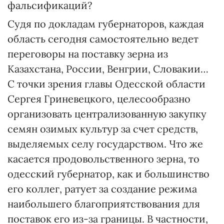
фальсификаций?
Судя по докладам губернаторов, каждая
область сегодня самостоятельно ведет
переговоры на поставку зерна из
Казахстана, России, Венгрии, Словакии…
С точки зрения главы Одесской области
Сергея Гриневецкого, целесообразно
организовать централизованную закупку
семян озимых культур за счет средств,
выделяемых селу государством. Что же
касается продовольственного зерна, то
одесский губернатор, как и большинство
его коллег, ратует за создание режима
наибольшего благоприятствования для
поставок его из-за границы. В частности,