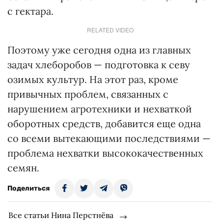
с гектара.
RELATED VIDEO
Поэтому уже сегодня одна из главных
задач хлеборобов — подготовка к севу
озимых культур. На этот раз, кроме
привычных проблем, связанных с
нарушением агротехники и нехваткой
оборотных средств, добавится еще одна
со всеми вытекающими последствиями —
проблема нехватки высококачественных
семян.
Поделиться
Все статьи Нина Перстнёва