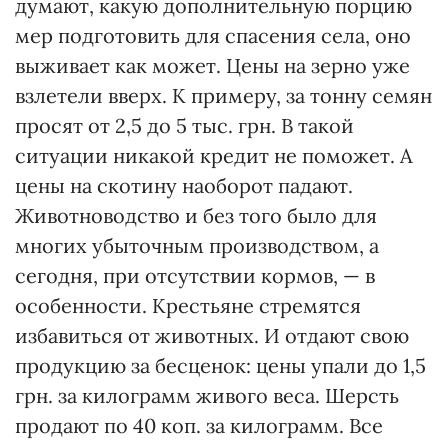
думают, какую дополнительную порцию
мер подготовить для спасения села, оно
выживает как может. Цены на зерно уже
взлетели вверх. К примеру, за тонну семян
просят от 2,5 до 5 тыс. грн. В такой
ситуации никакой кредит не поможет. А
цены на скотину наоборот падают.
Животноводство и без того было для
многих убыточным производством, а
сегодня, при отсутствии кормов, — в
особенности. Крестьяне стремятся
избавиться от животных. И отдают свою
продукцию за бесценок: цены упали до 1,5
грн. за килограмм живого веса. Шерсть
продают по 40 коп. за килограмм. Все