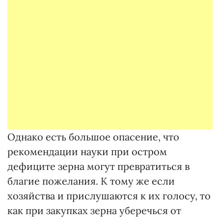
Однако есть большое опасение, что
рекомендации науки при остром
дефиците зерна могут превратиться в
благие пожелания. К тому же если
хозяйства и прислушаются к их голосу, то
как при закупках зерна уберечься от