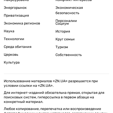
Энергорынок
Экономическая
безопасность
Приватизация
Персоналии
Экономика регионов
Социум
Наука
История
Технологии
Круг семьи
Среда обитания
Туризм
Церковь
Собственность
Культура
Использование материалов «ZN.UA» разрешается при
условии ссылки на «ZN.UA».
Для интернет-изданий обязательна прямая, открытая для
поисковых систем, гиперссылка в первом абзаце на
конкретный материал.
Любое копирование, перепечатка или воспроизведение