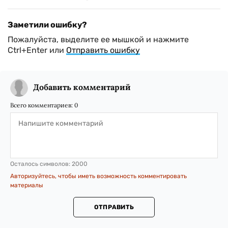
Заметили ошибку?
Пожалуйста, выделите ее мышкой и нажмите
Ctrl+Enter или
Отправить ошибку
Добавить комментарий
Всего комментариев:
0
Осталось символов:
2000
Авторизуйтесь, чтобы иметь возможность комментировать
материалы
ОТПРАВИТЬ