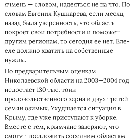
ячмень — словом, надеяться не на что. По
словам Евгения Кушнарева, если месяц
назад была уверенность, что область
покроет свои потребности и поможет
другим регионам, то сегодня ее нет. Еле-
еле должно хватить на собственные
нужды.
По предварительным оценкам,
Николаевской области на 2003—2004 год
недостает 130 тыс. тонн
продовольственного зерна и двух третей
семян озимых. Ухудшается ситуация в
Крыму, где уже приступают к уборке.
Вместе с тем, крымчане заверяют, что
смогут предложить соседним областям