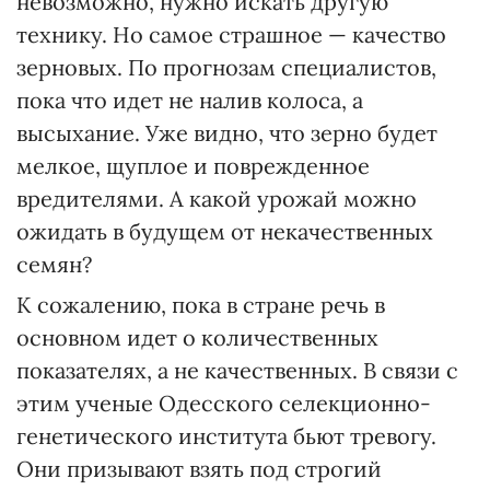
невозможно, нужно искать другую
технику. Но самое страшное — качество
зерновых. По прогнозам специалистов,
пока что идет не налив колоса, а
высыхание. Уже видно, что зерно будет
мелкое, щуплое и поврежденное
вредителями. А какой урожай можно
ожидать в будущем от некачественных
семян?
К сожалению, пока в стране речь в
основном идет о количественных
показателях, а не качественных. В связи с
этим ученые Одесского селекционно-
генетического института бьют тревогу.
Они призывают взять под строгий