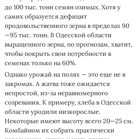
до 100 тыс. тонн семян озимых. Хотя у
самих образуется дефицит
продовольственного зерна в пределах 90
—95 тыс. тонн. В Одесской области
выращенного зерна, по прогнозам, хватит,
чтобы покрыть свои потребности в
семенах только на 60%.
Однако урожай на полях — это еще не в
закромах. А жатва тоже ожидается
непростой, из-за неравномерного
созревания. К примеру, хлеба в Одесской
области уродили низкорослые.
Некоторые имеют высоту всего 20—25 см.
Комбайном их собрать практически