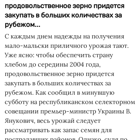
продовольственное зерно придется
закупать в больших количествах за
рубежом...
С каждым днем надежды на получения
мало-мальски приличного урожая тают.
Уже ясно: чтобы обеспечить страну
хлебом до середины 2004 года,
продовольственное зерно придется
закупать в больших количествах за
рубежом. Как сообщил в минувшую
субботу на республиканском селекторном
совещании премьер-министр Украины В.
Янукович, весь урожай следует
рассматривать как запас семян для
пострадавших районов. Однако, судя по