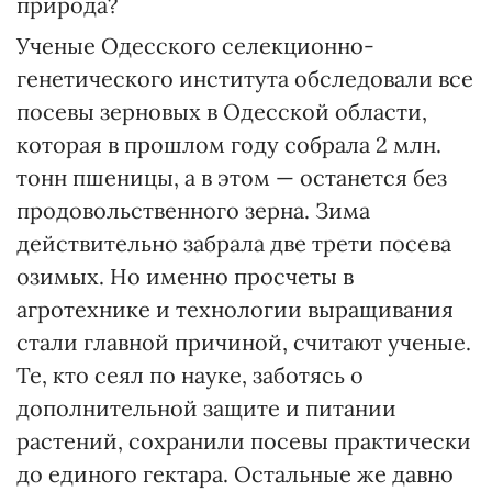
природа?
Ученые Одесского селекционно-
генетического института обследовали все
посевы зерновых в Одесской области,
которая в прошлом году собрала 2 млн.
тонн пшеницы, а в этом — останется без
продовольственного зерна. Зима
действительно забрала две трети посева
озимых. Но именно просчеты в
агротехнике и технологии выращивания
стали главной причиной, считают ученые.
Те, кто сеял по науке, заботясь о
дополнительной защите и питании
растений, сохранили посевы практически
до единого гектара. Остальные же давно