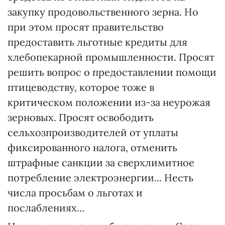
закупку продовольственного зерна. Но
при этом просят правительство
предоставить льготные кредиты для
хлебопекарной промышленности. Просят
решить вопрос о предоставлении помощи
птицеводству, которое тоже в
критическом положении из-за неурожая
зерновых. Просят освободить
сельхозпроизводителей от уплаты
фиксированного налога, отменить
штрафные санкции за сверхлимитное
потребление электроэнергии... Несть
числа просьбам о льготах и
послаблениях...