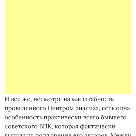
И все же, несмотря на масштабность
проведенного Центром анализа, есть одна
особенность практически всего бывшего
советского ВПК, которая фактически
выпала из поля зрения его авторов. Между