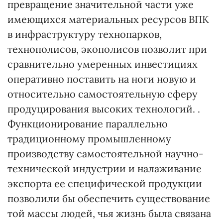
превращение значительной части уже
имеющихся материальных ресурсов ВПК
в инфраструктуру технопарков,
технополисов, экополисов позволит при
сравнительно умеренных инвестициях
оперативно поставить на ноги новую и
относительно самостоятельную сферу
продуцирования высоких технологий. .
Функционирование параллельно
традиционному промышленному
производству самостоятельной научно-
технической индустрии и налаживание
экспорта ее специфической продукции
позволили бы обеспечить существование
той массы людей, чья жизнь была связана