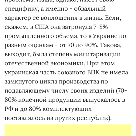
специфику, а именно - обвальный
характер ее воплощения в жизнь. Если,
скажем, в США она затронула 7-8%
промышленного объема, то в Украине по
разным оценкам - от 70 до 90%. Такова,
выходит, была степень милитаризации
отечественной экономики. При этом
украинская часть союзного ВПК не имела
замкнутого цикла производства по
подавляющему числу своих изделий (70-
80% конечной продукции выпускалось в
РФ и до 80% комплектующих
поставлялось из других республик).