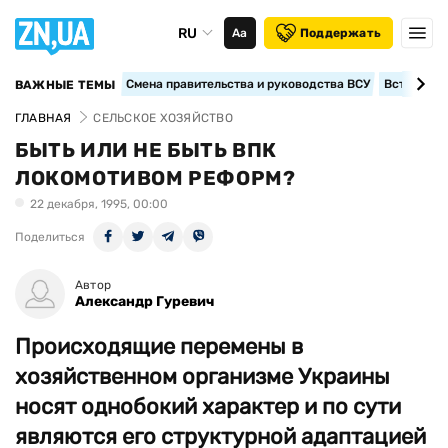
RU
Аа
Поддержать
Смена правительства и руководства ВСУ
Вступление
ВАЖНЫЕ ТЕМЫ
ГЛАВНАЯ
СЕЛЬСКОЕ ХОЗЯЙСТВО
БЫТЬ ИЛИ НЕ БЫТЬ ВПК
ЛОКОМОТИВОМ РЕФОРМ?
22 декабря, 1995, 00:00
Поделиться
Автор
Александр Гуревич
Происходящие перемены в
хозяйственном организме Украины
носят однобокий характер и по сути
являются его структурной адаптацией