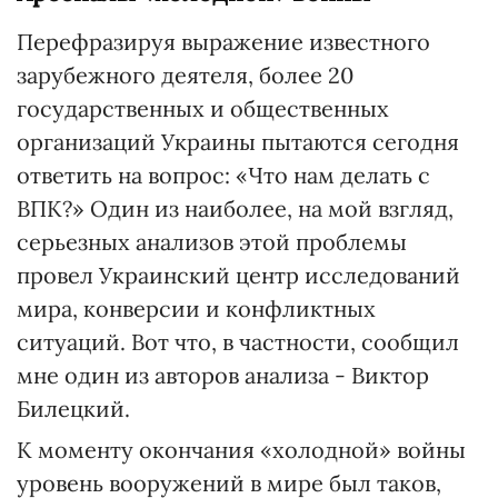
Перефразируя выражение известного
зарубежного деятеля, более 20
государственных и общественных
организаций Украины пытаются сегодня
ответить на вопрос: «Что нам делать с
ВПК?» Один из наиболее, на мой взгляд,
серьезных анализов этой проблемы
провел Украинский центр исследований
мира, конверсии и конфликтных
ситуаций. Вот что, в частности, сообщил
мне один из авторов анализа - Виктор
Билецкий.
К моменту окончания «холодной» войны
уровень вооружений в мире был таков,