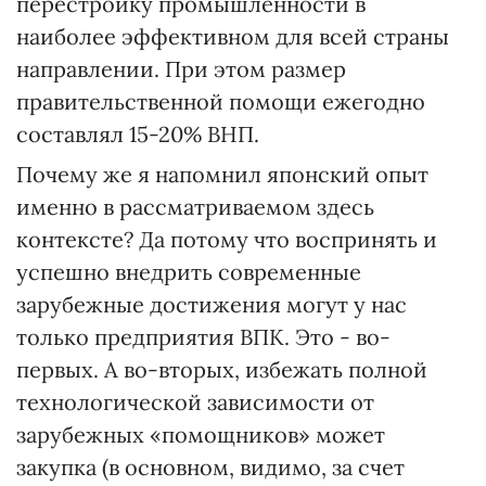
перестройку промышленности в
наиболее эффективном для всей страны
направлении. При этом размер
правительственной помощи ежегодно
составлял 15-20% ВНП.
Почему же я напомнил японский опыт
именно в рассматриваемом здесь
контексте? Да потому что воспринять и
успешно внедрить современные
зарубежные достижения могут у нас
только предприятия ВПК. Это - во-
первых. А во-вторых, избежать полной
технологической зависимости от
зарубежных «помощников» может
закупка (в основном, видимо, за счет