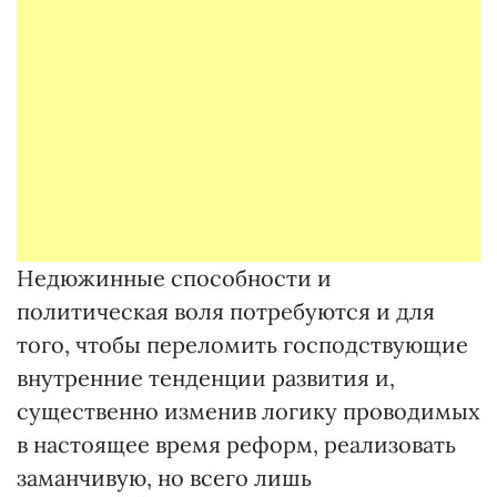
Недюжинные способности и
политическая воля потребуются и для
того, чтобы переломить господствующие
внутренние тенденции развития и,
существенно изменив логику проводимых
в настоящее время реформ, реализовать
заманчивую, но всего лишь