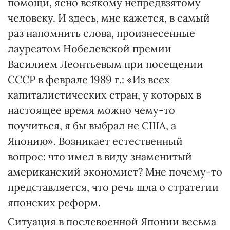
помощи, ясно всякому непредвзятому
человеку. И здесь, мне кажется, в самый
раз напомнить слова, произнесенные
лауреатом Нобелевской премии
Василием Леонтьевым при посещении
СССР в феврале 1989 г.: «Из всех
капиталистических стран, у которых в
настоящее время можно чему-то
поучиться, я бы выбрал не США, а
Японию». Возникает естественный
вопрос: что имел в виду знаменитый
американский экономист? Мне почему-то
представляется, что речь шла о стратегии
японских реформ.
Ситуация в послевоенной Японии весьма