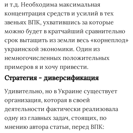
и т.д. Необходима максимальная
концентрация средств и усилий в тех
звеньях ВПК, ухватившись за которые
можно будет в кратчайший сравнительно
срок вытащить из земли весь «корнеплод»
украинской экономики. Один из
немногочисленных положительных
примеров я и хочу привести.
Стратегия - диверсификация
Удивительно, но в Украине существует
организация, которая в своей
деятельности фактически реализовала
одну из главных задач, стоящих, по
мнению автора статьи, перед ВПК: