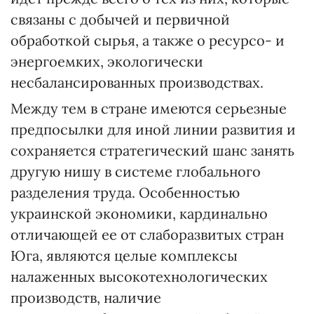
связаны с добычей и первичной
обработкой сырья, а также о ресурсо- и
энергоемких, экологически
несбалансированных производствах.
Между тем в стране имеются серьезные
предпосылки для иной линии развития и
сохраняется стратегический шанс занять
другую нишу в системе глобального
разделения труда. Особенностью
украинской экономики, кардинально
отличающей ее от слаборазвитых стран
Юга, являются целые комплексы
налаженных высокотехнологических
производств, наличие