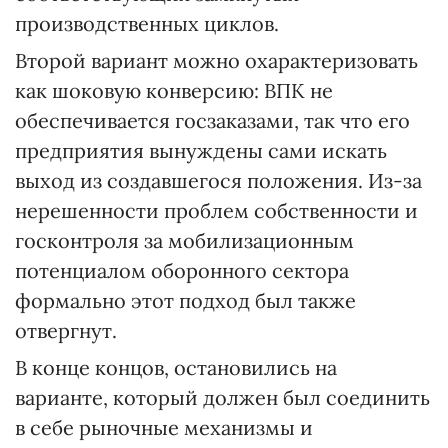
производственных циклов.
Второй вариант можно охарактеризовать
как шоковую конверсию: ВПК не
обеспечивается госзаказами, так что его
предприятия вынуждены сами искать
выход из создавшегося положения. Из-за
нерешенности проблем собственности и
госконтроля за мобилизационным
потенциалом оборонного сектора
формально этот подход был также
отвергнут.
В конце концов, остановились на
варианте, который должен был соединить
в себе рыночные механизмы и