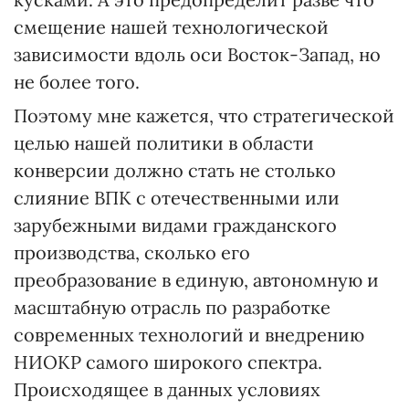
смещение нашей технологической
зависимости вдоль оси Восток-Запад, но
не более того.
Поэтому мне кажется, что стратегической
целью нашей политики в области
конверсии должно стать не столько
слияние ВПК с отечественными или
зарубежными видами гражданского
производства, сколько его
преобразование в единую, автономную и
масштабную отрасль по разработке
современных технологий и внедрению
НИОКР самого широкого спектра.
Происходящее в данных условиях