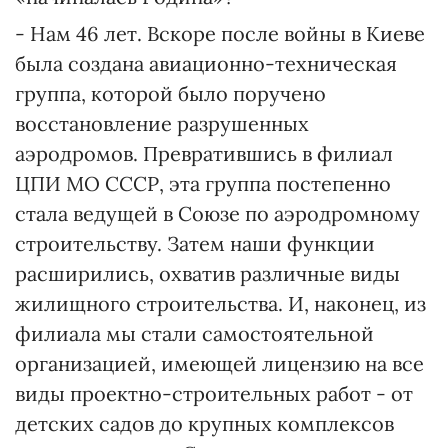
- Нам 46 лет. Вскоре после войны в Киеве
была создана авиационно-техническая
группа, которой было поручено
восстановление разрушенных
аэродромов. Превратившись в филиал
ЦПИ МО СССР, эта группа постепенно
стала ведущей в Союзе по аэродромному
строительству. Затем наши функции
расширились, охватив различные виды
жилищного строительства. И, наконец, из
филиала мы стали самостоятельной
организацией, имеющей лицензию на все
виды проектно-строительных работ - от
детских садов до крупных комплексов