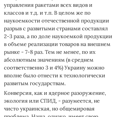
управления ракетами всех видов и
классов и т.д. и т.п. В целом же по
наукоемкости отечественной продукции
разрыв с развитыми странами составлял
2-3 раза, а по доле наукоемкой продукции
в объеме реализации товаров на внешнем
рынке - 7-8 раз. Тем не менее, по их
абсолютным значениям (в среднем
соответственно 3 и 4%) Украину можно
вполне было отнести к технологически
развитым государствам.
Конверсия, как и ядерное разоружение,
экология или СПИД, - разумеется, не
чисто украинская, но общемировая
проблема. Наша, однако, имеет свою