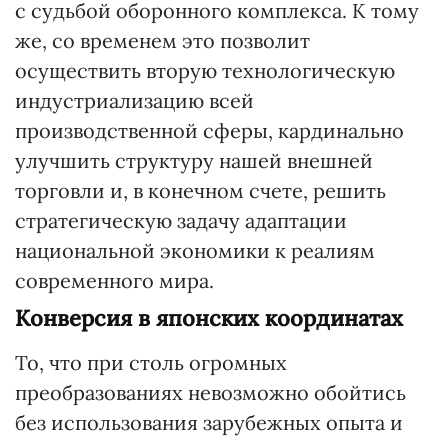
с судьбой оборонного комплекса. К тому
же, со временем это позволит
осуществить вторую технологическую
индустриализацию всей
производственной сферы, кардинально
улучшить структуру нашей внешней
торговли и, в конечном счете, решить
стратегическую задачу адаптации
национальной экономики к реалиям
современного мира.
Конверсия в японских координатах
То, что при столь огромных
преобразованиях невозможно обойтись
без использования зарубежных опыта и