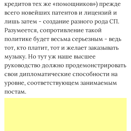
кредитов тех же «помощников») прежде
всего новейших патентов и лицензий и
лишь затем - создание разного рода СП.
Разумеется, сопротивление такой
политике будет весьма серьезным - ведь
тот, кто платит, тот и желает заказывать
музыку. Но тут уж наше высшее
руководство должно продемонстрировать
свои дипломатические способности на
уровне, соответствующем занимаемым
постам.