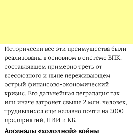
Исторически все эти преимущества были
реализованы в основном в системе ВПК,
составлявшем примерно треть от
всесоюзного и ныне переживающем
острый финансово-экономический
кризис. Его дальнейшая деградация так
или иначе затронет свыше 2 млн. человек,
трудившихся еще недавно почти на 2000
предприятий, НИИ и КБ.
Арсеналы «холодной» войны