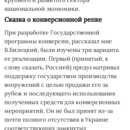
национальной экономики.
Сказка о конверсионной репке
При разработке Государственной
программы конверсии, рассказал мне
В.Билецкий, были изучены три варианта
ее реализации. Первый (принятый, к
слову сказать, Россией) предусматривал
поддержку государством производства
вооружений с целью продажи его за
рубеж и последующего использования
полученных средств для конверсионных
мероприятий. Он не был принят из-за
почти полного отсутствия в Украине
соответствующих замкнутых