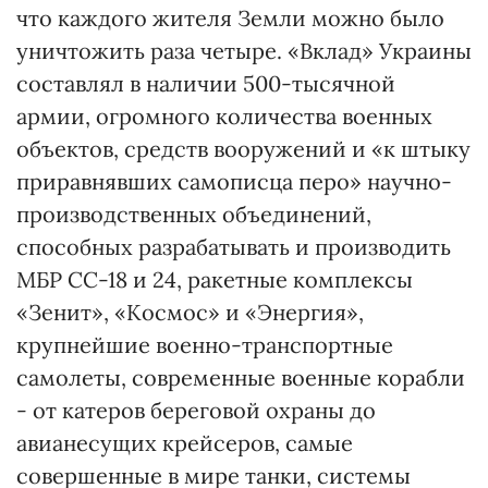
что каждого жителя Земли можно было
уничтожить раза четыре. «Вклад» Украины
составлял в наличии 500-тысячной
армии, огромного количества военных
объектов, средств вооружений и «к штыку
приравнявших самописца перо» научно-
производственных объединений,
способных разрабатывать и производить
МБР СС-18 и 24, ракетные комплексы
«Зенит», «Космос» и «Энергия»,
крупнейшие военно-транспортные
самолеты, современные военные корабли
- от катеров береговой охраны до
авианесущих крейсеров, самые
совершенные в мире танки, системы