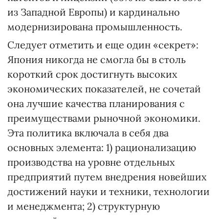
из Западной Европы) и кардинально
модернизирована промышленность.
Следует отметить и еще один «секрет»:
Япония никогда не смогла бы в столь
короткий срок достигнуть высоких
экономических показателей, не сочетай
она лучшие качества планирования с
преимуществами рыночной экономики.
Эта политика включала в себя два
основных элемента: 1) рационализацию
производства на уровне отдельных
предприятий путем внедрения новейших
достижений науки и техники, технологии
и менеджмента; 2) структурную