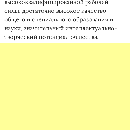
высококвалифицированной рабочей
силы, достаточно высокое качество
общего и специального образования и
науки, значительный интеллектуально-
творческий потенциал общества.