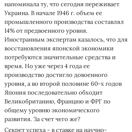
напоминала ту, что сегодня переживает
Украина. В начале 1946 г. объем ее
промышленного производства составлял
14% от предвоенного уровня.
Иностранным экспертам казалось, что для
восстановления японской экономики
потребуются значительные средства и
время. Но уже через 4 года ее
производство достигло довоенного
уровня, а во второй половине 60-х годов
Япония последовательно обходит
Великобританию, Францию и ФРГ по
общему уровню экономического
развития. За счет чего же?
Секрет успеха - в ставке на научно-