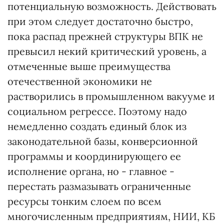
потенциальную возможность. Действовать
при этом следует достаточно быстро,
пока распад прежней структуры ВПК не
превысил некий критический уровень, а
отмеченные выше преимущества
отечественной экономики не
растворились в промышленном вакууме и
социальном регрессе. Поэтому надо
немедленно создать единый блок из
законодательной базы, конверсионной
программы и координирующего ее
исполнение органа, но - главное -
перестать размазывать ограниченные
ресурсы тонким слоем по всем
многочисленным предприятиям, НИИ, КБ