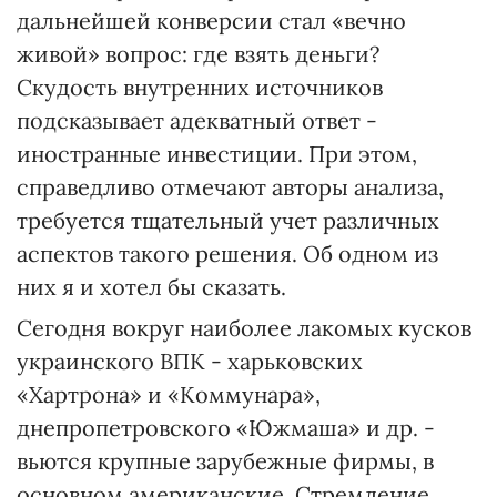
дальнейшей конверсии стал «вечно
живой» вопрос: где взять деньги?
Скудость внутренних источников
подсказывает адекватный ответ -
иностранные инвестиции. При этом,
справедливо отмечают авторы анализа,
требуется тщательный учет различных
аспектов такого решения. Об одном из
них я и хотел бы сказать.
Сегодня вокруг наиболее лакомых кусков
украинского ВПК - харьковских
«Хартрона» и «Коммунара»,
днепропетровского «Южмаша» и др. -
вьются крупные зарубежные фирмы, в
основном американские. Стремление