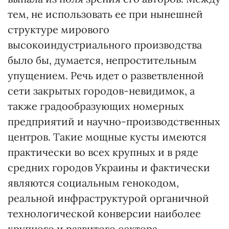
тем, не использовать ее при нынешней
структуре мирового
высокоиндустриального производства
было бы, думается, непростительным
упущением. Речь идет о разветвленной
сети закрытых городов-невидимок, а
также градообразующих номерных
предприятий и научно-производственных
центров. Такие мощные кусты имеются
практически во всех крупных и в ряде
средних городов Украины и фактически
являются социальным генокодом,
реальной инфраструктурой органичной
технологической конверсии наиболее
крупного и развитого сектора