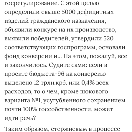
госрегулирование. С этой целью
определили свыше 5000 дефицитных
изделий гражданского назначения,
объявили конкурс на их производство,
выявили победителей, утвердили 520
соответствующих госпрограмм, основали
фонд конверсии и... На этом, пожалуй, все
и закончилось. Судите сами: если в
проекте бюджета-96 на конверсию
выделено 12 трлн.крб. или 0,4% всех
расходов, то о чем, кроме шокового
варианта №1, усугубленного сохранением
почти 100% госсобственности, может
идти речь?
Таким образом, стержневым в процессе