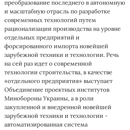
преобразование последнего в автономную
и масштабную отрасль по разработке
современных технологий путем
рационализации производства на уровне
отдельных предприятий и
форсированного импорта новейшей
зарубежной техники и технологии. Речь
на сей раз идет о современной
технологии строительства, в качестве
«отдельного предприятия» выступает
Объединение проектных институтов
Минобороны Украины, а в роли
закупленной и внедренной новейшей
зарубежной техники и технологии -
автоматизированная система