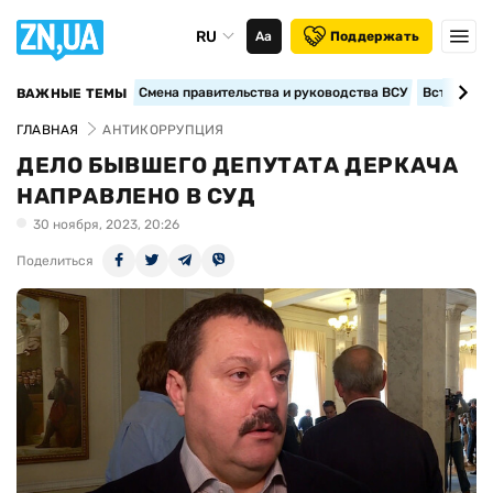
RU
Аа
Поддержать
Смена правительства и руководства ВСУ
Вступление
ВАЖНЫЕ ТЕМЫ
ГЛАВНАЯ
АНТИКОРРУПЦИЯ
ДЕЛО БЫВШЕГО ДЕПУТАТА ДЕРКАЧА
НАПРАВЛЕНО В СУД
30 ноября, 2023, 20:26
Поделиться