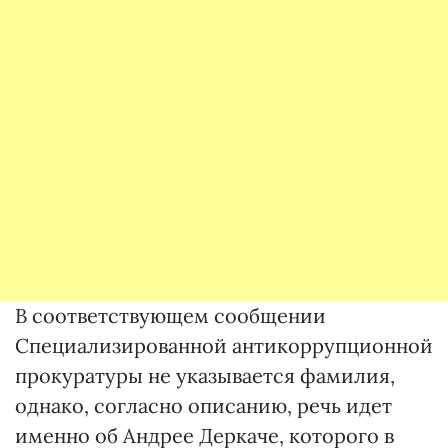
В соответствующем сообщении
Специализированной антикоррупционной
прокуратуры не указывается фамилия,
однако, согласно описанию, речь идет
именно об Андрее Деркаче, которого в