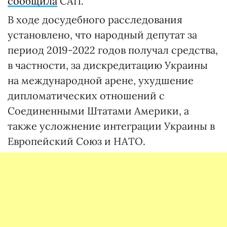
сообщила
САП.
В ходе досудебного расследования
установлено, что народный депутат за
период 2019-2022 годов получал средства,
в частности, за дискредитацию Украины
на международной арене, ухудшение
дипломатических отношений с
Соединенными Штатами Америки, а
также усложнение интеграции Украины в
Европейский Союз и НАТО.