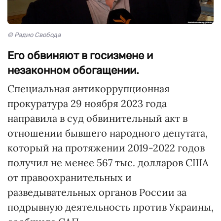
© Радио Свобода
Его обвиняют в госизмене и
незаконном обогащении.
Специальная антикоррупционная
прокуратура 29 ноября 2023 года
направила в суд обвинительный акт в
отношении бывшего народного депутата,
который на протяжении 2019-2022 годов
получил не менее 567 тыс. долларов США
от правоохранительных и
разведывательных органов России за
подрывную деятельность против Украины,