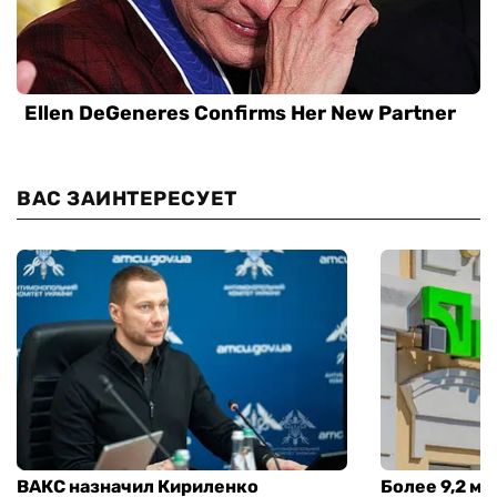
ВАС ЗАИНТЕРЕСУЕТ
ВАКС назначил Кириленко
Более 9,2 мл