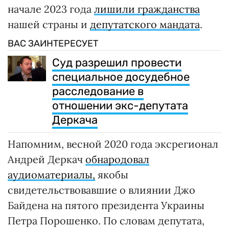
начале 2023 года
лишили гражданства
нашей страны и
депутатского мандата
.
ВАС ЗАИНТЕРЕСУЕТ
Суд разрешил провести
специальное досудебное
расследование в
отношении экс-депутата
Деркача
Напомним, весной 2020 года эксрегионал
Андрей Деркач
обнародовал
аудиоматериалы,
якобы
свидетельствовавшие о влиянии Джо
Байдена на пятого президента Украины
Петра Порошенко. По словам депутата,