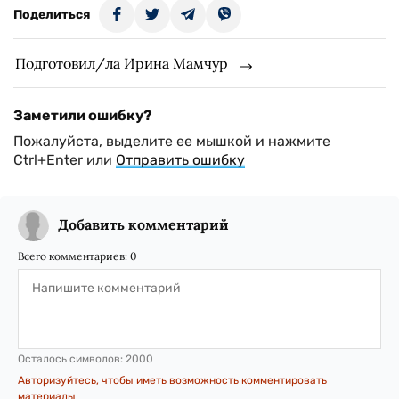
Поделиться
Подготовил/ла Ирина Мамчур
Заметили ошибку?
Пожалуйста, выделите ее мышкой и нажмите
Ctrl+Enter или
Отправить ошибку
Добавить комментарий
Всего комментариев:
0
Осталось символов:
2000
Авторизуйтесь, чтобы иметь возможность комментировать
материалы