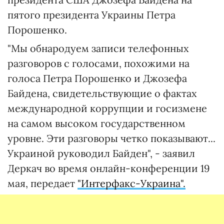
пятого президента Украины Петра
Порошенко.
"Мы обнародуем записи телефонных
разговоров с голосами, похожими на
голоса Петра Порошенко и Джозефа
Байдена, свидетельствующие о фактах
международной коррупции и госизмене
на самом высоком государственном
уровне. Эти разговоры четко показывают...
Украиной руководил Байден", - заявил
Деркач во время онлайн-конференции 19
мая, передает
"Интерфакс-Украина".