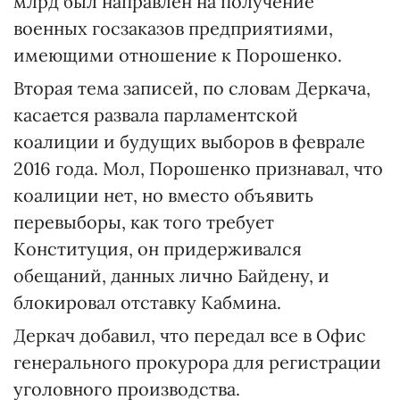
млрд был направлен на получение
военных госзаказов предприятиями,
имеющими отношение к Порошенко.
Вторая тема записей, по словам Деркача,
касается развала парламентской
коалиции и будущих выборов в феврале
2016 года. Мол, Порошенко признавал, что
коалиции нет, но вместо объявить
перевыборы, как того требует
Конституция, он придерживался
обещаний, данных лично Байдену, и
блокировал отставку Кабмина.
Деркач добавил, что передал все в Офис
генерального прокурора для регистрации
уголовного производства.