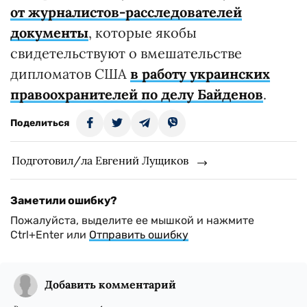
от журналистов-расследователей
документы
, которые якобы
свидетельствуют о вмешательстве
дипломатов США
в работу украинских
правоохранителей по делу Байденов
.
Поделиться
Подготовил/ла Евгений Лущиков
Заметили ошибку?
Пожалуйста, выделите ее мышкой и нажмите
Ctrl+Enter или
Отправить ошибку
Добавить комментарий