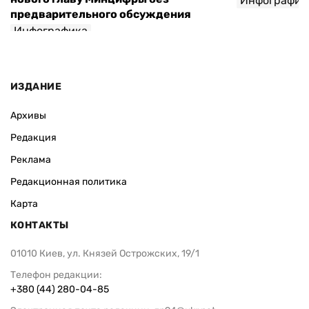
Инфографик
предварительного обсуждения
Инфографика
ИЗДАНИЕ
Архивы
Редакция
Реклама
Редакционная политика
Карта
КОНТАКТЫ
01010 Киев, ул. Князей Острожских, 19/1
Телефон редакции:
+380 (44) 280-04-85