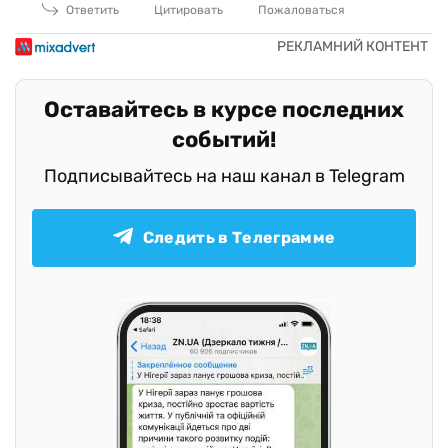
Ответить
Цитировать
Пожаловаться
Оставайтесь в курсе последних
событий!
Подписывайтесь на наш канал в Telegram
Следить в Телеграмме