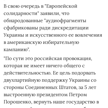
В свою очередь в "Европейской
солидарности" заявили, что
обнародованные "аудиофрагменты
сфабрикованы ради дискредитации
Украины и искусственного ее вовлечения
в американскую избирательную
кампанию".
"По сути это российская провокация,
которая не имеет ничего общего с
действительностью. Ее цель подорвать
двухпартийную поддержку Украины со
стороны Соединенных Штатов, за 5 лет
выстроенную президентом Петром
Порошенко, вернуть наше государство в