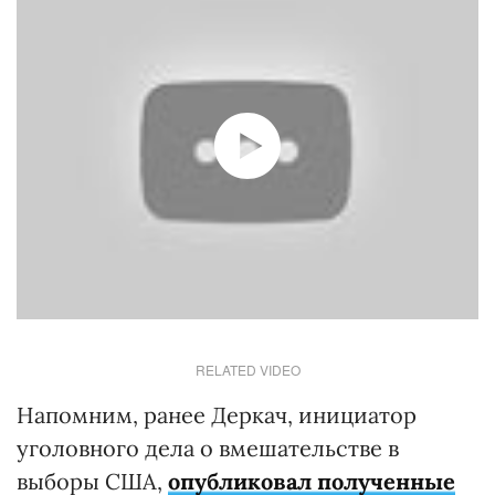
RELATED VIDEO
Напомним, ранее Деркач, инициатор
уголовного дела о вмешательстве в
выборы США,
опубликовал полученные