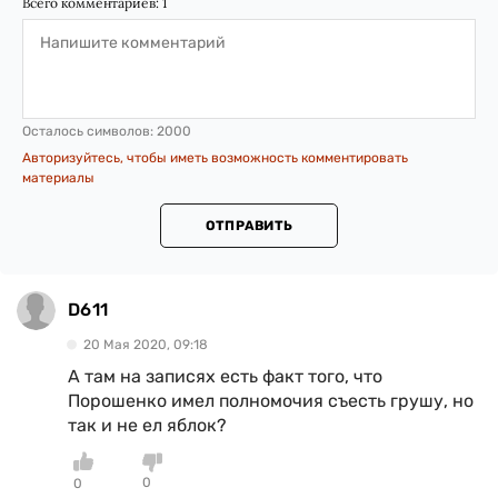
Всего комментариев:
1
Осталось символов:
2000
Авторизуйтесь, чтобы иметь возможность комментировать
материалы
ОТПРАВИТЬ
D611
20 Мая 2020, 09:18
А там на записях есть факт того, что
Порошенко имел полномочия съесть грушу, но
так и не ел яблок?
0
0