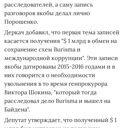
расследователей, а саму запись
разговоров якобы делал лично
Порошенко.
Деркач добавил, что первая тема записей
касается получения "$ 1 млрд в обмен на
сохранение схем Burisma и
международной коррупции". Эти записи
якобы датированы 2015-2016 годами и в
них говорится о необходимости
увольнения в то время генпрокурора
Виктора Шокина, "который тогда
расследовал дело Burisma и вышел на
Байдена".
Депутат утверждает, что полученный $ 1