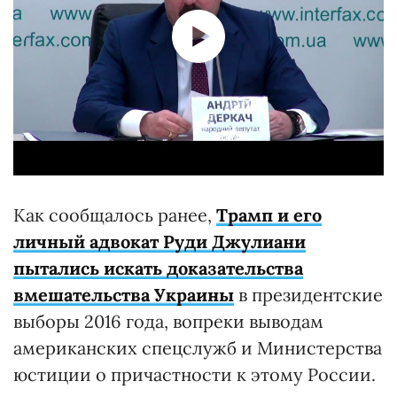
Как сообщалось ранее,
Трамп и его
личный адвокат Руди Джулиани
пытались искать доказательства
вмешательства Украины
в президентские
выборы 2016 года, вопреки выводам
американских спецслужб и Министерства
юстиции о причастности к этому России.