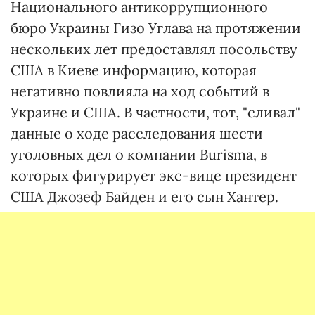
Национального антикоррупционного
бюро Украины Гизо Углава на протяжении
нескольких лет предоставлял посольству
США в Киеве информацию, которая
негативно повлияла на ход событий в
Украине и США. В частности, тот, "сливал"
данные о ходе расследования шести
уголовных дел о компании Burisma, в
которых фигурирует экс-вице президент
США Джозеф Байден и его сын Хантер.