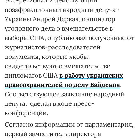
Экс-регионал и действующий
позафракционный народный депутат
Украины Андрей Деркач, инициатор
уголовного дела о вмешательстве в
выборы США, опубликовал полученные от
журналистов-расследователей
документы, которые якобы
свидетельствуют о вмешательстве
дипломатов США
в работу украинских
правоохранителей по делу Байденов
.
Соответствующее заявление народный
депутат сделал в ходе пресс-
конференции.
Согласно информации от парламентария,
первый заместитель директора