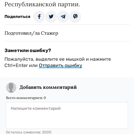
Республиканской партии.
Поделиться
Подготовил/ла Стажер
Заметили ошибку?
Пожалуйста, выделите ее мышкой и нажмите
Ctrl+Enter или
Отправить ошибку
Добавить комментарий
Всего комментариев:
0
Осталось символов:
2000