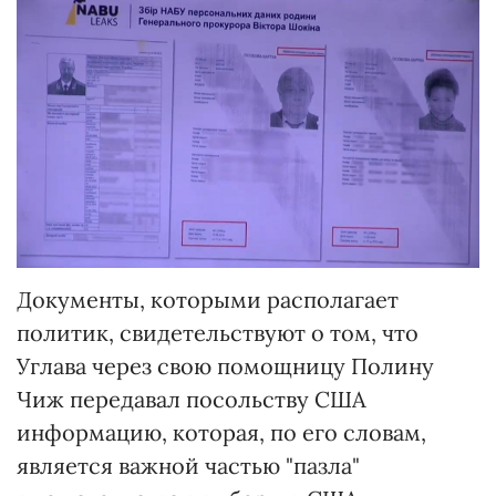
Документы, которыми располагает
политик, свидетельствуют о том, что
Углава через свою помощницу Полину
Чиж передавал посольству США
информацию, которая, по его словам,
является важной частью "пазла"