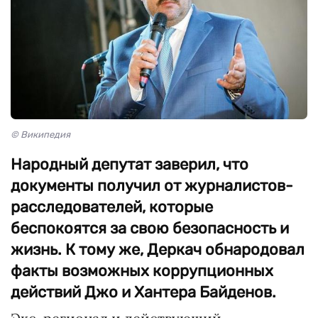
© Википедия
Народный депутат заверил, что
документы получил от журналистов-
расследователей, которые
беспокоятся за свою безопасность и
жизнь. К тому же, Деркач обнародовал
факты возможных коррупционных
действий Джо и Хантера Байденов.