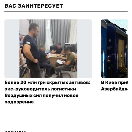
ВАС ЗАИНТЕРЕСУЕТ
Более 20 млн грн скрытых активов:
В Киев приб
экс-руководитель логистики
Азербайджа
Воздушных сил получил новое
подозрение