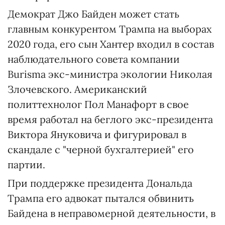
Демократ Джо Байден может стать
главным конкурентом Трампа на выборах
2020 года, его сын Хантер входил в состав
наблюдательного совета компании
Burisma экс-министра экологии Николая
Злочевского. Американский
политтехнолог Пол Манафорт в свое
время работал на беглого экс-президента
Виктора Януковича и фигурировал в
скандале с "черной бухгалтерией" его
партии.
При поддержке президента Дональда
Трампа его адвокат пытался обвинить
Байдена в неправомерной деятельности, в