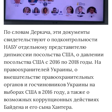
По словам Деркача, эти документы
свидетельствуют о подконтрольности
НАБУ отдельному представителю
дипмиссии посольства США, о давлении
посольства США с 2016 по 2018 годы. На
правоохранителей Украины, о
вмешательстве правоохранительных
органов и госчиновников Украины на
выборах США в 2016 году, а также о
возможных коррупционных действиях
Байдена и его сына Хантера.