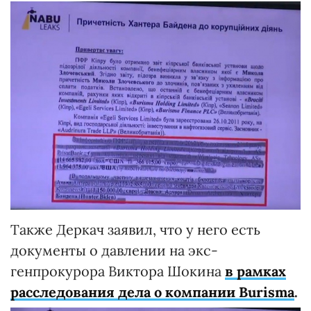
Также Деркач заявил, что у него есть
документы о давлении на экс-
генпрокурора Виктора Шокина
в рамках
расследования дела о компании Burisma
.