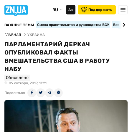
RU
Аа
Поддержать
Смена правительства и руководства ВСУ
Вступление
ВАЖНЫЕ ТЕМЫ
ГЛАВНАЯ
УКРАИНА
ПАРЛАМЕНТАРИЙ ДЕРКАЧ
ОПУБЛИКОВАЛ ФАКТЫ
ВМЕШАТЕЛЬСТВА США В РАБОТУ
НАБУ
Обновлено
09 октября, 2019, 11:21
Поделиться