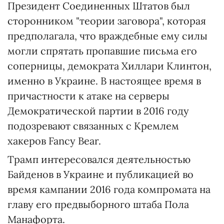
Президент Соединенных Штатов был
сторонником "теории заговора", которая
предполагала, что враждебные ему силы
могли спрятать пропавшие письма его
соперницы, демократа Хиллари Клинтон,
именно в Украине. В настоящее время в
причастности к атаке на серверы
Демократической партии в 2016 году
подозревают связанных с Кремлем
хакеров Fancy Bear.
Трамп интересовался деятельностью
Байденов в Украине и публикацией во
время кампании 2016 года компромата на
главу его предвыборного штаба Пола
Манафорта.