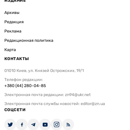
ИЗДАНИЕ
Архивы
Редакция
Реклама
Редакционная политика
Карта
КОНТАКТЫ
01010 Киев, ул. Князей Острожских, 19/1
Телефон редакции:
+380 (44) 280-04-85
Электронная почта редакции:
zn94@ukr.net
Электронная почта службы новостей:
editor@zn.ua
СОЦСЕТИ