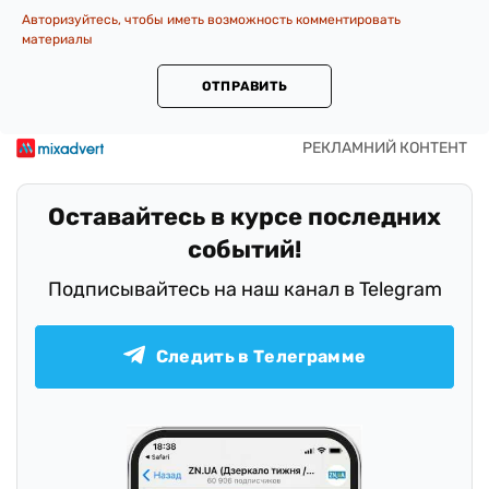
Авторизуйтесь, чтобы иметь возможность комментировать
материалы
ОТПРАВИТЬ
Оставайтесь в курсе последних
событий!
Подписывайтесь на наш канал в Telegram
Следить в Телеграмме