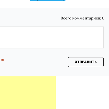
Всего комментариев:
0
сть
ОТПРАВИТЬ