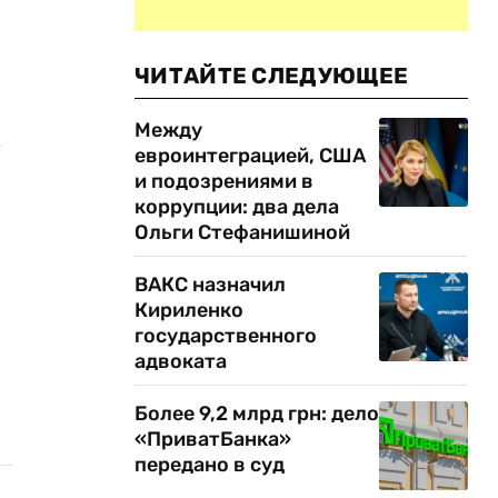
ЧИТАЙТЕ СЛЕДУЮЩЕЕ
Между
евроинтеграцией, США
и подозрениями в
коррупции: два дела
Ольги Стефанишиной
ВАКС назначил
Кириленко
государственного
адвоката
Более 9,2 млрд грн: дело
«ПриватБанка»
передано в суд