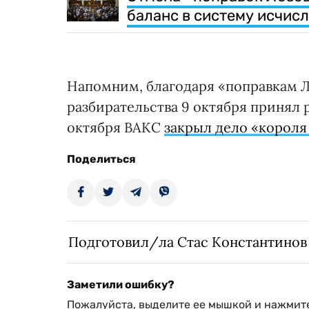
баланс в систему исчис
Напомним, благодаря «поправкам Л
разбирательства 9 октября принял
октября ВАКС
закрыл дело «короля
Поделиться
Подготовил/ла Стас Константинов
Заметили ошибку?
Пожалуйста, выделите ее мышкой и нажмите