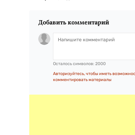
Добавить комментарий
Осталось символов:
2000
Авторизуйтесь, чтобы иметь возможно
комментировать материалы