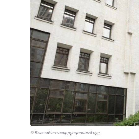
© Высший антикоррупционный суд