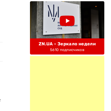
ZN.UA - Зеркало недели
5610 подписчиков
е