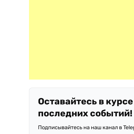
Оставайтесь в курсе
последних событий!
Подписывайтесь на наш канал в Tel