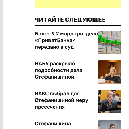
ЧИТАЙТЕ СЛЕДУЮЩЕЕ
Более 9,2 млрд грн: дело
«ПриватБанка»
передано в суд
НАБУ раскрыло
подробности дела
Стефанишиной
ВАКС выбрал для
Стефанишиной меру
пресечения
Стефанишина