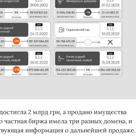
достигла 2 млрд грн, а продано имущества
что частная биржа имела три разных домена, и
ствующая информация о дальнейшей продаже.