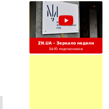
ZN.UA - Зеркало недели
5610 подписчиков