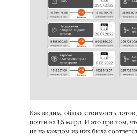
Как видим, общая стоимость лотов 
почти на 1,5 млрд. И это при том, 
не на каждом из них была соответ