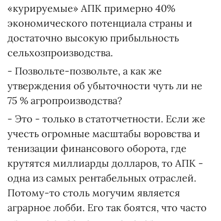
«курируемые» АПК примерно 40%
экономического потенциала страны и
достаточно высокую прибыльность
сельхозпроизводства.
- Позвольте-позвольте, а как же
утверждения об убыточности чуть ли не
75 % агропроизводства?
- Это - только в статотчетности. Если же
учесть огромные масштабы воровства и
тенизации финансового оборота, где
крутятся миллиарды долларов, то АПК -
одна из самых рентабельных отраслей.
Потому-то столь могучим является
аграрное лобби. Его так боятся, что часто