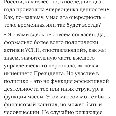
России, как известно, в последние два
года произошла «переоценка ценностей».
Как, по-вашему, у нас эта очередность -
тоже временная или так будет всегда?
- Я с вами здесь не совсем согласен. Да,
формально более всего политически
активен УСПП, «поставляющий», как мы
знаем, значительную часть высшего
управленческого персонала, включая
нынешнего Президента. Но участие в
политике - это не функция эффективной
деятельности тех или иных структур, а
функция массы. Этой массой может быть
финансовый капитал, но может быть и
человеческий. Не случайно решающее