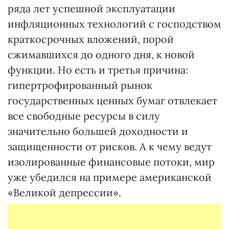
ряда лет успешной эксплуатации
инфляционных технологий с господством
краткосрочных вложений, порой
сжимавшихся до одного дня, к новой
функции. Но есть и третья причина:
гипертрофированный рынок
государственных ценных бумаг отвлекает
все свободные ресурсы в силу
значительно большей доходности и
защищенности от рисков. А к чему ведут
изолированные финансовые потоки, мир
уже убедился на примере американской
«Великой депрессии».