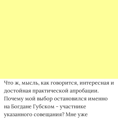
Что ж, мысль, как говорится, интересная и
достойная практической апробации.
Почему мой выбор остановился именно
на Богдане Губском - участнике
указанного совещания? Мне уже