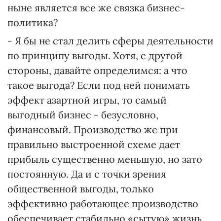
ныне является все же связка бизнес-
политика?
- Я бы не стал делить сферы деятельности
по принципу выгоды. Хотя, с другой
стороны, давайте определимся: а что
такое выгода? Если под ней понимать
эффект азартной игры, то самый
выгодный бизнес - безусловно,
финансовый. Производство же при
правильно выстроенной схеме дает
прибыль существенно меньшую, но зато
постоянную. Да и с точки зрения
общественной выгоды, только
эффективно работающее производство
обеспечивает стабильно «сытую» жизнь