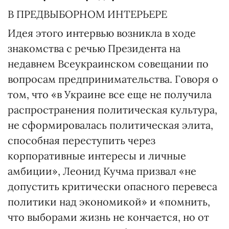
В ПРЕДВЫБОРНОМ ИНТЕРЬЕРЕ
Идея этого интервью возникла в ходе
знакомства с речью Президента на
недавнем Всеукраинском совещании по
вопросам предпринимательства. Говоря о
том, что «в Украине все еще не получила
распространения политическая культура,
не сформировалась политическая элита,
способная переступить через
корпоративные интересы и личные
амбиции», Леонид Кучма призвал «не
допустить критически опасного перевеса
политики над экономикой» и «помнить,
что выборами жизнь не кончается, но от