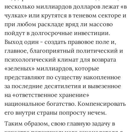
несколько миллиардов долларов лежат «в
чулках» или крутятся в теневом секторе и
при любом раскладе вряд ли массово
пойдут в долгосрочные инвестиции.
Выход один - создать правовое поле и,
главное, благоприятный политический и
психологический климат для возврата
«зеленых» миллиардов, которые
представляют по существу накопленное
за последние десятилетия и вывезенное
на «ответственное хранение»
национальное богатство. Компенсировать
его внутри страны попросту нечем.
Таким образом, свою главную задачу в