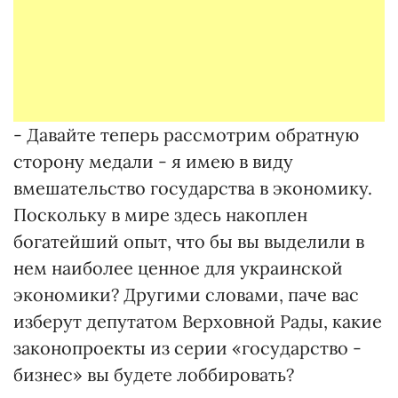
- Давайте теперь рассмотрим обратную
сторону медали - я имею в виду
вмешательство государства в экономику.
Поскольку в мире здесь накоплен
богатейший опыт, что бы вы выделили в
нем наиболее ценное для украинской
экономики? Другими словами, паче вас
изберут депутатом Верховной Рады, какие
законопроекты из серии «государство -
бизнес» вы будете лоббировать?