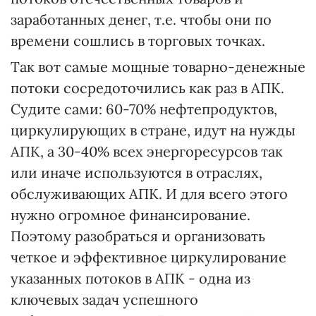
заработанных денег, т.е. чтобы они по
времени сошлись в торговых точках.
Так вот самые мощные товарно-денежные
потоки сосредоточились как раз в АПК.
Судите сами: 60-70% нефтепродуктов,
циркулирующих в стране, идут на нужды
АПК, а 30-40% всех энергоресурсов так
или иначе используются в отраслях,
обслуживающих АПК. И для всего этого
нужно огромное финансирование.
Поэтому разобраться и организовать
четкое и эффективное циркулирование
указанных потоков в АПК - одна из
ключевых задач успешного