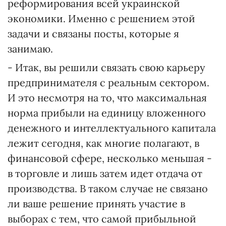
реформирования всей украинской
экономики. Именно с решением этой
задачи и связаны посты, которые я
занимаю.
- Итак, вы решили связать свою карьеру
предпринимателя с реальным сектором.
И это несмотря на то, что максимальная
норма прибыли на единицу вложенного
денежного и интеллектуального капитала
лежит сегодня, как многие полагают, в
финансовой сфере, несколько меньшая -
в торговле и лишь затем идет отдача от
производства. В таком случае не связано
ли ваше решение принять участие в
выборах с тем, что самой прибыльной