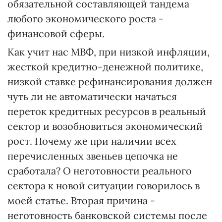
обязательной составляющей тандема
любого экономического роста -
финансовой сферы.
Как учит нас МВФ, при низкой инфляции,
жесткой кредитно-денежной политике,
низкой ставке рефинансирования должен
чуть ли не автоматически начаться
переток кредитных ресурсов в реальный
сектор и возобновиться экономический
рост. Почему же при наличии всех
перечисленных звеньев цепочка не
сработала? О неготовности реального
сектора к новой ситуации говорилось в
моей статье. Вторая причина -
неготовность банковской системы после