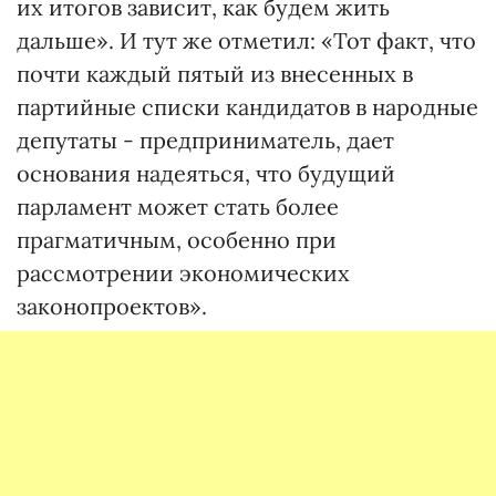
их итогов зависит, как будем жить
дальше». И тут же отметил: «Тот факт, что
почти каждый пятый из внесенных в
партийные списки кандидатов в народные
депутаты - предприниматель, дает
основания надеяться, что будущий
парламент может стать более
прагматичным, особенно при
рассмотрении экономических
законопроектов».