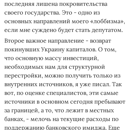
последняя лишена покровительства
своего государства. Это - одно из
основных направлений моего «лоббизма»,
если мне суждено будет стать депутатом.
Второе важное направление - возврат
покинувших Украину капиталов. О том,
что основную массу инвестиций,
необходимых нам для структурной
перестройки, можно получить только из
внутренних источников, я уже писал. Так
вот, по оценке специалистов, эти самые
источники в основном сегодня пребывают
за границей, а то, что лежит в местных
банках, - мелочь на текущие расходы по
поддержанию банковского имиджа. Еще