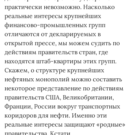
практически невозможно. Насколько
реальные интересы крупнейших
финансово-промышленных групп
отличаются от декларируемых в
открытой прессе, мы можем судить по
действиям правительств стран, где
находятся штаб-квартиры этих групп.
Скажем, о структуре крупнейших
нефтяных монополий можно составить
некоторое представление по действиям
правительств США, Великобритании,
Франции, России вокруг транспортных
коридоров для нефти. Именно эти
реальные интересы защищают «родные»
правительства. Кстати,