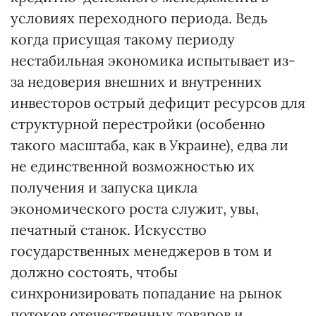
условиях переходного периода. Ведь
когда присущая такому периоду
нестабильная экономика испытывает из-
за недоверия внешних и внутренних
инвесторов острый дефицит ресурсов для
структурной перестройки (особенно
такого масштаба, как в Украине), едва ли
не единственной возможностью их
получения и запуска цикла
экономического роста служит, увы,
печатный станок. Искусство
государственных менеджеров в том и
должно состоять, чтобы
синхронизировать попадание на рынок
потоков отечественных товаров и