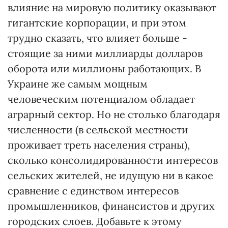
влияние на мировую политику оказывают
гигантские корпорации, и при этом
трудно сказать, что влияет больше -
стоящие за ними миллиарды долларов
оборота или миллионы работающих. В
Украине же самым мощным
человеческим потенциалом обладает
аграрный сектор. Но не столько благодаря
численности (в сельской местности
проживает треть населения страны),
сколько консолидированности интересов
сельских жителей, не идущую ни в какое
сравнение с единством интересов
промышленников, финансистов и других
городских слоев. Добавьте к этому