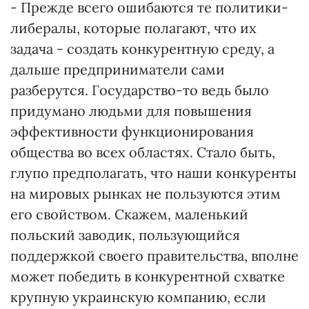
- Прежде всего ошибаются те политики-
либералы, которые полагают, что их
задача - создать конкурентную среду, а
дальше предприниматели сами
разберутся. Государство-то ведь было
придумано людьми для повышения
эффективности функционирования
общества во всех областях. Стало быть,
глупо предполагать, что наши конкуренты
на мировых рынках не пользуются этим
его свойством. Скажем, маленький
польский заводик, пользующийся
поддержкой своего правительства, вполне
может победить в конкурентной схватке
крупную украинскую компанию, если