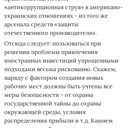
«антикоррупционная струя» в американо-
украинских отношениях - из того же
арсенала средств «защиты
отечественного производителя».
Отсюда следует: пользоваться при
решении проблемы привлечения
иностранных инвестиций упрощенными
подходами весьма рискованно. Скажем,
наряду с фактором создания новых
рабочих мест должны быть учтены все
меры безопасности - от охраны
государственной тайны до охраны
окружающей среды, условия
распределения прибыли и т.д. Камнем