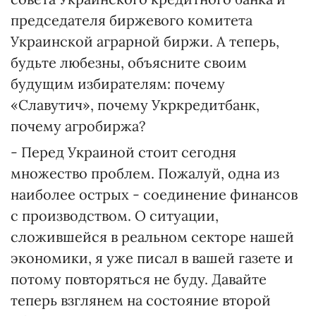
председателя биржевого комитета
Украинской аграрной биржи. А теперь,
будьте любезны, объясните своим
будущим избирателям: почему
«Славутич», почему Укркредитбанк,
почему агробиржа?
- Перед Украиной стоит сегодня
множество проблем. Пожалуй, одна из
наиболее острых - соединение финансов
с производством. О ситуации,
сложившейся в реальном секторе нашей
экономики, я уже писал в вашей газете и
потому повторяться не буду. Давайте
теперь взглянем на состояние второй