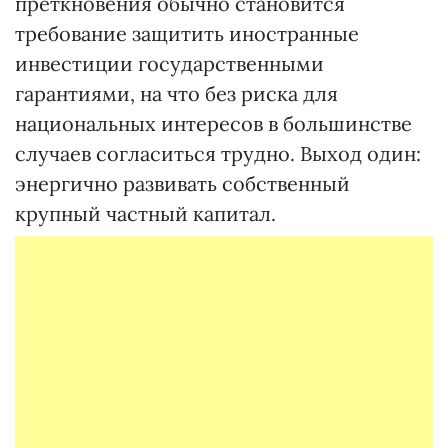
преткновения обычно становится
требование защитить иностранные
инвестиции государственными
гарантиями, на что без риска для
национальных интересов в большинстве
случаев согласиться трудно. Выход один:
энергично развивать собственный
крупный частный капитал.