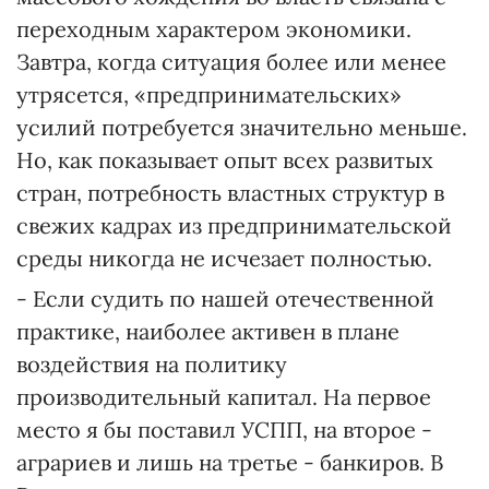
переходным характером экономики.
Завтра, когда ситуация более или менее
утрясется, «предпринимательских»
усилий потребуется значительно меньше.
Но, как показывает опыт всех развитых
стран, потребность властных структур в
свежих кадрах из предпринимательской
среды никогда не исчезает полностью.
- Если судить по нашей отечественной
практике, наиболее активен в плане
воздействия на политику
производительный капитал. На первое
место я бы поставил УСПП, на второе -
аграриев и лишь на третье - банкиров. В