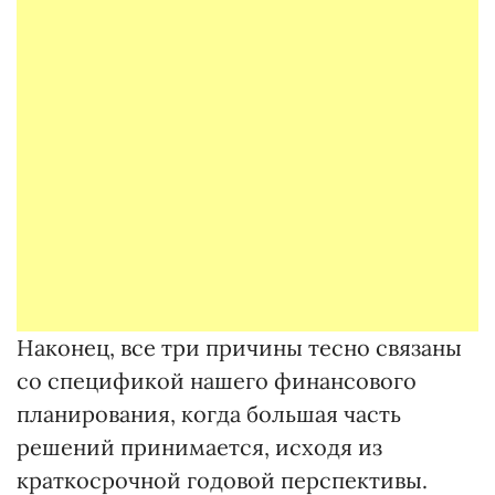
Наконец, все три причины тесно связаны
со спецификой нашего финансового
планирования, когда большая часть
решений принимается, исходя из
краткосрочной годовой перспективы.