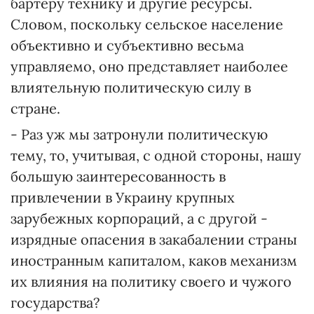
бартеру технику и другие ресурсы.
Словом, поскольку сельское население
объективно и субъективно весьма
управляемо, оно представляет наиболее
влиятельную политическую силу в
стране.
- Раз уж мы затронули политическую
тему, то, учитывая, с одной стороны, нашу
большую заинтересованность в
привлечении в Украину крупных
зарубежных корпораций, а с другой -
изрядные опасения в закабалении страны
иностранным капиталом, каков механизм
их влияния на политику своего и чужого
государства?