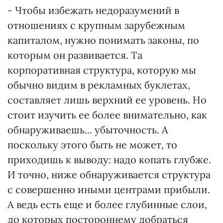
- Чтобы избежать недоразумений в
отношениях с крупным зарубежным
капиталом, нужно понимать законы, по
которым он развивается. Та
корпоративная структура, которую мы
обычно видим в рекламных буклетах,
составляет лишь верхний ее уровень. Но
стоит изучить ее более внимательно, как
обнаруживаешь... убыточность. А
поскольку этого быть не может, то
приходишь к выводу: надо копать глубже.
И точно, ниже обнаруживается структура
с совершенно иными центрами прибыли.
А ведь есть еще и более глубинные слои,
до которых постороннему добраться