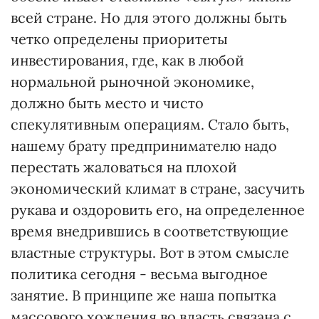
всей стране. Но для этого должны быть
четко определены приоритеты
инвестирования, где, как в любой
нормальной рыночной экономике,
должно быть место и чисто
спекулятивным операциям. Стало быть,
нашему брату предпринимателю надо
перестать жаловаться на плохой
экономический климат в стране, засучить
рукава и оздоровить его, на определенное
время внедрившись в соответствующие
властные структуры. Вот в этом смысле
политика сегодня - весьма выгодное
занятие. В принципе же наша попытка
массового хождения во власть связана с