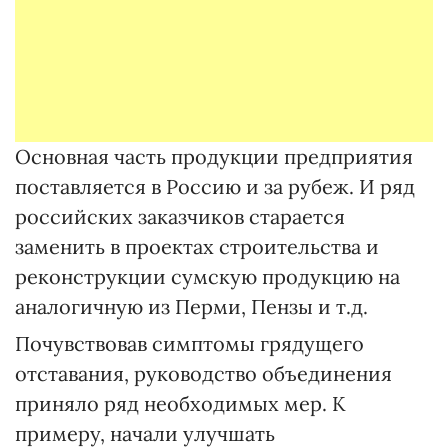
Основная часть продукции предприятия
поставляется в Россию и за рубеж. И ряд
российских заказчиков старается
заменить в проектах строительства и
реконструкции сумскую продукцию на
аналогичную из Перми, Пензы и т.д.
Почувствовав симптомы грядущего
отставания, руководство объединения
приняло ряд необходимых мер. К
примеру, начали улучшать