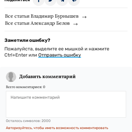
Все статьи Владимир Бурнышев
Все статьи Александр Белов
Заметили ошибку?
Пожалуйста, выделите ее мышкой и нажмите
Ctrl+Enter или
Отправить ошибку
Добавить комментарий
Всего комментариев:
0
Осталось символов:
2000
Авторизуйтесь, чтобы иметь возможность комментировать