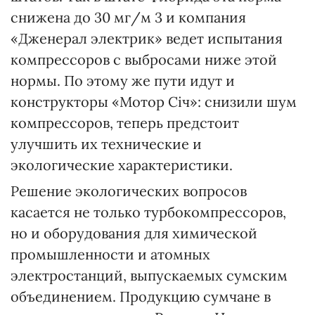
снижена до 30 мг/м 3 и компания
«Дженерал электрик» ведет испытания
компрессоров с выбросами ниже этой
нормы. По этому же пути идут и
конструкторы «Мотор Січ»: снизили шум
компрессоров, теперь предстоит
улучшить их технические и
экологические характеристики.
Решение экологических вопросов
касается не только турбокомпрессоров,
но и оборудования для химической
промышленности и атомных
электростанций, выпускаемых сумским
объединением. Продукцию сумчане в