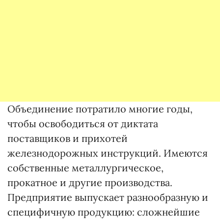
Объединение потратило многие годы,
чтобы освободиться от диктата
поставщиков и прихотей
железнодорожных инструкций. Имеются
собственные металлургическое,
прокатное и другие производства.
Предприятие выпускает разнообразную и
специфичную продукцию: сложнейшие