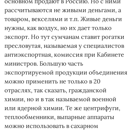
основном продают в Россию. Но с ними
рассчитываются не живыми деньгами, а
товаром, векселями и т.п. Живые деньги
нужны, как воздух, но их дает только
экспорт. Но тут сумчанам ставит рогатки
пресловутая, называемая у специалистов
антиэкспортная, комиссия при Кабинете
министров. Большую часть
экспортируемой продукции объединения
можно применить не только в 20
отраслях, так сказать, гражданской
химии, но и в так называемой военной
или ядерной химии. Те же центрифуги,
теплообменники, выпарные аппараты
можно использовать в сахарном