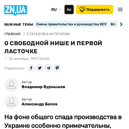
RU
Аа
Поддержать
Смена правительства и руководства ВСУ
Вступление
ВАЖНЫЕ ТЕМЫ
ГЛАВНАЯ
СТАТЬИ БЕЗ КАТЕГОРИИ
О СВОБОДНОЙ НИШЕ И ПЕРВОЙ
ЛАСТОЧКЕ
12 сентября, 1997, 00:00
Поделиться
Автор
Владимир Бурнышев
Автор
Александр Белов
На фоне общего спада производства в
Украине особенно примечательны,