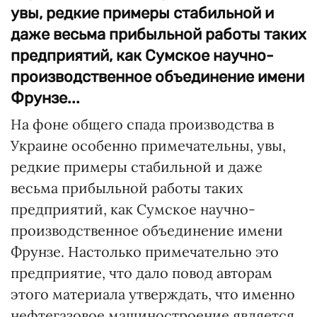
увы, редкие примеры стабильной и
даже весьма прибыльной работы таких
предприятий, как Сумское научно-
производственное объединение имени
Фрунзе...
На фоне общего спада производства в
Украине особенно примечательны, увы,
редкие примеры стабильной и даже
весьма прибыльной работы таких
предприятий, как Сумское научно-
производственное объединение имени
Фрунзе. Настолько примечательно это
предприятие, что дало повод авторам
этого материала утверждать, что именно
нефтегазовое машиностроение является