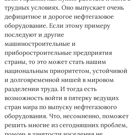
трудных условиях. Оно выпускает очень
дефицитное и дорогое нефтегазовое
оборудование. Если этому примеру
последуют и другие
машиностроительные и
приборостроительные предприятия
страны, то это может стать нашим
национальным приоритетом, устойчивой
и долговременной нишей в мировом
разделении труда. И тогда есть
возможность войти в пятерку ведущих
стран мира по выпуску нефтегазового
оборудования. Что, несомненно, поможет
решить многие из сегодняшних проблем,
помочь в занятости населения не