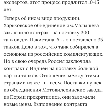
экспертов, этот процесс продлится 10-15
лет.
Теперь об ином виде продукции.
Харьковское объединение им.Малышева
заключило контракт на поставку 300
танков для Пакистана, было поставлено 35
танков. Дело в том, что танк собирался в
основном из российских комплектующих.
Но в свою очередь Россия заключила
контракт с Индией на поставку большой
партии танков. Отношения между этими
странами известны всем. Поставки пушек
из объединения Мотовилехинские заводы
из Перми прекратились, они заломили
новые цены. Выполнение контракта