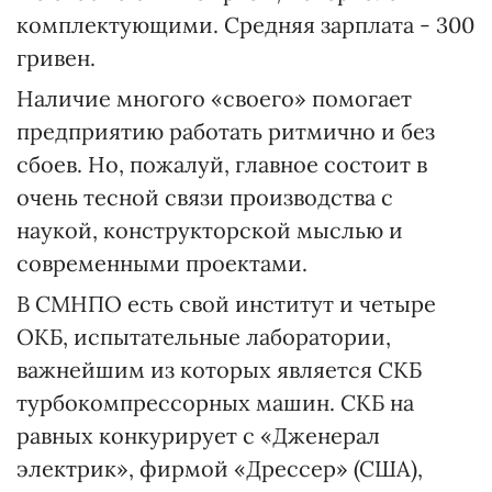
комплектующими. Средняя зарплата - 300
гривен.
Наличие многого «своего» помогает
предприятию работать ритмично и без
сбоев. Но, пожалуй, главное состоит в
очень тесной связи производства с
наукой, конструкторской мыслью и
современными проектами.
В СМНПО есть свой институт и четыре
ОКБ, испытательные лаборатории,
важнейшим из которых является СКБ
турбокомпрессорных машин. СКБ на
равных конкурирует с «Дженерал
электрик», фирмой «Дрессер» (США),