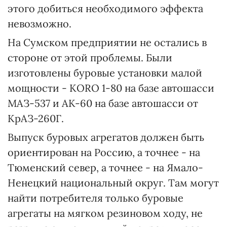
этого добиться необходимого эффекта
невозможно.
На Сумском предприятии не остались в
стороне от этой проблемы. Были
изготовлены буровые установки малой
мощности - КОRО 1-80 на базе автошасси
МАЗ-537 и АК-60 на базе автошасси от
КрАЗ-260Г.
Выпуск буровых агрегатов должен быть
ориентирован на Россию, а точнее - на
Тюменский север, а точнее - на Ямало-
Ненецкий национальный округ. Там могут
найти потребителя только буровые
агрегаты на мягком резиновом ходу, не