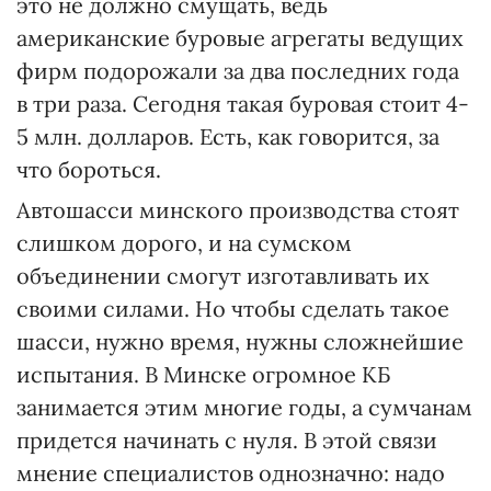
это не должно смущать, ведь
американские буровые агрегаты ведущих
фирм подорожали за два последних года
в три раза. Сегодня такая буровая стоит 4-
5 млн. долларов. Есть, как говорится, за
что бороться.
Автошасси минского производства стоят
слишком дорого, и на сумском
объединении смогут изготавливать их
своими силами. Но чтобы сделать такое
шасси, нужно время, нужны сложнейшие
испытания. В Минске огромное КБ
занимается этим многие годы, а сумчанам
придется начинать с нуля. В этой связи
мнение специалистов однозначно: надо