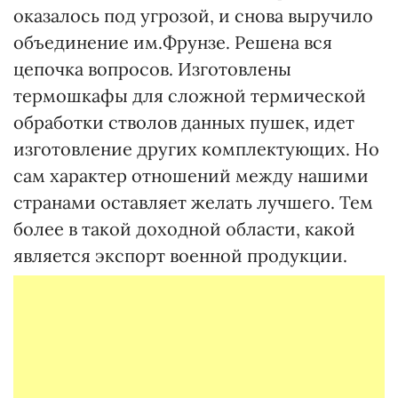
оказалось под угрозой, и снова выручило
объединение им.Фрунзе. Решена вся
цепочка вопросов. Изготовлены
термошкафы для сложной термической
обработки стволов данных пушек, идет
изготовление других комплектующих. Но
сам характер отношений между нашими
странами оставляет желать лучшего. Тем
более в такой доходной области, какой
является экспорт военной продукции.