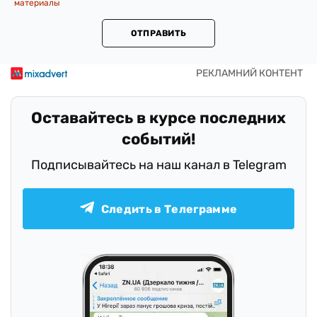
материалы
ОТПРАВИТЬ
Оставайтесь в курсе последних
событий!
Подписывайтесь на наш канал в Telegram
Следить в Телеграмме