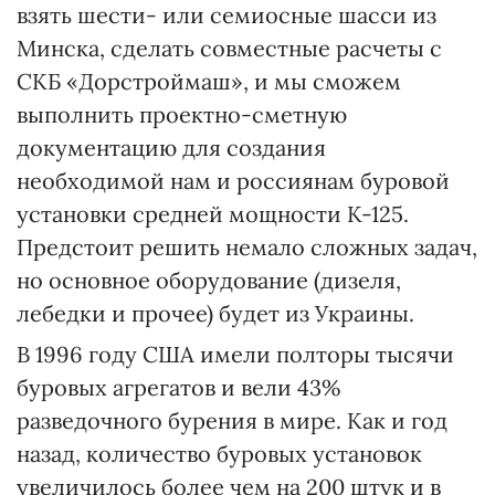
взять шести- или семиосные шасси из
Минска, сделать совместные расчеты с
СКБ «Дорстроймаш», и мы сможем
выполнить проектно-сметную
документацию для создания
необходимой нам и россиянам буровой
установки средней мощности К-125.
Предстоит решить немало сложных задач,
но основное оборудование (дизеля,
лебедки и прочее) будет из Украины.
В 1996 году США имели полторы тысячи
буровых агрегатов и вели 43%
разведочного бурения в мире. Как и год
назад, количество буровых установок
увеличилось более чем на 200 штук и в