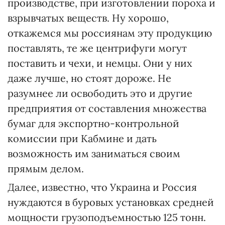
производстве, при изготовлении пороха и
взрывчатых веществ. Ну хорошо,
откажемся мы россиянам эту продукцию
поставлять, те же центрифуги могут
поставить и чехи, и немцы. Они у них
даже лучше, но стоят дороже. Не
разумнее ли освободить это и другие
предприятия от составления множества
бумаг для экспортно-контрольной
комиссии при Кабмине и дать
возможность им заниматься своим
прямым делом.
Далее, известно, что Украина и Россия
нуждаются в буровых установках средней
мощности грузоподъемностью 125 тонн.