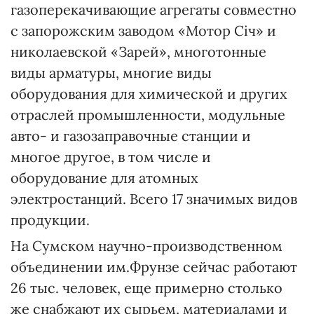
газоперекачивающие агрегаты совместно
с запорожским заводом «Мотор Січ» и
николаевской «Зарей», многотонные
виды арматуры, многие виды
оборудования для химической и других
отраслей промышленности, модульные
авто- и газозаправочные станции и
многое другое, в том числе и
оборудование для атомных
электростанций. Всего 17 значимых видов
продукции.
На Сумском научно-производственном
объединении им.Фрунзе сейчас работают
26 тыс. человек, еще примерно столько
же снабжают их сырьем, материалами и