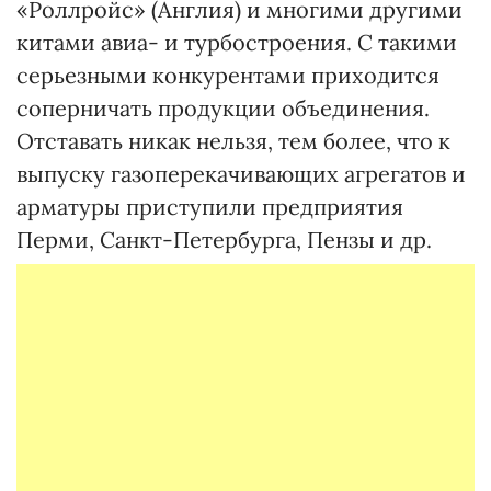
«Роллройс» (Англия) и многими другими
китами авиа- и турбостроения. С такими
серьезными конкурентами приходится
соперничать продукции объединения.
Отставать никак нельзя, тем более, что к
выпуску газоперекачивающих агрегатов и
арматуры приступили предприятия
Перми, Санкт-Петербурга, Пензы и др.