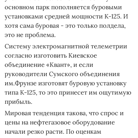
основном парк пополняется буровыми
установками средней мощности К-125. И
хотя сама буровая - это только полдела,
это не проблема.
Систему электромагнитной телеметрии
согласно изготовить Киевское
объединение «Квант», и если
руководители Сумского объединения
им.Фрунзе изготовят буровую установку
типа К-125, то это принесет им ощутимую
прибыль.
Мировая тенденция такова, что спрос и
цены на нефтегазовое оборудование
начали резко расти. По оценкам