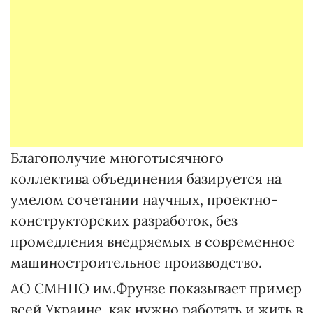
Благополучие многотысячного
коллектива объединения базируется на
умелом сочетании научных, проектно-
конструкторских разработок, без
промедления внедряемых в современное
машиностроительное производство.
АО СМНПО им.Фрунзе показывает пример
всей Украине, как нужно работать и жить в