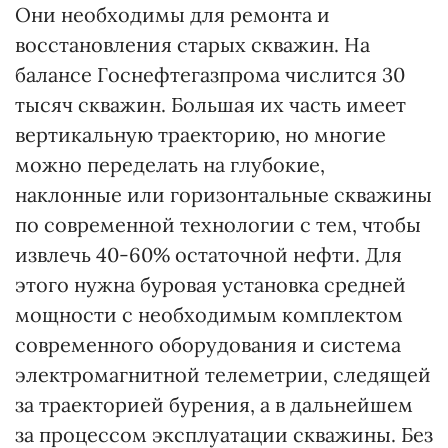
Они необходимы для ремонта и
восстановления старых скважин. На
балансе Госнефтегазпрома числится 30
тысяч скважин. Большая их часть имеет
вертикальную траекторию, но многие
можно переделать на глубокие,
наклонные или горизонтальные скважины
по современной технологии с тем, чтобы
извлечь 40-60% остаточной нефти. Для
этого нужна буровая установка средней
мощности с необходимым комплектом
современного оборудования и система
электромагнитной телеметрии, следящей
за траекторией бурения, а в дальнейшем
за процессом эксплуатации скважины. Без