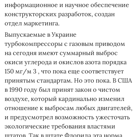
информационное и научное обеспечение
конструкторских разработок, создан
отдел маркетинга.
Выпускаемые в Украине
турбокомпрессоры с газовым приводом
на сегодня имеют суммарный выброс
окиси углерода и окислов азота порядка
150 мг/м 3 , что пока еще соответствует
принятым стандартам. Но это пока. В США
в 1990 году был принят закон о чистом
воздухе, который кардинально изменил
отношение к выбросам любых двигателей,
и предусмотрел возможность ужесточать
экологические требования властями
штатов. Так в штате Флорида эта норма