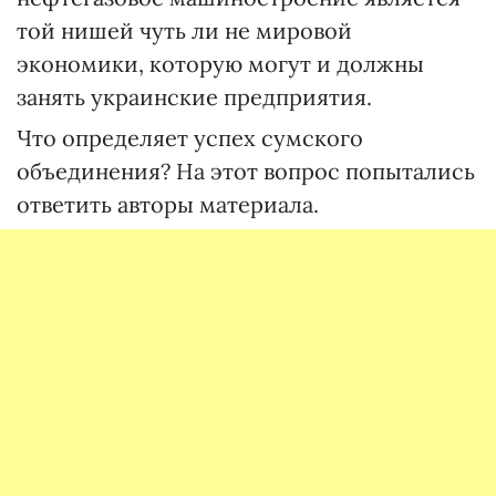
той нишей чуть ли не мировой
экономики, которую могут и должны
занять украинские предприятия.
Что определяет успех сумского
объединения? На этот вопрос попытались
ответить авторы материала.