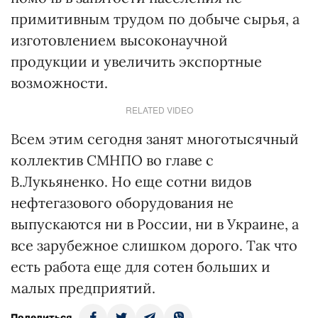
примитивным трудом по добыче сырья, а
изготовлением высоконаучной
продукции и увеличить экспортные
возможности.
RELATED VIDEO
Всем этим сегодня занят многотысячный
коллектив СМНПО во главе с
В.Лукьяненко. Но еще сотни видов
нефтегазового оборудования не
выпускаются ни в России, ни в Украине, а
все зарубежное слишком дорого. Так что
есть работа еще для сотен больших и
малых предприятий.
Поделиться