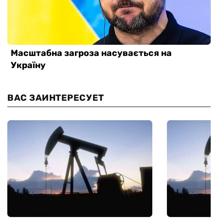
ВАС ЗАИНТЕРЕСУЕТ