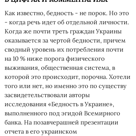
Как известно, бедность - не порок. Но это
- когда речь идет об отдельной личности.
Когда же почти треть граждан Украины
оказывается за чертой бедности, причем
сводный уровень их потребления почти
на 10 % ниже порога физического
выживания, общественная система, в
которой это происходит, порочна. Хотели
того или нет, но именно это по существу
засвидетельствовали авторы
исследования «Бедность в Украине»,
выполненного под эгидой Всемирного
банка. На позавчерашней презентации
отчета в его украинском