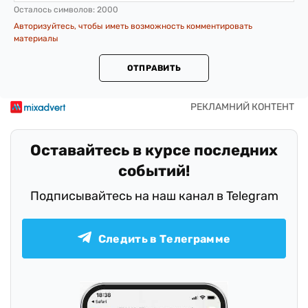
Осталось символов:
2000
Авторизуйтесь, чтобы иметь возможность комментировать
материалы
ОТПРАВИТЬ
Оставайтесь в курсе последних
событий!
Подписывайтесь на наш канал в Telegram
Следить в Телеграмме