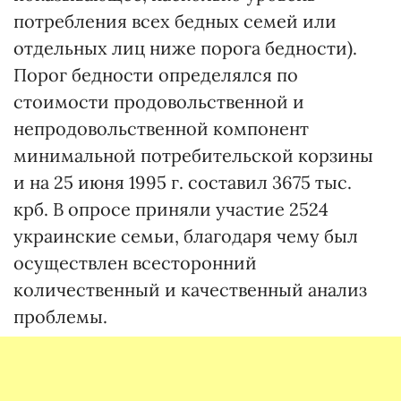
потребления всех бедных семей или
отдельных лиц ниже порога бедности).
Порог бедности определялся по
стоимости продовольственной и
непродовольственной компонент
минимальной потребительской корзины
и на 25 июня 1995 г. составил 3675 тыс.
крб. В опросе приняли участие 2524
украинские семьи, благодаря чему был
осуществлен всесторонний
количественный и качественный анализ
проблемы.