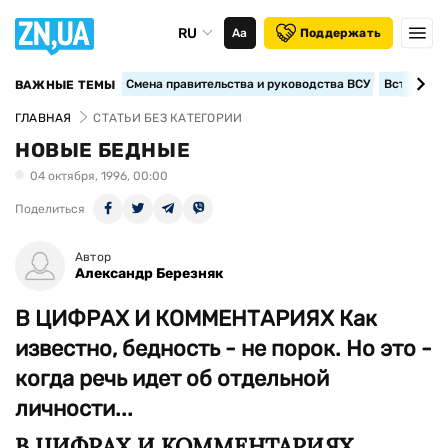
RU
Аа
Поддержать
Смена правительства и руководства ВСУ
Вступление
ВАЖНЫЕ ТЕМЫ
ГЛАВНАЯ
СТАТЬИ БЕЗ КАТЕГОРИИ
НОВЫЕ БЕДНЫЕ
04 октября, 1996, 00:00
Поделиться
Автор
Александр Березняк
В ЦИФРАХ И КОММЕНТАРИЯХ Как
известно, бедность - не порок. Но это -
когда речь идет об отдельной
личности...
В ЦИФРАХ И КОММЕНТАРИЯХ