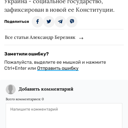
Украина - социальное государство,
зафиксирован в новой ее Конституции.
Поделиться
Все статьи Александр Березняк
Заметили ошибку?
Пожалуйста, выделите ее мышкой и нажмите
Ctrl+Enter или
Отправить ошибку
Добавить комментарий
Всего комментариев:
0