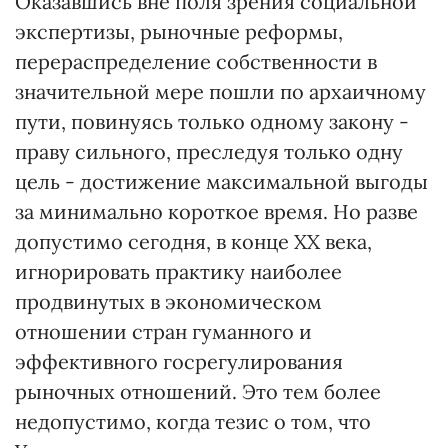
Оказавшись вне поля зрения социальной
экспертизы, рыночные реформы,
перераспределение собственности в
значительной мере пошли по архаичному
пути, повинуясь только одному закону -
праву сильного, преследуя только одну
цель - достижение максимальной выгоды
за минимально короткое время. Но разве
допустимо сегодня, в конце ХХ века,
игнорировать практику наиболее
продвинутых в экономическом
отношении стран гуманного и
эффективного госрегулирования
рыночных отношений. Это тем более
недопустимо, когда тезис о том, что