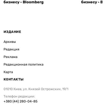
бизнесу - Bloomberg
бизнесу - B
ИЗДАНИЕ
Архивы
Редакция
Реклама
Редакционная политика
Карта
КОНТАКТЫ
01010 Киев, ул. Князей Острожских, 19/1
Телефон редакции:
+380 (44) 280-04-85