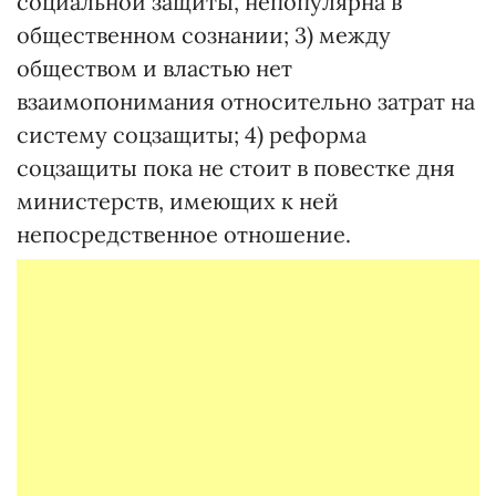
социальной защиты, непопулярна в
общественном сознании; 3) между
обществом и властью нет
взаимопонимания относительно затрат на
систему соцзащиты; 4) реформа
соцзащиты пока не стоит в повестке дня
министерств, имеющих к ней
непосредственное отношение.