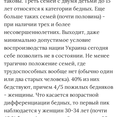
таковы. Треть семей с двумя детьми до 15
лет относятся к категории бедных. Еще
больше таких семей (почти половина) -
при наличии трех и более
несовершеннолетних. Выходит, даже
минимально допустимое условие
воспроизводства нации Украина сегодня
себе позволить не в состоянии. Не менее
трагично положение семей, где
трудоспособных вообще нет (обычно один
или два старых человека). 40% из них
бедствуют, причем 4/5 пожилых бедняков
- женщины. Что касается возрастной
дифференциации бедных, то первый пик
наблюдается у женщин 30-34 лет (почти