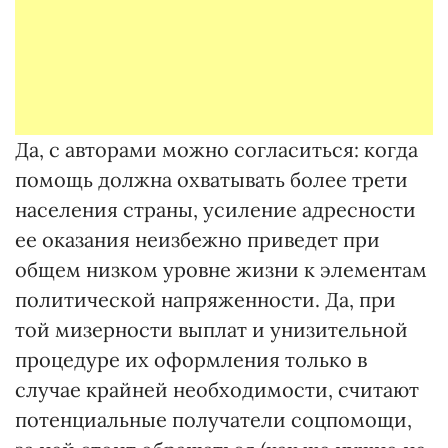
Да, с авторами можно согласиться: когда
помощь должна охватывать более трети
населения страны, усиление адресности
ее оказания неизбежно приведет при
общем низком уровне жизни к элементам
политической напряженности. Да, при
той мизерности выплат и унизительной
процедуре их оформления только в
случае крайней необходимости, считают
потенциальные получатели соцпомощи,