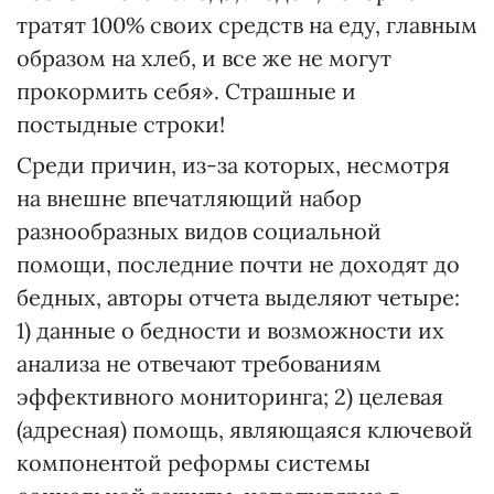
тратят 100% своих средств на еду, главным
образом на хлеб, и все же не могут
прокормить себя». Страшные и
постыдные строки!
Среди причин, из-за которых, несмотря
на внешне впечатляющий набор
разнообразных видов социальной
помощи, последние почти не доходят до
бедных, авторы отчета выделяют четыре:
1) данные о бедности и возможности их
анализа не отвечают требованиям
эффективного мониторинга; 2) целевая
(адресная) помощь, являющаяся ключевой
компонентой реформы системы