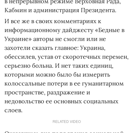
в непрерывном режиме Верховная Рада,
Кабмин и администрация Президента.
И все же в своих комментариях к
информационному дайджесту «Бедные в
Украине» авторы не смогли или не
захотели сказать главное: Украина,
обессилев, устав от скоротечных перемен,
серьезно больна. И нет таких единиц,
которыми можно было бы измерить
колоссальные потери в ее гуманитарном
пространстве, раздражение и
недовольство ее основных социальных
слоев.
RELATED VIDEO