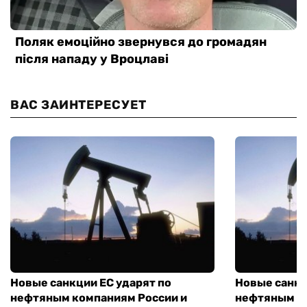
ВАС ЗАИНТЕРЕСУЕТ
Новые санкции ЕС ударят по
Новые санкц
нефтяным компаниям России и
нефтяным к