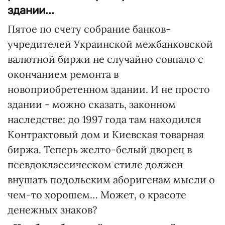
здании...
Пятое по счету собрание банков-
учредителей Украинской межбанковской
валютной биржи не случайно совпало с
окончанием ремонта в
новоприобретенном здании. И не просто
здании - можно сказать, законном
наследстве: до 1997 года там находился
Контрактовый дом и Киевская товарная
биржа. Теперь желто-белый дворец в
псевдоклассическом стиле должен
внушать подольским аборигенам мысли о
чем-то хорошем… Может, о красоте
денежных знаков?