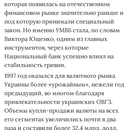
которая появилась на отечественном
финансовом рынке значительно раньше и
под которую принимали специальный
закон. Но именно УМВБ стала, по словам
Виктора Ющенко, одним из главных
инструментов, через которые
Национальный банк успешно влиял на
стабильность гривни.
1997 год оказался для валютного рынка
Украины более «урожайным», нежели год
предыдущий, во многом благодаря
привлекательности украинских ОВГЗ.
Объемы купли-продажи валюты на всех
его сегментах увеличились почти в два
раза и составили более 32,4 млрд. долл.