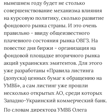
нынешнем году будет не столько
совершенствование механизма влияния
на курсовую политику, сколько развитие
фондового рынка страны. И это очень
правильно - ввиду общеизвестного
плачевного состояния рынка ОВГЗ. На
повестке дня биржи - организация на
фондовой площадке вторичного рынка
акций украинских эмитентов. Для этого
уже разработаны «Правила листинга
(допуска) ценных бумаг к обращению на
УМВБ», а сам листинг уже прошли
несколько открытых АО, среди которых
Западно-Украинский коммерческий банк.
По словам директора УМВБ Олега