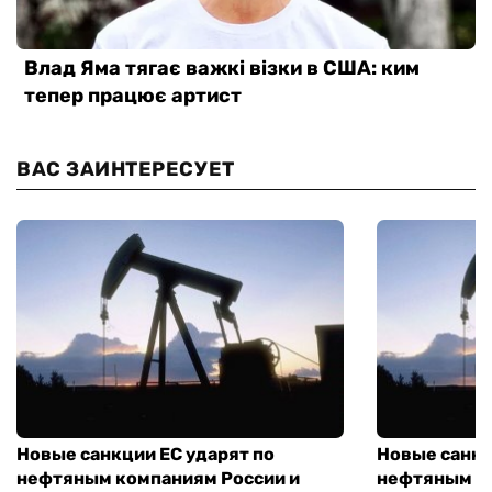
ВАС ЗАИНТЕРЕСУЕТ
Новые санкции ЕС ударят по
Новые санкц
нефтяным компаниям России и
нефтяным к