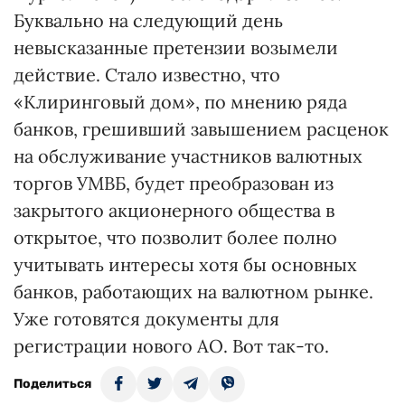
Буквально на следующий день
невысказанные претензии возымели
действие. Стало известно, что
«Клиринговый дом», по мнению ряда
банков, грешивший завышением расценок
на обслуживание участников валютных
торгов УМВБ, будет преобразован из
закрытого акционерного общества в
открытое, что позволит более полно
учитывать интересы хотя бы основных
банков, работающих на валютном рынке.
Уже готовятся документы для
регистрации нового АО. Вот так-то.
Поделиться