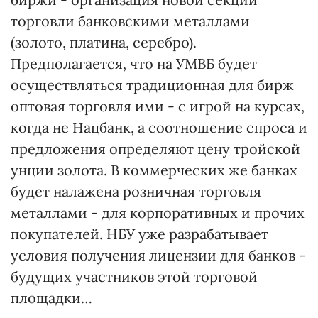
торговли банковскими металлами
(золото, платина, серебро).
Предполагается, что на УМВБ будет
осуществляться традиционная для бирж
оптовая торговля ими - с игрой на курсах,
когда не Нацбанк, а соотношение спроса и
предложения определяют цену тройской
унции золота. В коммерческих же банках
будет налажена розничная торговля
металлами - для корпоративных и прочих
покупателей. НБУ уже разрабатывает
условия получения лицензии для банков -
будущих участников этой торговой
площадки…