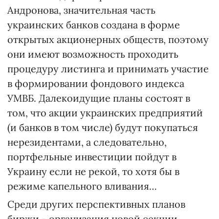
Андронова, значительная часть
украинских банков создана в форме
открытых акционерных обществ, поэтому
они имеют возможность проходить
процедуру листинга и принимать участие
в формировании фондового индекса
УМВБ. Далекоидущие планы состоят в
том, что акции украинских предприятий
(и банков в том числе) будут покупаться
нерезидентами, а следовательно,
портфельные инвестиции пойдут в
Украину если не рекой, то хотя бы в
режиме капельного вливания…
Среди других перспективных планов
биржи - организация новой секции