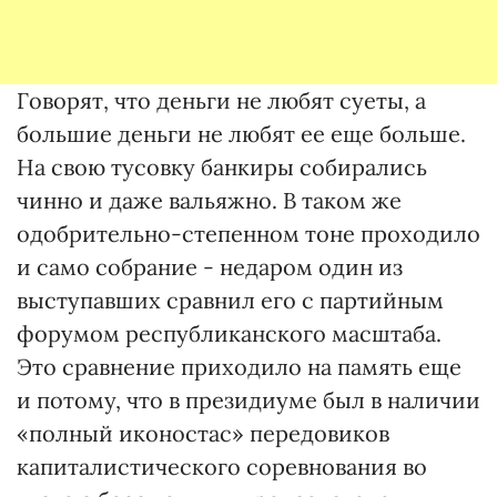
Говорят, что деньги не любят суеты, а
большие деньги не любят ее еще больше.
На свою тусовку банкиры собирались
чинно и даже вальяжно. В таком же
одобрительно-степенном тоне проходило
и само собрание - недаром один из
выступавших сравнил его с партийным
форумом республиканского масштаба.
Это сравнение приходило на память еще
и потому, что в президиуме был в наличии
«полный иконостас» передовиков
капиталистического соревнования во