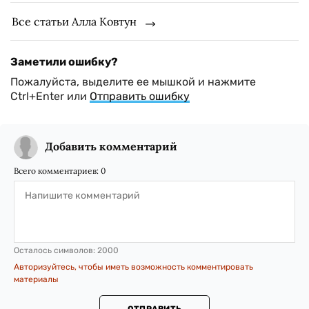
Все статьи Алла Ковтун
Заметили ошибку?
Пожалуйста, выделите ее мышкой и нажмите
Ctrl+Enter или
Отправить ошибку
Добавить комментарий
Всего комментариев:
0
Осталось символов:
2000
Авторизуйтесь, чтобы иметь возможность комментировать
материалы