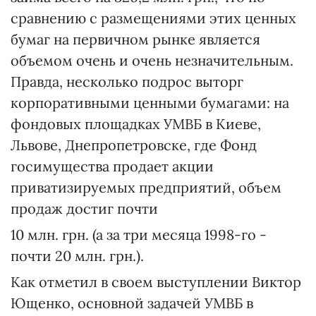
сравнению с размещениями этих ценных
бумаг на первичном рынке является
объемом очень и очень незначительным.
Правда, несколько подрос выторг
корпоративными ценными бумагами: на
фондовых площадках УМВБ в Киеве,
Львове, Днепропетровске, где Фонд
госимущества продает акции
приватизируемых предприятий, объем
продаж достиг почти
10 млн. грн. (а за три месяца 1998-го -
почти 20 млн. грн.).
Как отметил в своем выступлении Виктор
Ющенко, основной задачей УМВБ в