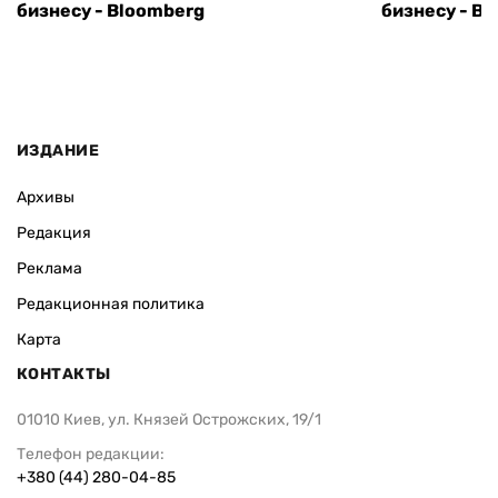
бизнесу - Bloomberg
бизнесу - B
ИЗДАНИЕ
Архивы
Редакция
Реклама
Редакционная политика
Карта
КОНТАКТЫ
01010 Киев, ул. Князей Острожских, 19/1
Телефон редакции:
+380 (44) 280-04-85