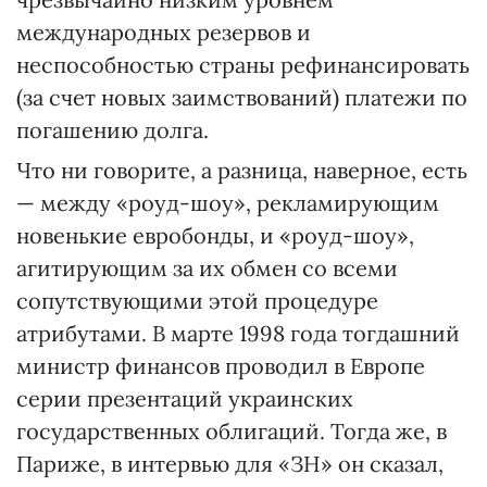
международных резервов и
неспособностью страны рефинансировать
(за счет новых заимствований) платежи по
погашению долга.
Что ни говорите, а разница, наверное, есть
— между «роуд-шоу», рекламирующим
новенькие евробонды, и «роуд-шоу»,
агитирующим за их обмен со всеми
сопутствующими этой процедуре
атрибутами. В марте 1998 года тогдашний
министр финансов проводил в Европе
серии презентаций украинских
государственных облигаций. Тогда же, в
Париже, в интервью для «ЗН» он сказал,