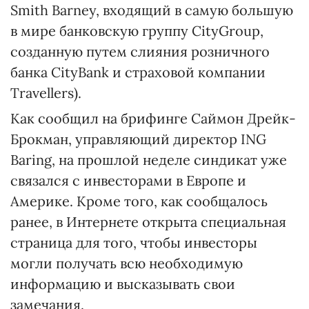
Smith Barney, входящий в самую большую
в мире банковскую группу CityGroup,
созданную путем слияния розничного
банка CityBank и страховой компании
Travellers).
Как сообщил на брифинге Саймон Дрейк-
Брокман, управляющий директор ING
Baring, на прошлой неделе синдикат уже
связался с инвесторами в Европе и
Америке. Кроме того, как сообщалось
ранее, в Интернете открыта специальная
страница для того, чтобы инвесторы
могли получать всю необходимую
информацию и высказывать свои
замечания.