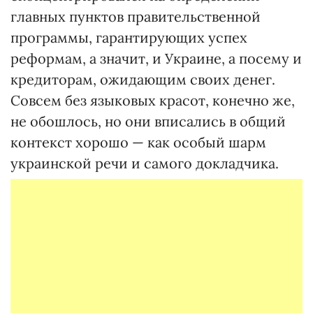
главных пунктов правительственной
программы, гарантирующих успех
реформам, а значит, и Украине, а посему и
кредиторам, ожидающим своих денег.
Совсем без языковых красот, конечно же,
не обошлось, но они вписались в общий
контекст хорошо — как особый шарм
украинской речи и самого докладчика.