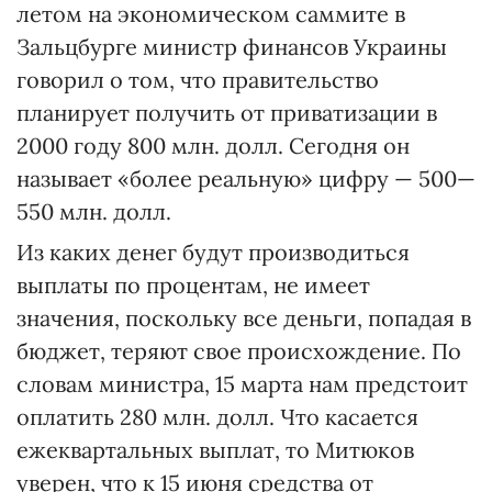
летом на экономическом саммите в
Зальцбурге министр финансов Украины
говорил о том, что правительство
планирует получить от приватизации в
2000 году 800 млн. долл. Сегодня он
называет «более реальную» цифру — 500—
550 млн. долл.
Из каких денег будут производиться
выплаты по процентам, не имеет
значения, поскольку все деньги, попадая в
бюджет, теряют свое происхождение. По
словам министра, 15 марта нам предстоит
оплатить 280 млн. долл. Что касается
ежеквартальных выплат, то Митюков
уверен, что к 15 июня средства от