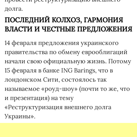
долга.
ПОСЛЕДНИЙ КОЛХОЗ, ГАРМОНИЯ
ВЛАСТИ И ЧЕСТНЫЕ ПРЕДЛОЖЕНИЯ
14 февраля предложения украинского
правительства по обмену еврооблигаций
начали свою официальную жизнь. Потому
15 февраля в банке ING Barings, что в
лондонском Сити, состоялось так
называемое «роуд-шоу» (почти то же, что
и презентация) на тему
«Реструктуризация внешнего долга
Украины».