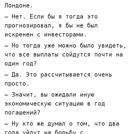
Лондоне.
— Нет. Если бы я тогда это
прогнозировал, я бы не был
искренен с инвесторами.
— Но тогда уже можно было увидеть,
что все выплаты сойдутся почти на
один год?
— Да. Это рассчитывается очень
просто.
— Значит, вы ожидали иную
экономическую ситуацию в год
погашений?
— Ну кто же думал о том, что два
года уйдут на борьбу с