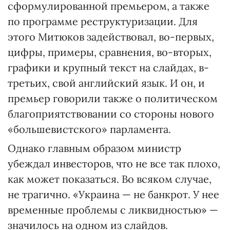
сформулированной премьером, а также
по программе реструктуризации. Для
этого Митюков задействовал, во-первых,
цифры, примеры, сравнения, во-вторых,
графики и крупный текст на слайдах, в-
третьих, свой английский язык. И он, и
премьер говорили также о политическом
благоприятствовании со стороны нового
«большевистского» парламента.
Однако главным образом министр
убеждал инвесторов, что не все так плохо,
как может показаться. Во всяком случае,
не трагично. «Украина — не банкрот. У нее
временные проблемы с ликвидностью» —
значилось на одном из слайдов.