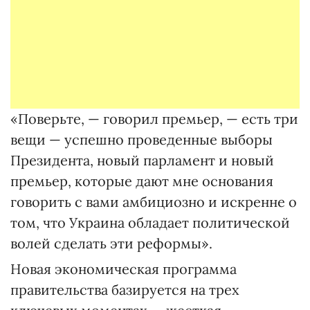
«Поверьте, — говорил премьер, — есть три
вещи — успешно проведенные выборы
Президента, новый парламент и новый
премьер, которые дают мне основания
говорить с вами амбициозно и искренне о
том, что Украина обладает политической
волей сделать эти реформы».
Новая экономическая программа
правительства базируется на трех