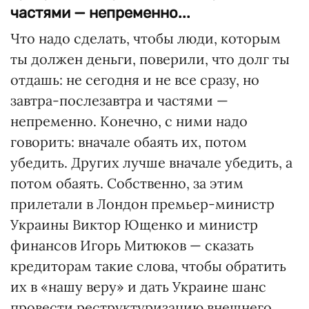
частями — непременно...
Что надо сделать, чтобы люди, которым
ты должен деньги, поверили, что долг ты
отдашь: не сегодня и не все сразу, но
завтра-послезавтра и частями —
непременно. Конечно, с ними надо
говорить: вначале обаять их, потом
убедить. Других лучше вначале убедить, а
потом обаять. Собственно, за этим
прилетали в Лондон премьер-министр
Украины Виктор Ющенко и министр
финансов Игорь Митюков — сказать
кредиторам такие слова, чтобы обратить
их в «нашу веру» и дать Украине шанс
провести реструктуризацию внешнего