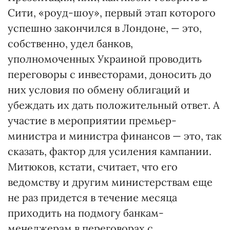
Сити, «роуд-шоу», первый этап которого
успешно закончился в Лондоне, — это,
собственно, удел банков,
уполномоченных Украиной проводить
переговоры с инвесторами, доносить до
них условия по обмену облигаций и
убеждать их дать положительный ответ. А
участие в мероприятии премьер-
министра и министра финансов — это, так
сказать, фактор для усиления кампании.
Митюков, кстати, считает, что его
ведомству и другим министерствам еще
не раз придется в течение месяца
приходить на подмогу банкам-
менеджерам в переговорах с