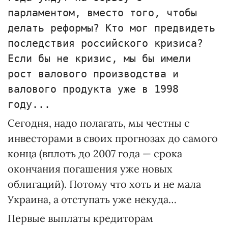
парламентом, вместо того, чтобы
делать реформы? Кто мог предвидеть
последствия российского кризиса?
Если бы не кризис, мы бы имели
рост валового производства и
валового продукта уже в 1998
году...
Сегодня, надо полагать, мы честны с
инвесторами в своих прогнозах до самого
конца (вплоть до 2007 года — срока
окончания погашения уже новых
облигаций). Потому что хоть и не мала
Украина, а отступать уже некуда…
Первые выплаты кредиторам