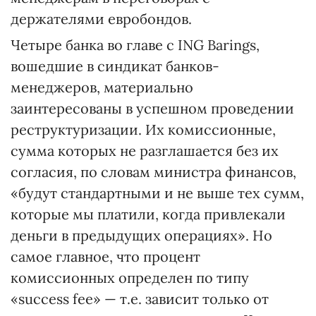
держателями евробондов.
Четыре банка во главе с ING Barings,
вошедшие в синдикат банков-
менеджеров, материально
заинтересованы в успешном проведении
реструктуризации. Их комиссионные,
сумма которых не разглашается без их
согласия, по словам министра финансов,
«будут стандартными и не выше тех сумм,
которые мы платили, когда привлекали
деньги в предыдущих операциях». Но
самое главное, что процент
комиссионных определен по типу
«success fee» — т.е. зависит только от