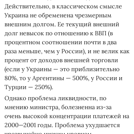
Действительно, в классическом смысле
Украина не обременена чрезмерным
внешним долгом. Ее текущий внешний
долг невысок по отношению к ВВП (в
процентном соотношении почти в два
раза меньше, чем у России), и не велик как
процент от доходов внешней торговли
(если у Украины — это приблизительно
80%, то у Аргентины — 500%, у России и
Турции — 250%).
Однако проблема ликвидности, по
мнению министра, болезненна из-за
очень высокой концентрации платежей на
2000—2001 годы. Проблема ухудшается
чрезвычайно низким уровнем