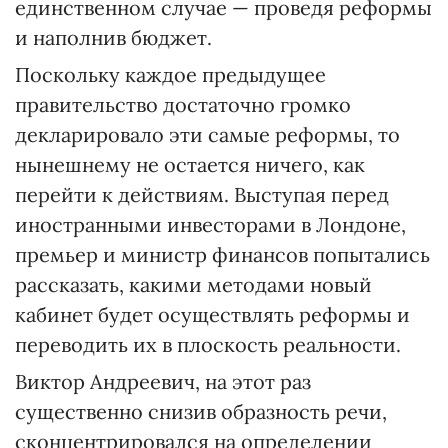
единственном случае — проведя реформы
и наполнив бюджет.
Поскольку каждое предыдущее
правительство достаточно громко
декларировало эти самые реформы, то
нынешнему не остается ничего, как
перейти к действиям. Выступая перед
иностранными инвесторами в Лондоне,
премьер и министр финансов попытались
рассказать, какими методами новый
кабинет будет осуществлять реформы и
переводить их в плоскость реальности.
Виктор Андреевич, на этот раз
существенно снизив образность речи,
сконцентрировался на определении