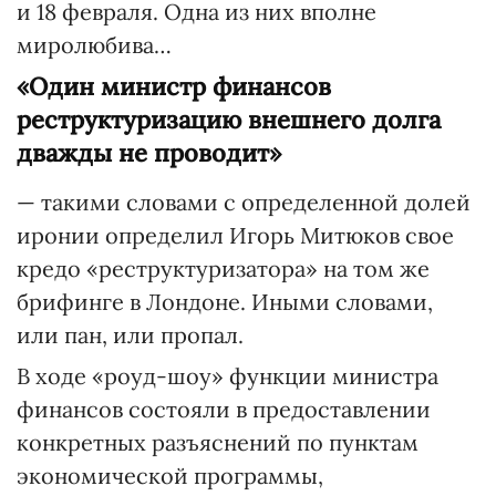
и 18 февраля. Одна из них вполне
миролюбива…
«Один министр финансов
реструктуризацию внешнего долга
дважды не проводит»
— такими словами с определенной долей
иронии определил Игорь Митюков свое
кредо «реструктуризатора» на том же
брифинге в Лондоне. Иными словами,
или пан, или пропал.
В ходе «роуд-шоу» функции министра
финансов состояли в предоставлении
конкретных разъяснений по пунктам
экономической программы,