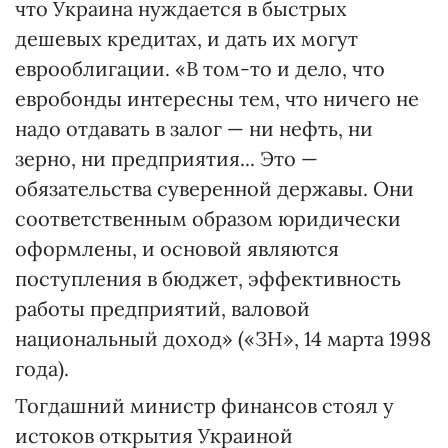
что Украина нуждается в быстрых
дешевых кредитах, и дать их могут
еврооблигации. «В том-то и дело, что
евробонды интересны тем, что ничего не
надо отдавать в залог — ни нефть, ни
зерно, ни предприятия... Это —
обязательства суверенной державы. Они
соответственным образом юридически
оформлены, и основой являются
поступления в бюджет, эффективность
работы предприятий, валовой
национальный доход» («ЗН», 14 марта 1998
года).
Тогдашний министр финансов стоял у
истоков открытия Украиной