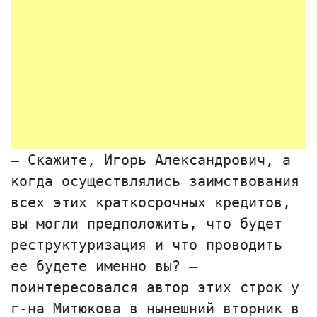
— Скажите, Игорь Александрович, а
когда осуществлялись заимствования
всех этих краткосрочных кредитов,
вы могли предположить, что будет
реструктуризация и что проводить
ее будете именно вы? —
поинтересовался автор этих строк у
г-на Митюкова в нынешний вторник в