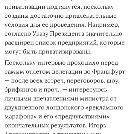
приватизации подтянутся, поскольку
созданы достаточно привлекательные
условия для ее проведения. Например,
согласно Указу Президента значительно
расширен список предприятий, которые
могут быть приватизированы.
Поскольку интервью проходило перед
самым отлетом делегации во Франкфурт
— после всех встреч, переговоров, шоу,
брифингов и проч., — интересуюсь
личными впечатлениями министра от
двухдневного лондонского «рекламного
марафона» и его «предчувствиями»
окончательных результатов. Игорь