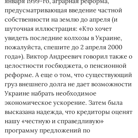
января 1999-го, аграрная реформа,
предусматривающая введение частной
собственности на землю до апреля (и
шуточная иллюстрация: «Кто хочет
увидеть последние колхозы в Украине,
пожалуйста, спешите до 2 апреля 2000
года»). Виктор Андреевич говорил также о
целостности госбюджета, о пенсионной
реформе. А еще о том, что существующий
груз внешнего долга не дает возможности
Украине набрать необходимое
экономическое ускорение. Затем была
высказана надежда, что кредиторы оценят
нашу «честную и справедливую»
программу предложений по