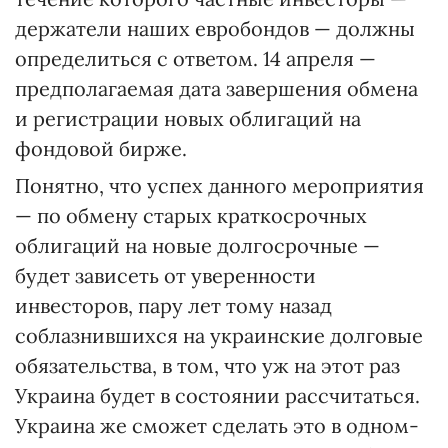
держатели наших евробондов — должны
определиться с ответом. 14 апреля —
предполагаемая дата завершения обмена
и регистрации новых облигаций на
фондовой бирже.
Понятно, что успех данного мероприятия
— по обмену старых краткосрочных
облигаций на новые долгосрочные —
будет зависеть от уверенности
инвесторов, пару лет тому назад
соблазнившихся на украинские долговые
обязательства, в том, что уж на этот раз
Украина будет в состоянии рассчитаться.
Украина же сможет сделать это в одном-