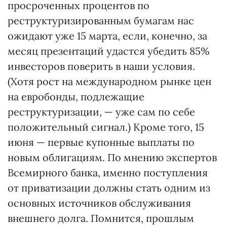
просроченных процентов по
реструктуризированным бумагам нас
ожидают уже 15 марта, если, конечно, за
месяц презентаций удастся убедить 85%
инвесторов поверить в наши условия.
(Хотя рост на международном рынке цен
на евробонды, подлежащие
реструктуризации, — уже сам по себе
положительный сигнал.) Кроме того, 15
июня — первые купонные выплаты по
новым облигациям. По мнению экспертов
Всемирного банка, именно поступления
от приватизации должны стать одним из
основных источников обслуживания
внешнего долга. Помнится, прошлым