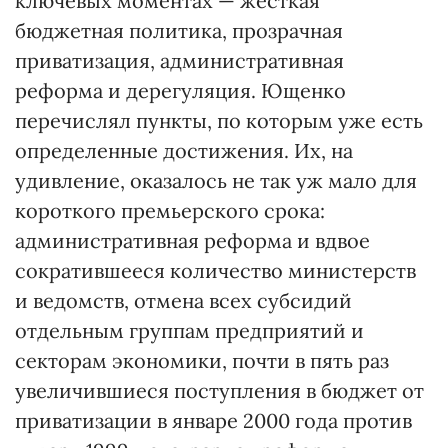
ключевых моментах — жесткая
бюджетная политика, прозрачная
приватизация, административная
реформа и дерегуляция. Ющенко
перечислял пункты, по которым уже есть
определенные достижения. Их, на
удивление, оказалось не так уж мало для
короткого премьерского срока:
административная реформа и вдвое
сократившееся количество министерств
и ведомств, отмена всех субсидий
отдельным группам предприятий и
секторам экономики, почти в пять раз
увеличившиеся поступления в бюджет от
приватизации в январе 2000 года против