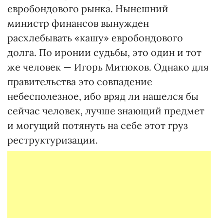
евробондового рынка. Нынешний
министр финансов вынужден
расхлебывать «кашу» евробондового
долга. По иронии судьбы, это один и тот
же человек — Игорь Митюков. Однако для
правительства это совпадение
небесполезное, ибо вряд ли нашелся бы
сейчас человек, лучше знающий предмет
и могущий потянуть на себе этот груз
реструктуризации.