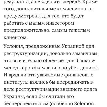
результата, а не «деньги вперед». Кроме
того, дополнительные комиссионные
предусмотрены для тех, кто будет
работать с малым инвестором —
предположительно, самым тяжелым
клиентом.
Условия, предложенные Украиной для
реструктуризации, довольно заманчивы,
что значительно облегчает для банков-
менеджеров «кампанию по убеждению».
И вряд ли эти уважаемые финансовые
институты взялись бы посредничать в
деле реструктуризации внешнего долга
Украины, если бы считали его
бесперспективным (особенно Solomon