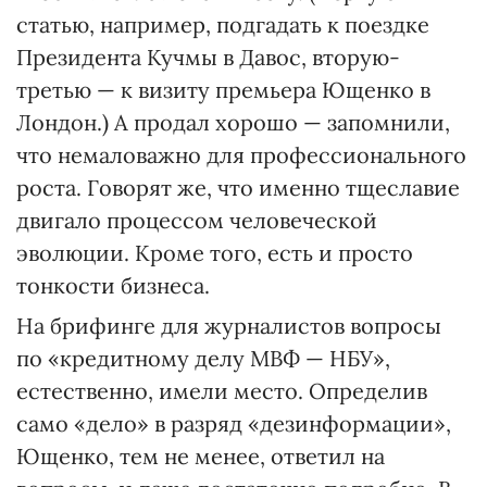
статью, например, подгадать к поездке
Президента Кучмы в Давос, вторую-
третью — к визиту премьера Ющенко в
Лондон.) А продал хорошо — запомнили,
что немаловажно для профессионального
роста. Говорят же, что именно тщеславие
двигало процессом человеческой
эволюции. Кроме того, есть и просто
тонкости бизнеса.
На брифинге для журналистов вопросы
по «кредитному делу МВФ — НБУ»,
естественно, имели место. Определив
само «дело» в разряд «дезинформации»,
Ющенко, тем не менее, ответил на