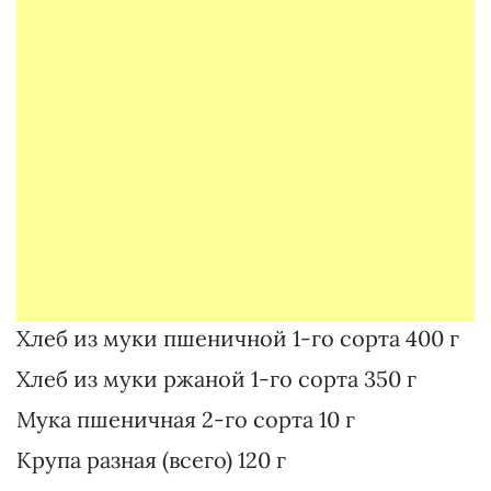
Хлеб из муки пшеничной 1-го сорта 400 г
Хлеб из муки ржаной 1-го сорта 350 г
Мука пшеничная 2-го сорта 10 г
Крупа разная (всего) 120 г