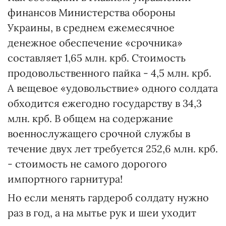
финансов Министерства обороны
Украины, в среднем ежемесячное
денежное обеспечение «срочника»
составляет 1,65 млн. крб. Стоимость
продовольственного пайка - 4,5 млн. крб.
А вещевое «удовольствие» одного солдата
обходится ежегодно государству в 34,3
млн. крб. В общем на содержание
военнослужащего срочной службы в
течение двух лет требуется 252,6 млн. крб.
- стоимость не самого дорогого
импортного гарнитура!
Но если менять гардероб солдату нужно
раз в год, а на мытье рук и шеи уходит