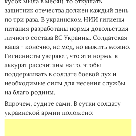
кусок мыла в месяц, то откушать
защитник отечества должен каждый день
по три раза. В украинском НИИ гигиены
питания разработаны нормы довольствия
личного состава ВС Украины. Солдатская
каша - конечно, не мед, но выжить можно.
Гигиенисты уверяют, что эти нормы в
аккурат рассчитаны на то, чтобы
поддерживать в солдате боевой дух и
необходимые силы для несения службы
на благо родины.
Впрочем, судите сами. В сутки солдату
украинской армии положено: