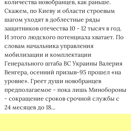
количества новобранцев, как раньше.
Скажем, по Киеву и области строевым
шагом уходят в доблестные ряды
защитников отечества 10 - 12 тысяч в год.
И этого людского потенциала хватает. По
словам начальника управления
мобилизации и комплектации
Генерального штаба ВС Украины Валерия
Венгера, осенний призыв-95 прошел «на
уровне». Греет души новобранцев
предполагаемое - пока лишь Минобороны
- сокращение сроков срочной службы с
24 месяцев до 18...