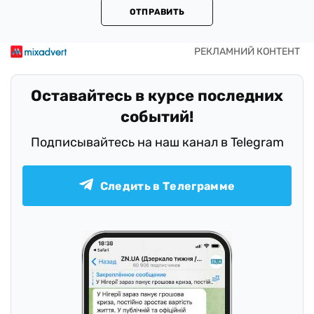
ОТПРАВИТЬ
Оставайтесь в курсе последних
событий!
Подписывайтесь на наш канал в Telegram
Следить в Телеграмме