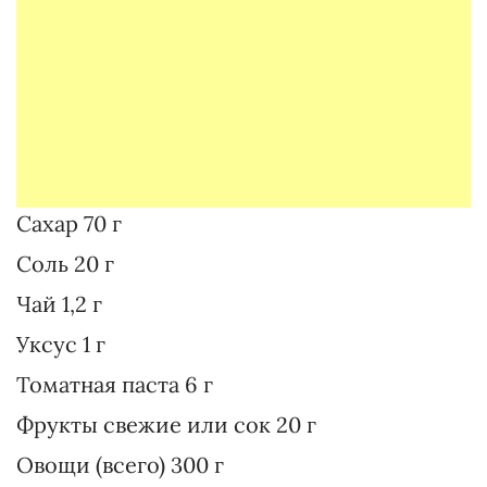
Сахар 70 г
Соль 20 г
Чай 1,2 г
Уксус 1 г
Томатная паста 6 г
Фрукты свежие или сок 20 г
Овощи (всего) 300 г