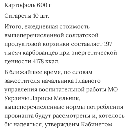
Картофель 600 г
Сигареты 10 шт.
Итого, ежедневная стоимость
вышеперечисленной солдатской
продуктовой корзинки составляет 197
тысяч карбованцев при энергетической
ценности 4178 ккал.
В ближайшее время, по словам
заместителя начальника Главного
управления воспитательной работы МО
Украины Ларисы Мельник,
вышеперечисленные нормы потребления
провианта будут рассмотрены и, хотелось
бы надеяться, утверждены Кабинетом