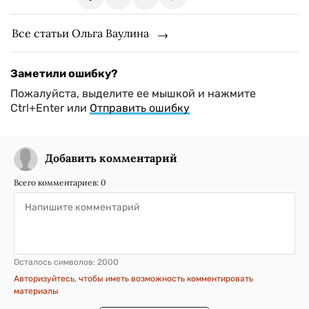
Все статьи Ольга Ваулина
Заметили ошибку?
Пожалуйста, выделите ее мышкой и нажмите
Ctrl+Enter или
Отправить ошибку
Добавить комментарий
Всего комментариев:
0
Осталось символов:
2000
Авторизуйтесь, чтобы иметь возможность комментировать
материалы