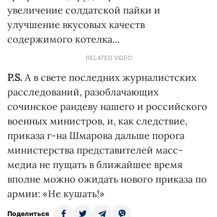
увеличение солдатской пайки и
улучшение вкусовых качеств
содержимого котелка...
RELATED VIDEO
P.S.
А в свете последних журналистских
расследований, разоблачающих
сочинское рандеву нашего и российского
военных министров, и, как следствие,
приказа г-на Шмарова дальше порога
министерства представителей масс-
медиа не пущать в ближайшее время
вполне можно ожидать нового приказа по
армии: «Не кушать!»
Поделиться