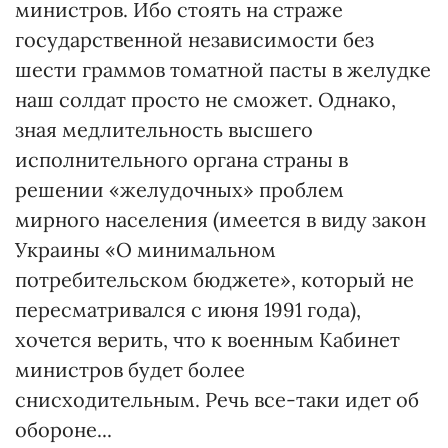
министров. Ибо стоять на страже
государственной независимости без
шести граммов томатной пасты в желудке
наш солдат просто не сможет. Однако,
зная медлительность высшего
исполнительного органа страны в
решении «желудочных» проблем
мирного населения (имеется в виду закон
Украины «О минимальном
потребительском бюджете», который не
пересматривался с июня 1991 года),
хочется верить, что к военным Кабинет
министров будет более
снисходительным. Речь все-таки идет об
обороне...