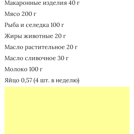
Макаронные изделия 40 г
Мясо 200 г
Рыба и селедка 100 г
Жиры животные 20 г
Масло растительное 20 г
Масло сливочное 30 г
Молоко 100 г
Яйцо 0,57 (4 шт. в неделю)