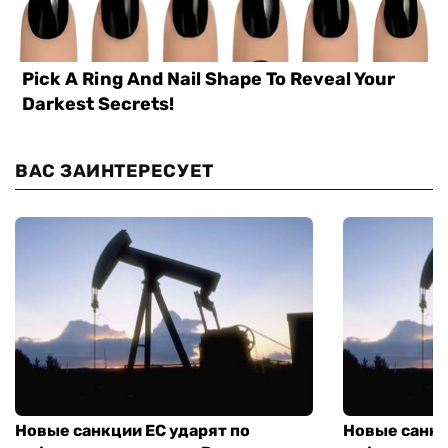
ВАС ЗАИНТЕРЕСУЕТ
Новые санкции ЕС ударят по
Новые санкц