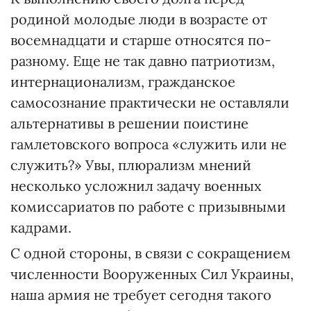
родиной молодые люди в возрасте от
восемнадцати и старше относятся по-
разному. Еще не так давно патриотизм,
интернационализм, гражданское
самосознание практически не оставляли
альтернативы в решении поистине
гамлетовского вопроса «служить или не
служить?» Увы, плюрализм мнений
несколько усложнил задачу военных
комиссариатов по работе с призывными
кадрами.
С одной стороны, в связи с сокращением
численности Вооруженных Сил Украины,
наша армия не требует сегодня такого