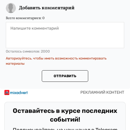
Добавить комментарий
Всего комментариев:
0
Осталось символов:
2000
Авторизуйтесь, чтобы иметь возможность комментировать
материалы
ОТПРАВИТЬ
Оставайтесь в курсе последних
событий!