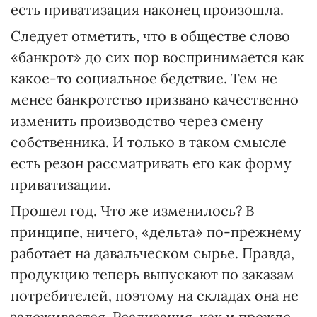
есть приватизация наконец произошла.
Следует отметить, что в обществе слово
«банкрот» до сих пор воспринимается как
какое-то социальное бедствие. Тем не
менее банкротство призвано качественно
изменить производство через смену
собственника. И только в таком смысле
есть резон рассматривать его как форму
приватизации.
Прошел год. Что же изменилось? В
принципе, ничего, «дельта» по-прежнему
работает на давальческом сырье. Правда,
продукцию теперь выпускают по заказам
потребителей, поэтому на складах она не
залеживается. Реализация, как и прежде,