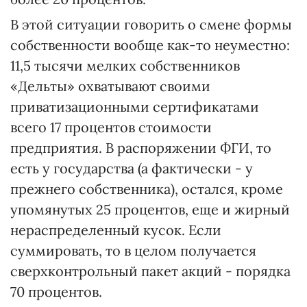
В этой ситуации говорить о смене формы
собственности вообще как-то неуместно:
11,5 тысячи мелких собственников
«Дельты» охватывают своими
приватизационными сертификатами
всего 17 процентов стоимости
предприятия. В распоряжении ФГИ, то
есть у государства (а фактически - у
прежнего собственника), остался, кроме
упомянутых 25 процентов, еще и жирный
нераспределенный кусок. Если
суммировать, то в целом получается
сверхконтрольный пакет акций - порядка
70 процентов.