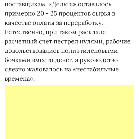
поставщикам. «Дельте» оставалось
примерно 20 - 25 процентов сырья в
качестве оплаты за переработку.
Естественно, при таком раскладе
расчетный счет пестрел нулями, рабочие
довольствовались полиэтиленовыми
бочками вместо денег, а руководство
слезно жаловалось на «нестабильные
времена».