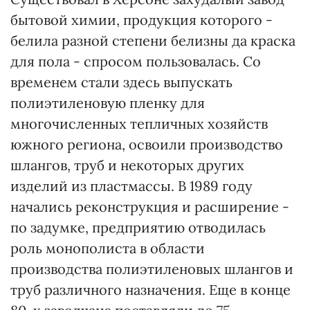
бытовой химии, продукция которого -
белила разной степени белизны да краска
для пола - спросом пользовалась. Со
временем стали здесь выпускать
полиэтиленовую пленку для
многочисленных тепличных хозяйств
южного региона, освоили производство
шлангов, труб и некоторых других
изделий из пластмассы. В 1989 году
начались реконструкция и расширение -
по задумке, предприятию отводилась
роль монополиста в области
производства полиэтиленовых шлангов и
труб различного назначения. Еще в конце