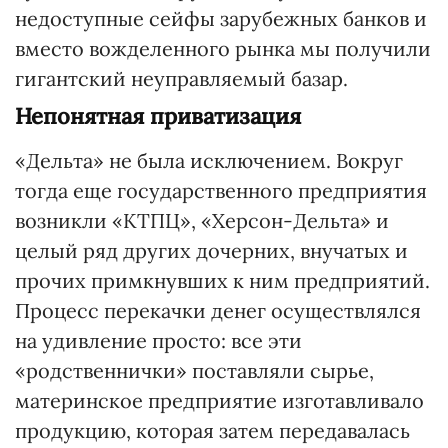
недоступные сейфы зарубежных банков и
вместо вожделенного рынка мы получили
гигантский неуправляемый базар.
Непонятная приватизация
«Дельта» не была исключением. Вокруг
тогда еще государственного предприятия
возникли «КТПЦ», «Херсон-Дельта» и
целый ряд других дочерних, внучатых и
прочих примкнувших к ним предприятий.
Процесс перекачки денег осуществлялся
на удивление просто: все эти
«родственнички» поставляли сырье,
материнское предприятие изготавливало
продукцию, которая затем передавалась