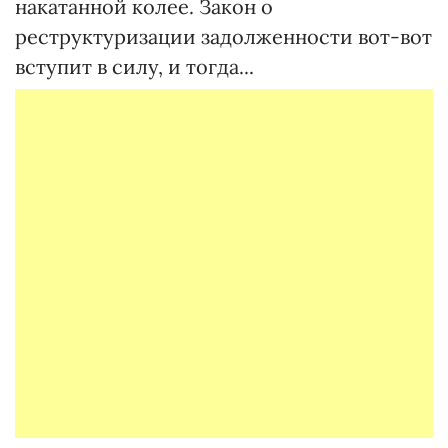
накатанной колее. Закон о
реструктуризации задолженности вот-вот
вступит в силу, и тогда...