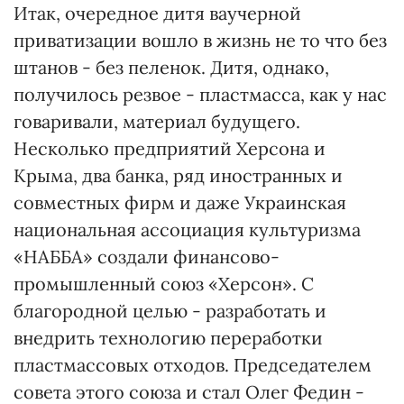
Итак, очередное дитя ваучерной
приватизации вошло в жизнь не то что без
штанов - без пеленок. Дитя, однако,
получилось резвое - пластмасса, как у нас
говаривали, материал будущего.
Несколько предприятий Херсона и
Крыма, два банка, ряд иностранных и
совместных фирм и даже Украинская
национальная ассоциация культуризма
«НАББА» создали финансово-
промышленный союз «Херсон». С
благородной целью - разработать и
внедрить технологию переработки
пластмассовых отходов. Председателем
совета этого союза и стал Олег Федин -