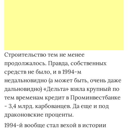
Строительство тем не менее
продолжалось. Правда, собственных
средств не было, и в 1994-м
недальновидно (а может быть, очень даже
дальновидно) «Дельта» взяла крупный по
тем временам кредит в Проминвестбанке
- 3,4 млрд. карбованцев. Да еще и под
драконовские проценты.
1994-й вообще стал вехой в истории