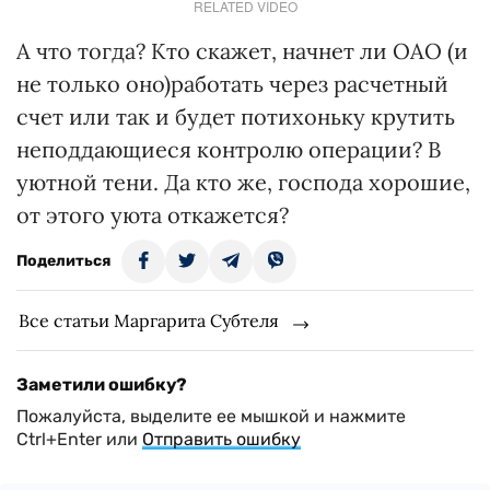
RELATED VIDEO
А что тогда? Кто скажет, начнет ли ОАО (и
не только оно)работать через расчетный
счет или так и будет потихоньку крутить
неподдающиеся контролю операции? В
уютной тени. Да кто же, господа хорошие,
от этого уюта откажется?
Поделиться
Все статьи Маргарита Субтеля
Заметили ошибку?
Пожалуйста, выделите ее мышкой и нажмите
Ctrl+Enter или
Отправить ошибку