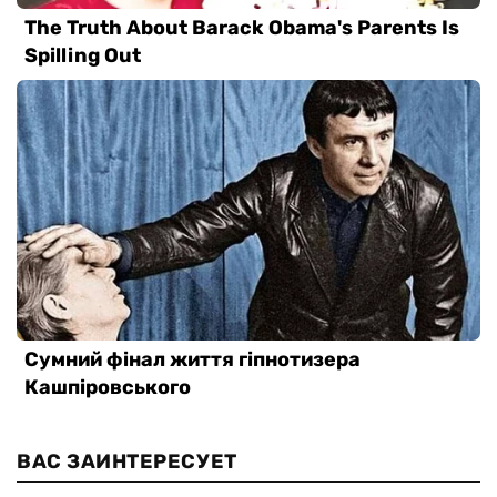
ВАС ЗАИНТЕРЕСУЕТ