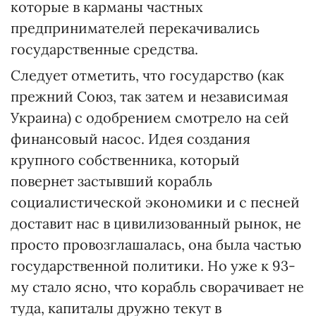
которые в карманы частных
предпринимателей перекачивались
государственные средства.
Следует отметить, что государство (как
прежний Союз, так затем и независимая
Украина) с одобрением смотрело на сей
финансовый насос. Идея создания
крупного собственника, который
повернет застывший корабль
социалистической экономики и с песней
доставит нас в цивилизованный рынок, не
просто провозглашалась, она была частью
государственной политики. Но уже к 93-
му стало ясно, что корабль сворачивает не
туда, капиталы дружно текут в