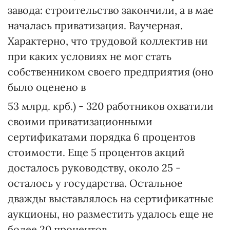
завода: строительство закончили, а в мае
началась приватизация. Ваучерная.
Характерно, что трудовой коллектив ни
при каких условиях не мог стать
собственником своего предприятия (оно
было оценено в
53 млрд. крб.) - 320 работников охватили
своими приватизационными
сертификатами порядка 6 процентов
стоимости. Еще 5 процентов акций
досталось руководству, около 25 -
осталось у государства. Остальное
дважды выставлялось на сертификатные
аукционы, но разместить удалось еще не
более 20 процентов.