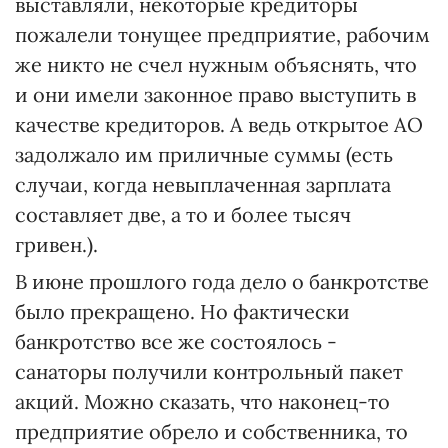
выставляли, некоторые кредиторы
пожалели тонущее предприятие, рабочим
же никто не счел нужным объяснять, что
и они имели законное право выступить в
качестве кредиторов. А ведь открытое АО
задолжало им приличные суммы (есть
случаи, когда невыплаченная зарплата
составляет две, а то и более тысяч
гривен.).
В июне прошлого года дело о банкротстве
было прекращено. Но фактически
банкротство все же состоялось -
санаторы получили контрольный пакет
акций. Можно сказать, что наконец-то
предприятие обрело и собственника, то