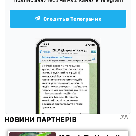
Подписывайтесь на наш канал в Telegram
Следить в Телеграмме