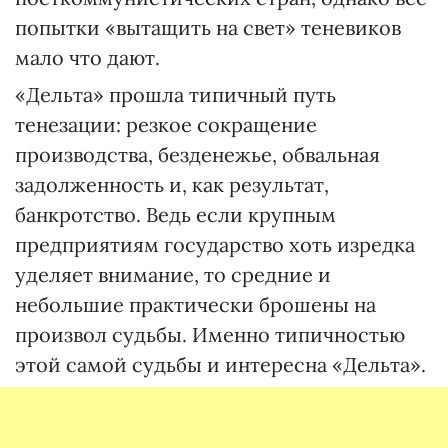
попытки «вытащить на свет» теневиков
мало что дают.
«Дельта» прошла типичный путь
тенезации: резкое сокращение
производства, безденежье, обвальная
задолженность и, как результат,
банкротство. Ведь если крупным
предприятиям государство хоть изредка
уделяет внимание, то средние и
небольшие практически брошены на
произвол судьбы. Именно типичностью
этой самой судьбы и интересна «Дельта».