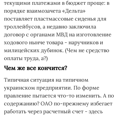
текущими платежами в бюджет проще: в
порядке взаимозачета «Дельта»
поставляет пластмассовые сиденья для
троллейбусов, а недавно заключила
договор с органами МВД на изготовление
ходового нынче товара - наручников и
милицейских дубинок. (Чем не средство
оплаты труда, а?)
Чем же все кончится?
Типичная ситуация на типичном
украинском предприятии. По форме
правление пытается что-то изменить. А по
содержанию? ОАО по-прежнему избегает
работать через расчетный счет - здесь