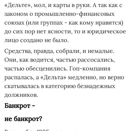
«Дельте», мол, и карты в руки. А так как с
законом о промышленно-финансовых
союзах (или группах - как кому нравится)
до сих пор нет ясности, то и юридическое
лицо создано не было.
Средства, правда, собрали, и немалые.
Они, как водится, частью рассосались,
частью обесценились. Гоп-компания
распалась, а «Дельта» медленно, но верно
скатывалась в категорию безнадежных
должников.
Банкрот -
не банкрот?