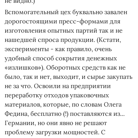
не видно.)
Вспомогательный цех буквально завален
дорогостоящими пресс-формами для
изготовления опытных партий так и не
нашедшей спроса продукции. (Кстати,
эксперименты - как правило, очень
удобный способ сокрытия денежных
«излишков»). Оборотных средств как не
было, так и нет, выходит, и сырье закупать
не за что. Освоили на предприятии
переработку отходов упаковочных
материалов, которые, по словам Олега
Федина, бесплатно (!) поставляются из...
Германии, но они явно не решают
проблему загрузки мощностей. С