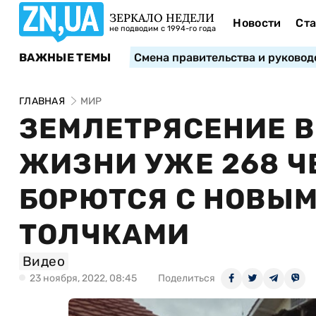
ЗЕРКАЛО НЕДЕЛИ
Новости
Ста
не подводим с 1994-го года
ВАЖНЫЕ ТЕМЫ
Смена правительства и руковод
ГЛАВНАЯ
МИР
ЗЕМЛЕТРЯСЕНИЕ В
ЖИЗНИ УЖЕ 268 Ч
БОРЮТСЯ С НОВЫ
ТОЛЧКАМИ
Видео
23 ноября, 2022, 08:45
Поделиться