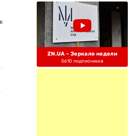
в
ZN.UA - Зеркало недели
5610 подписчиков