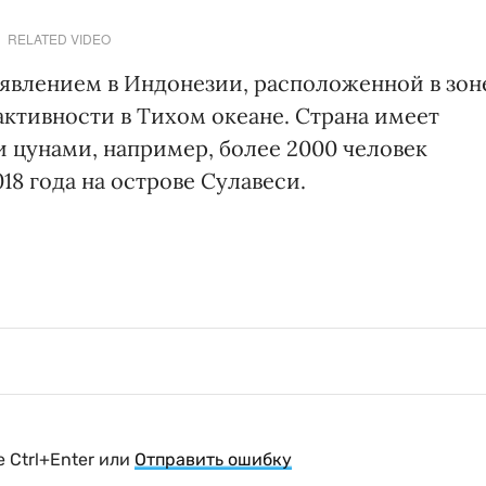
RELATED VIDEO
явлением в Индонезии, расположенной в зон
активности в Тихом океане. Страна имеет
 цунами, например, более 2000 человек
18 года на острове Сулавеси.
 Ctrl+Enter или
Отправить ошибку