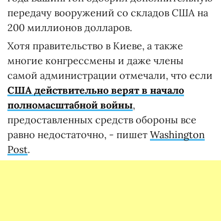
передачу вооружений со складов США на
200 миллионов долларов.
Хотя правительство в Киеве, а также
многие конгрессмены и даже члены
самой администрации отмечали, что если
США действительно верят в начало
полномасштабной войны
,
предоставленных средств обороны все
равно недостаточно, - пишет
Washington
Post
.