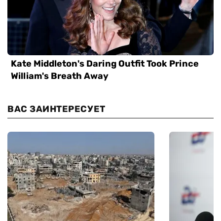
ВАС ЗАИНТЕРЕСУЕТ