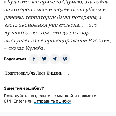
«
Куда это нас привело? Думаю, эта война,
на которой тысячи людей были убиты и
ранены, территории были потеряны, а
часть экономики уничтожена… – это
лучший ответ тем, кто до сих пор
выступает за не провоцирование России
»,
– сказал Кулеба.
Поделиться
Подготовил/ла Лесь Димань
Заметили ошибку?
Пожалуйста, выделите ее мышкой и нажмите
Ctrl+Enter или
Отправить ошибку