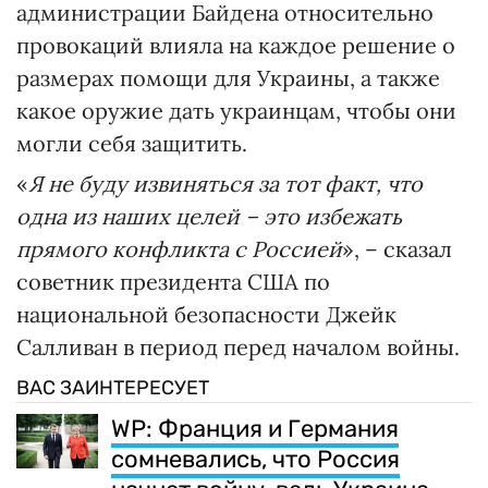
администрации Байдена относительно
провокаций влияла на каждое решение о
размерах помощи для Украины, а также
какое оружие дать украинцам, чтобы они
могли себя защитить.
«
Я не буду извиняться за тот факт, что
одна из наших целей – это избежать
прямого конфликта с Россией
», – сказал
советник президента США по
национальной безопасности Джейк
Салливан в период перед началом войны.
ВАС ЗАИНТЕРЕСУЕТ
WP: Франция и Германия
сомневались, что Россия