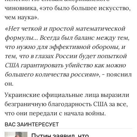
чиновника, «это было большее искусство,
чем наука».
«Нет четкой и простой математической
формулы… Всегда был баланс между тем,
что нужно для эффективной обороны, и
тем, что в глазах России будет попыткой
США гарантировать убийство как можно
большего количества россиян»
, - пояснил
он.
Украинские официальные лица выразили
безграничную благодарность США за все,
что они передали с начала войны.
ВАС ЗАИНТЕРЕСУЕТ
Путин заявил, что