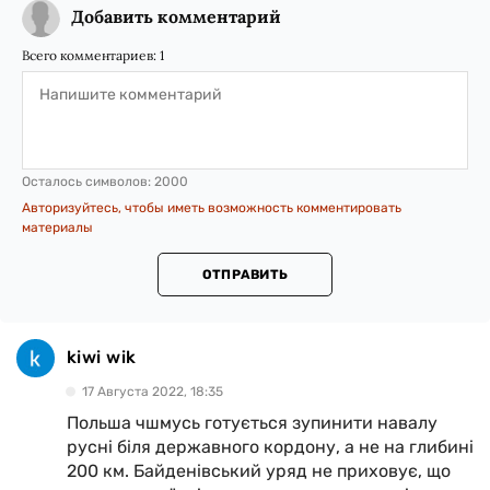
Добавить комментарий
Всего комментариев:
1
Осталось символов:
2000
Авторизуйтесь, чтобы иметь возможность комментировать
материалы
ОТПРАВИТЬ
kiwi wik
17 Августа 2022, 18:35
Польша чшмусь готується зупинити навалу
русні біля державного кордону, а не на глибині
200 км. Байденівський уряд не приховує, що