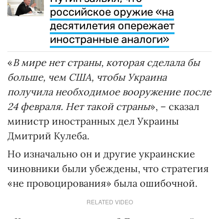
российское оружие «на
десятилетия опережает
иностранные аналоги»
«
В мире нет страны, которая сделала бы
больше, чем США, чтобы Украина
получила необходимое вооружение после
24 февраля. Нет такой страны
», – сказал
министр иностранных дел Украины
Дмитрий Кулеба.
Но изначально он и другие украинские
чиновники были убеждены, что стратегия
«не провоцирования» была ошибочной.
RELATED VIDEO