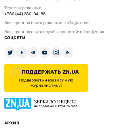
Телефон редакции:
+380 (44) 280-04-85
Электронная почта редакции:
zn94@ukr.net
Электронная почта службы новостей:
editor@zn.ua
СОЦСЕТИ
ПОДДЕРЖАТЬ ZN.UA
Поддержать независимую
журналистику!
ЗЕРКАЛО НЕДЕЛИ
не подводим с 1994-го года
АРХИВ