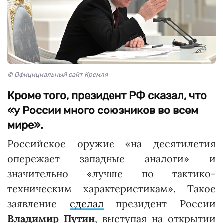
© Официциальный сайт Кремля
Кроме того, президент РФ сказал, что
«у России много союзников во всем
мире».
Российское оружие «на десятилетия
опережает западные аналоги» и
значительно «лучше по тактико-
техническим характеристикам». Такое
заявление
сделал
президент России
Владимир Путин
, выступая на открытии