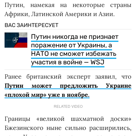
Путин, намекая на некоторые страны
Африки, Латинской Америки и Азии.
ВАС ЗАИНТЕРЕСУЕТ
Путин никогда не признает
поражение от Украины, а
НАТО не сможет избежать
участия в войне — WSJ
Ранее британский эксперт заявил, что
Путин может предложить Украине
«плохой мир» уже в ноябре.
RELATED VIDEO
Границы «великой шахматной доски»
Бжезинского ныне сильно расширились,