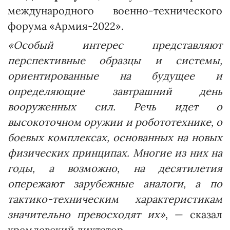
международного военно-технического
форума «Армия-2022».
«Особый интерес представляют
перспективные образцы и системы,
ориентированные на будущее и
определяющие завтрашний день
вооруженных сил. Речь идет о
высокоточном оружии и робототехнике, о
боевых комплексах, основанных на новых
физических принципах. Многие из них на
годы, а возможно, на десятилетия
опережают зарубежные аналоги, а по
тактико-техническим характеристикам
значительно превосходят их»
, — сказал
кремлевский диктатор.