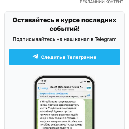
Оставайтесь в курсе последних
событий!
Подписывайтесь на наш канал в Telegram
Следить в Телеграмме