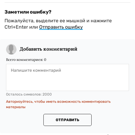
Заметили ошибку?
Пожалуйста, выделите ее мышкой и нажмите
Ctrl+Enter или
Отправить ошибку
Добавить комментарий
Всего комментариев:
0
Осталось символов:
2000
Авторизуйтесь, чтобы иметь возможность комментировать
материалы
ОТПРАВИТЬ