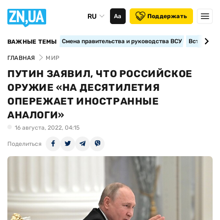
RU
Аа
Поддержать
Смена правительства и руководства ВСУ
Вступление
ВАЖНЫЕ ТЕМЫ
ГЛАВНАЯ
МИР
ПУТИН ЗАЯВИЛ, ЧТО РОССИЙСКОЕ
ОРУЖИЕ «НА ДЕСЯТИЛЕТИЯ
ОПЕРЕЖАЕТ ИНОСТРАННЫЕ
АНАЛОГИ»
16 августа, 2022, 04:15
Поделиться