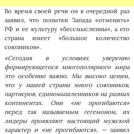
Во время своей речи он в очередной раз
заявил, что попытки Запада «отменить»
РФ и ее культуру «бессмысленны», а его
страна имеет «большое количество
союзников».
«Сегодня в условиях уверенно
формирующегося многополярного мира
это особенно важно. Мы высоко ценим,
что у нашей страны много союзников,
партнеров, единомышленников на разных
континентах. Они «не прогибаются»
перед так называемым гегемоном, их
лидеры проявляют настоящий мужской
характер и «не прогибаются», —
заявил