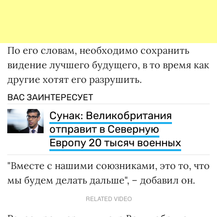
По его словам, необходимо сохранить
видение лучшего будущего, в то время как
другие хотят его разрушить.
ВАС ЗАИНТЕРЕСУЕТ
Сунак: Великобритания
отправит в Северную
Европу 20 тысяч военных
"Вместе с нашими союзниками, это то, что
мы будем делать дальше", – добавил он.
RELATED VIDEO