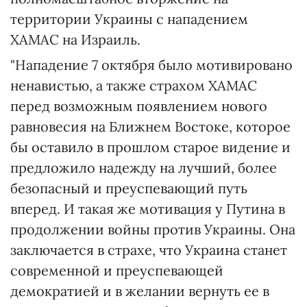
территории Украины с нападением
ХАМАС на Израиль.
"Нападение 7 октября было мотивировано
ненавистью, а также страхом ХАМАС
перед возможным появлением нового
равновесия на Ближнем Востоке, которое
бы оставило в прошлом старое видение и
предложило надежду на лучший, более
безопасный и преуспевающий путь
вперед. И такая же мотивация у Путина в
продолжении войны против Украины. Она
заключается в страхе, что Украина станет
современной и преуспевающей
демократией и в желании вернуть ее в