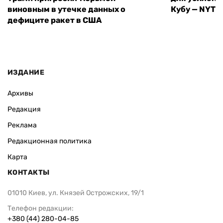
виновным в утечке данных о
Кубу — NYT
дефиците ракет в США
ИЗДАНИЕ
Архивы
Редакция
Реклама
Редакционная политика
Карта
КОНТАКТЫ
01010 Киев, ул. Князей Острожских, 19/1
Телефон редакции:
+380 (44) 280-04-85