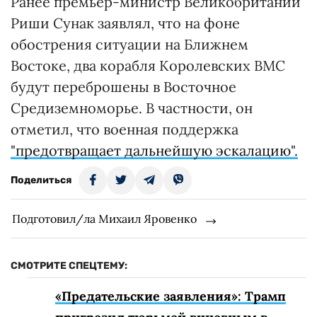
Ранее премьер-министр Великобритании
Риши Сунак заявлял, что на фоне
обострения ситуации на Ближнем
Востоке, два корабля Королевских ВМС
будут переброшены в Восточное
Средиземноморье. В частности, он
отметил, что военная поддержка
"предотвращает дальнейшую эскалацию".
Поделиться
Подготовил/ла Михаил Яровенко
СМОТРИТЕ СПЕЦТЕМУ:
«Предательские заявления»: Трамп