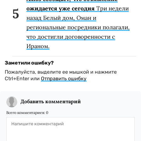
ожидается уже сегодня
Три недели
назад Белый дом, Оман и
региональные посредники полагали,
что достигли договоренности с
Ираном.
Заметили ошибку?
Пожалуйста, выделите ее мышкой и нажмите
Ctrl+Enter или
Отправить ошибку
Добавить комментарий
Всего комментариев:
0