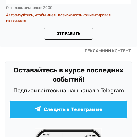
Осталось символов:
2000
Авторизуйтесь, чтобы иметь возможность комментировать
материалы
ОТПРАВИТЬ
Оставайтесь в курсе последних
событий!
Подписывайтесь на наш канал в Telegram
Следить в Телеграмме