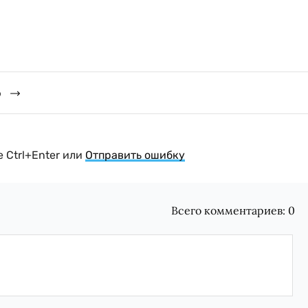
о
 Ctrl+Enter или
Отправить ошибку
Всего комментариев:
0