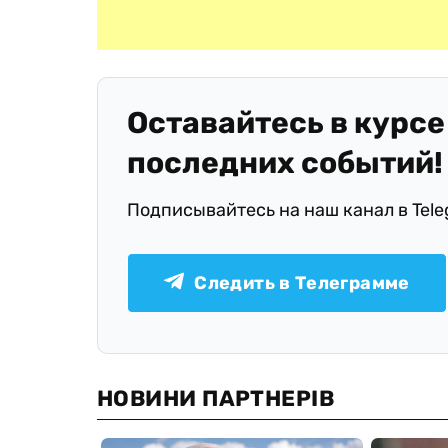
Оставайтесь в курсе
последних событий!
Подписывайтесь на наш канал в Tel
Следить в Телеграмме