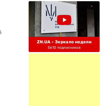
б
ZN.UA - Зеркало недели
5610 подписчиков