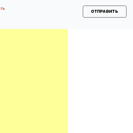
сть
ОТПРАВИТЬ