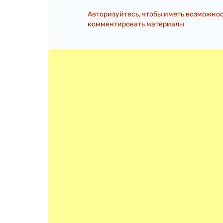
Авторизуйтесь, чтобы иметь возможно
комментировать материалы