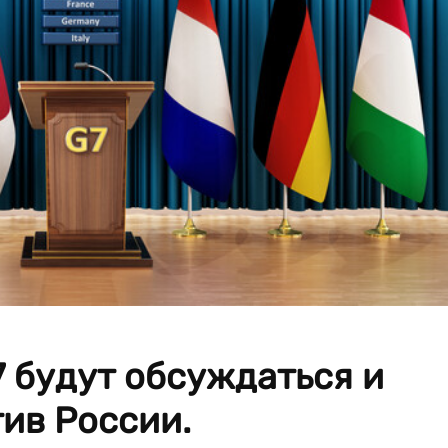
7 будут обсуждаться и
ив России.