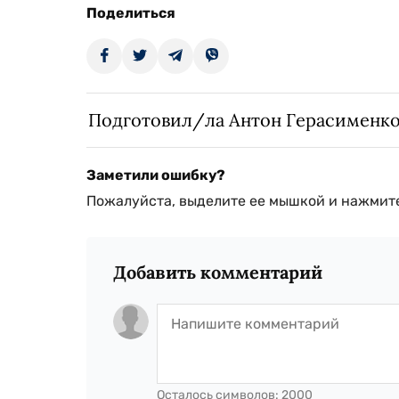
Поделиться
Подготовил/ла Антон Герасименк
Заметили ошибку?
Пожалуйста, выделите ее мышкой и нажмите
Добавить комментарий
Осталось символов:
2000