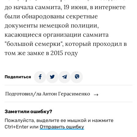
до начала саммита, 19 июня, в интернете
были обнародованы секретные
документы немецкой полиции,
касающиеся организации саммита
"большой семерки", который проходил в
том же замке в 2015 году
Поделиться
Подготовил/ла Антон Герасименко
Заметили ошибку?
Пожалуйста, выделите ее мышкой и нажмите
Ctrl+Enter или
Отправить ошибку