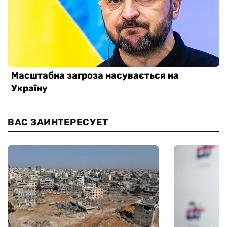
ВАС ЗАИНТЕРЕСУЕТ