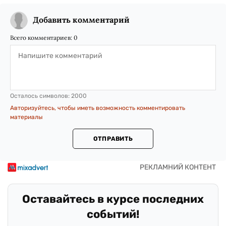
Добавить комментарий
Всего комментариев:
0
Осталось символов:
2000
Авторизуйтесь, чтобы иметь возможность комментировать
материалы
ОТПРАВИТЬ
Оставайтесь в курсе последних
событий!