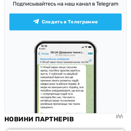
Подписывайтесь на наш канал в Telegram
Следить в Телеграмме