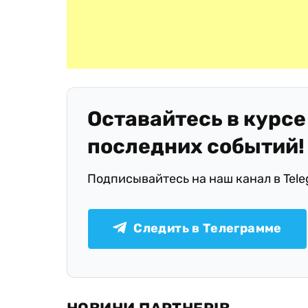
Оставайтесь в курсе
последних событий!
Подписывайтесь на наш канал в Tel
Следить в Телеграмме