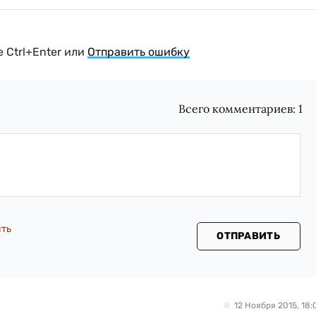
 Ctrl+Enter или
Отправить ошибку
Всего комментариев:
1
сть
ОТПРАВИТЬ
12 Ноября 2015, 18: