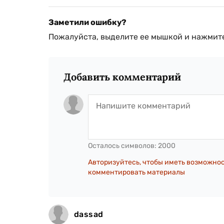
Заметили ошибку?
Пожалуйста, выделите ее мышкой и нажмите
Добавить комментарий
Осталось символов:
2000
Авторизуйтесь, чтобы иметь возможно
комментировать материалы
dassad