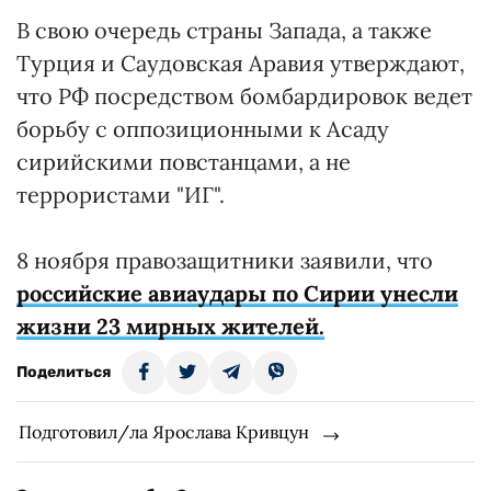
В свою очередь страны Запада, а также
Турция и Саудовская Аравия утверждают,
что РФ посредством бомбардировок ведет
борьбу с оппозиционными к Асаду
сирийскими повстанцами, а не
террористами "ИГ".
8 ноября правозащитники заявили, что
российские авиаудары по Сирии унесли
жизни 23 мирных жителей.
Поделиться
Подготовил/ла Ярослава Кривцун