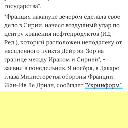
государства".
"Франция накануне вечером сделала свое
дело в Сирии, нанеся воздушный удар по
центру хранения нефтепродуктов (ИД -
Ред.), который расположен неподалеку от
населенного пункта Дейр эз-Зор на
границе между Ираком и Сирией", -
заявил в понедельник, 9 ноября, в Дакаре
глава Министерства обороны Франции
Жан-Ив Ле Дриан, сообщает
"Укринформ".