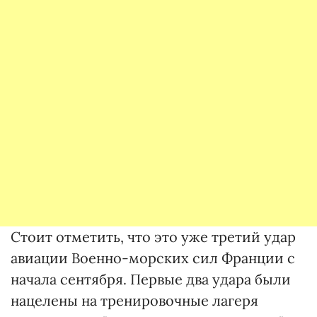
Стоит отметить, что это уже третий удар
авиации Военно-морских сил Франции с
начала сентября. Первые два удара были
нацелены на тренировочные лагеря