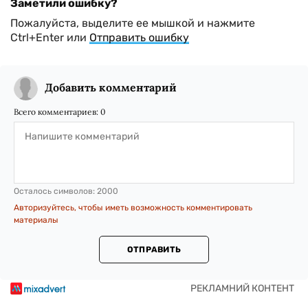
Заметили ошибку?
Пожалуйста, выделите ее мышкой и нажмите
Ctrl+Enter или
Отправить ошибку
Добавить комментарий
Всего комментариев:
0
Осталось символов:
2000
Авторизуйтесь, чтобы иметь возможность комментировать
материалы
ОТПРАВИТЬ