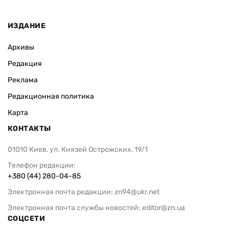
ИЗДАНИЕ
Архивы
Редакция
Реклама
Редакционная политика
Карта
КОНТАКТЫ
01010 Киев, ул. Князей Острожских, 19/1
Телефон редакции:
+380 (44) 280-04-85
Электронная почта редакции:
zn94@ukr.net
Электронная почта службы новостей:
editor@zn.ua
СОЦСЕТИ