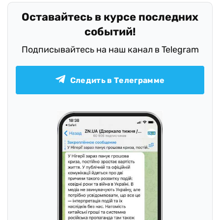
Оставайтесь в курсе последних
событий!
Подписывайтесь на наш канал в Telegram
Следить в Телеграмме