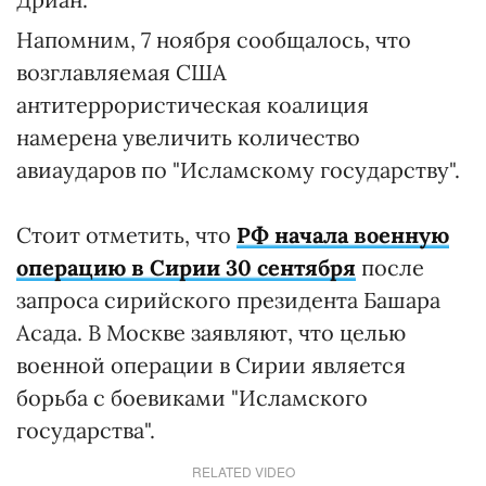
Напомним, 7 ноября сообщалось, что
возглавляемая США
антитеррористическая коалиция
намерена увеличить количество
авиаударов по "Исламскому государству".
Стоит отметить, что
РФ начала военную
операцию в Сирии 30 сентября
после
запроса сирийского президента Башара
Асада. В Москве заявляют, что целью
военной операции в Сирии является
борьба с боевиками "Исламского
государства".
RELATED VIDEO