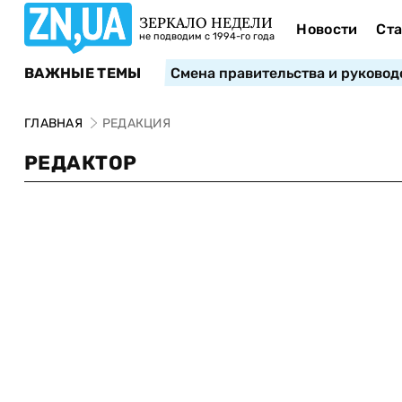
ЗЕРКАЛО НЕДЕЛИ
Новости
Ста
не подводим с 1994-го года
ВАЖНЫЕ ТЕМЫ
Смена правительства и руковод
ГЛАВНАЯ
РЕДАКЦИЯ
РЕДАКТОР