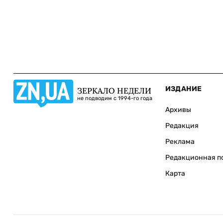
ИЗДАНИЕ
ЗЕРКАЛО НЕДЕЛИ
не подводим с 1994-го года
Архивы
Редакция
Реклама
Редакционная п
Карта