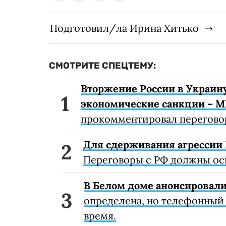
Подготовил/ла Ирина Хитько
СМОТРИТЕ СПЕЦТЕМУ:
Вторжение России в Украину
экономические санкции – 
прокомментировал перегово
Для сдерживания агрессии 
Переговоры с РФ должны осн
В Белом доме анонсировали
определена, но телефонный
время.