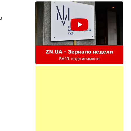
в
ZN.UA - Зеркало недели
5610 подписчиков