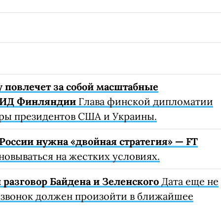
 повлечет за собой масштабные
МИД Финляндии
Глава финской дипломатии
ры президентов США и Украины.
России нужна «двойная стратегия» — FT
овываться на жестких условиях.
 разговор Байдена и Зеленского
Дата еще не
 звонок должен произойти в ближайшее