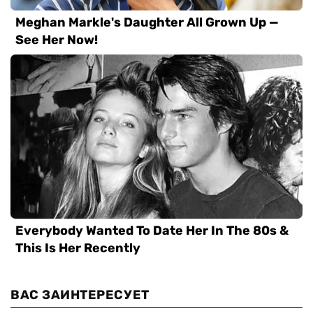
ВАС ЗАИНТЕРЕСУЕТ