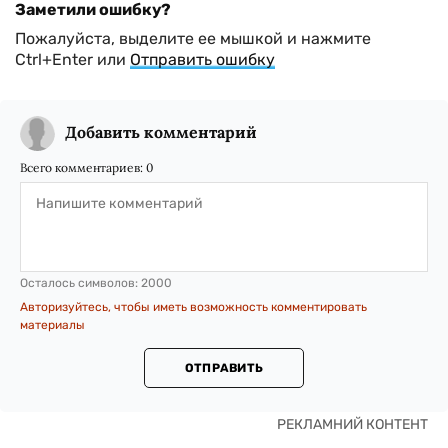
Заметили ошибку?
Пожалуйста, выделите ее мышкой и нажмите
Ctrl+Enter или
Отправить ошибку
Добавить комментарий
Всего комментариев:
0
Осталось символов:
2000
Авторизуйтесь, чтобы иметь возможность комментировать
материалы
ОТПРАВИТЬ