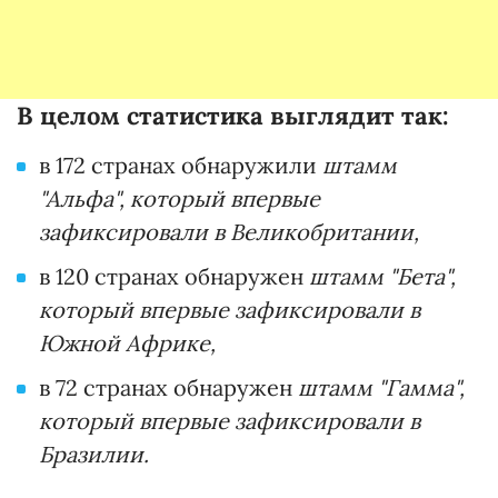
В целом статистика выглядит так:
в 172 странах обнаружили
штамм
"Альфа", который впервые
зафиксировали в Великобритании,
в 120 странах обнаружен
штамм "Бета",
который впервые зафиксировали в
Южной Африке,
в 72 странах обнаружен
штамм "Гамма",
который впервые зафиксировали в
Бразилии.