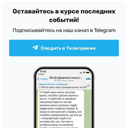
Оставайтесь в курсе последних
событий!
Подписывайтесь на наш канал в Telegram
Следить в Телеграмме