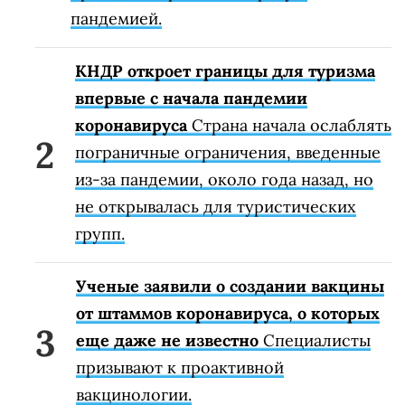
пандемией.
КНДР откроет границы для туризма
впервые с начала пандемии
коронавируса
Страна начала ослаблять
пограничные ограничения, введенные
из-за пандемии, около года назад, но
не открывалась для туристических
групп.
Ученые заявили о создании вакцины
от штаммов коронавируса, о которых
еще даже не известно
Специалисты
призывают к проактивной
вакцинологии.