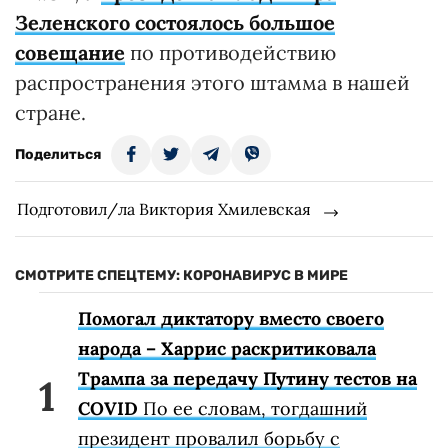
Зеленского состоялось большое
совещание
по противодействию
распространения этого штамма в нашей
стране.
Поделиться
Подготовил/ла Виктория Хмилевская
СМОТРИТЕ СПЕЦТЕМУ: КОРОНАВИРУС В МИРЕ
Помогал диктатору вместо своего
народа – Харрис раскритиковала
Трампа за передачу Путину тестов на
COVID
По ее словам, тогдашний
президент провалил борьбу с