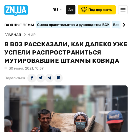
RU
Аа
Поддержать
Смена правительства и руководства ВСУ
Вступление
ВАЖНЫЕ ТЕМЫ
ГЛАВНАЯ
МИР
В ВОЗ РАССКАЗАЛИ, КАК ДАЛЕКО УЖЕ
УСПЕЛИ РАСПРОСТРАНИТЬСЯ
МУТИРОВАВШИЕ ШТАММЫ КОВИДА
30 июня, 2021, 10:39
Поделиться