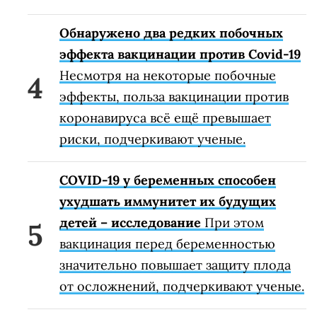
Обнаружено два редких побочных
эффекта вакцинации против Covid-19
Несмотря на некоторые побочные
эффекты, польза вакцинации против
коронавируса всё ещё превышает
риски, подчеркивают ученые.
COVID-19 у беременных способен
ухудшать иммунитет их будущих
детей – исследование
При этом
вакцинация перед беременностью
значительно повышает защиту плода
от осложнений, подчеркивают ученые.