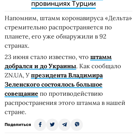
провинциях Турции
Напомним, штамм коронавируса «Дельта»
стремительно распространяется по
планете, его уже обнаружили в 92
странах.
23 июня стало известно, что
штамм
добрался и до Украины
. Как сообщало
ZN.UA, У
президента Владимира
Зеленского состоялось большое
совещание
по противодействию
распространения этого штамма в нашей
стране.
Поделиться