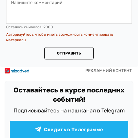
Осталось символов:
2000
Авторизуйтесь, чтобы иметь возможность комментировать
материалы
ОТПРАВИТЬ
Оставайтесь в курсе последних
событий!
Подписывайтесь на наш канал в Telegram
Следить в Телеграмме