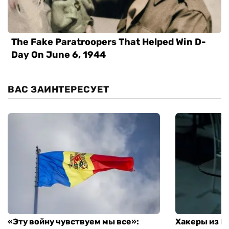
ВАС ЗАИНТЕРЕСУЕТ
«Эту войну чувствуем мы все»:
Хакеры из 