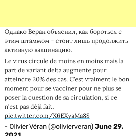
Однако Веран объяснил, как бороться с
этим штаммом - стоит лишь продолжить
активную вакцинацию.
Le virus circule de moins en moins mais la
part de variant delta augmente pour
atteindre 20% des cas. C'est vraiment le bon
moment pour se vacciner pour ne plus se
poser la question de sa circulation, si ce
n'est pas déjà fait.
pic.twitter.com/X6EXyaMa88
- Olivier Véran (@olivierveran)
June 29,
2021