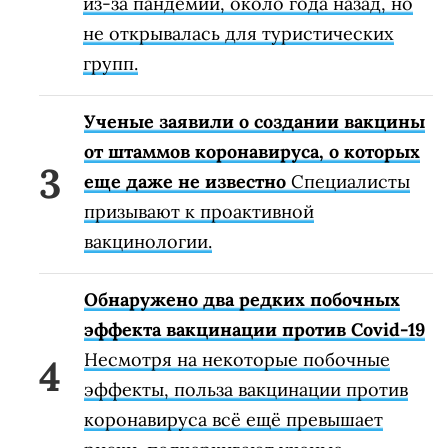
из-за пандемии, около года назад, но
не открывалась для туристических
групп.
Ученые заявили о создании вакцины
от штаммов коронавируса, о которых
еще даже не известно
Специалисты
призывают к проактивной
вакцинологии.
Обнаружено два редких побочных
эффекта вакцинации против Covid-19
Несмотря на некоторые побочные
эффекты, польза вакцинации против
коронавируса всё ещё превышает