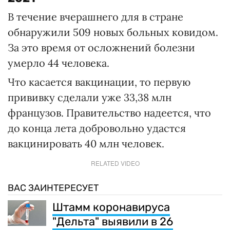
В течение вчерашнего для в стране
обнаружили 509 новых больных ковидом.
За это время от осложнений болезни
умерло 44 человека.
Что касается вакцинации, то первую
прививку сделали уже 33,38 млн
французов. Правительство надеется, что
до конца лета добровольно удастся
вакцинировать 40 млн человек.
RELATED VIDEO
ВАС ЗАИНТЕРЕСУЕТ
Штамм коронавируса
"Дельта" выявили в 26