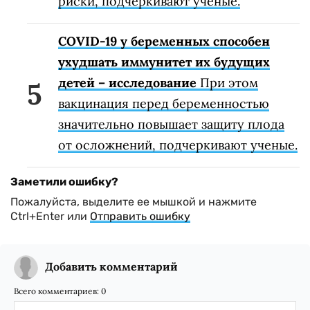
риски, подчеркивают ученые.
COVID-19 у беременных способен
ухудшать иммунитет их будущих
детей – исследование
При этом
вакцинация перед беременностью
значительно повышает защиту плода
от осложнений, подчеркивают ученые.
Заметили ошибку?
Пожалуйста, выделите ее мышкой и нажмите
Ctrl+Enter или
Отправить ошибку
Добавить комментарий
Всего комментариев:
0