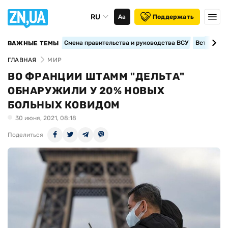
RU
Аа
Поддержать
Смена правительства и руководства ВСУ
Вступление
ВАЖНЫЕ ТЕМЫ
ГЛАВНАЯ
МИР
ВО ФРАНЦИИ ШТАММ "ДЕЛЬТА"
ОБНАРУЖИЛИ У 20% НОВЫХ
БОЛЬНЫХ КОВИДОМ
30 июня, 2021, 08:18
Поделиться