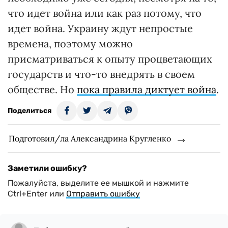
что идет война или как раз потому, что
идет война. Украину ждут непростые
времена, поэтому можно
присматриваться к опыту процветающих
государств и что-то внедрять в своем
обществе. Но
пока правила диктует война
.
Поделиться
Подготовил/ла Александрина Кругленко
Заметили ошибку?
Пожалуйста, выделите ее мышкой и нажмите
Ctrl+Enter или
Отправить ошибку