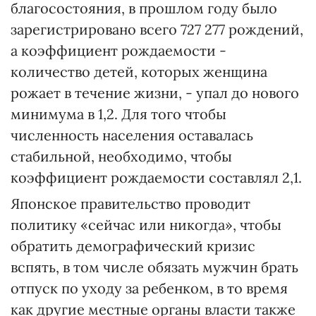
благосостояния, в прошлом году было
зарегистрировано всего 727 277 рождений,
а коэффициент рождаемости -
количество детей, которых женщина
рожает в течение жизни, - упал до нового
минимума в 1,2. Для того чтобы
численность населения оставалась
стабильной, необходимо, чтобы
коэффициент рождаемости составлял 2,1.
Японское правительство проводит
политику «сейчас или никогда», чтобы
обратить демографический кризис
вспять, в том числе обязать мужчин брать
отпуск по уходу за ребенком, в то время
как другие местные органы власти также