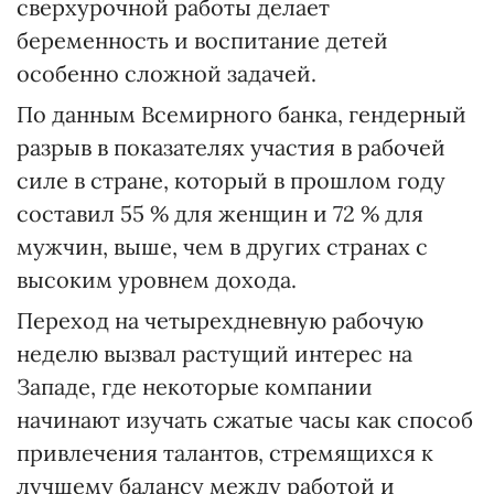
сверхурочной работы делает
беременность и воспитание детей
особенно сложной задачей.
По данным Всемирного банка, гендерный
разрыв в показателях участия в рабочей
силе в стране, который в прошлом году
составил 55 % для женщин и 72 % для
мужчин, выше, чем в других странах с
высоким уровнем дохода.
Переход на четырехдневную рабочую
неделю вызвал растущий интерес на
Западе, где некоторые компании
начинают изучать сжатые часы как способ
привлечения талантов, стремящихся к
лучшему балансу между работой и