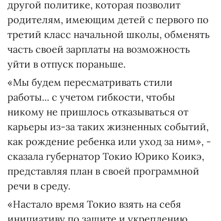
другой политике, которая позволит
родителям, имеющим детей с первого по
третий класс начальной школы, обменять
часть своей зарплаты на возможность
уйти в отпуск пораньше.
«Мы будем пересматривать стили
работы... с учетом гибкости, чтобы
никому не пришлось отказываться от
карьеры из-за таких жизненных событий,
как рождение ребенка или уход за ним», -
сказала губернатор Токио Юрико Коикэ,
представляя план в своей программной
речи в среду.
«Настало время Токио взять на себя
инициативу по защите и укреплению