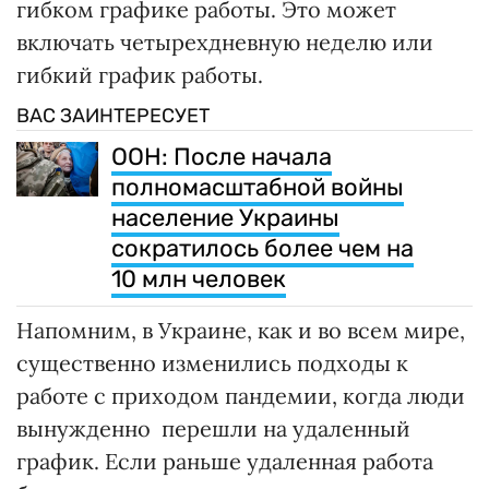
гибком графике работы. Это может
включать четырехдневную неделю или
гибкий график работы.
ВАС ЗАИНТЕРЕСУЕТ
ООН: После начала
полномасштабной войны
население Украины
сократилось более чем на
10 млн человек
Напомним, в Украине, как и во всем мире,
существенно изменились подходы к
работе с приходом пандемии, когда люди
вынужденно перешли на удаленный
график. Если раньше удаленная работа