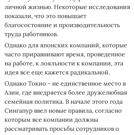
личной жизнью. Некоторые исследования
показали, что это повышает
благосостояние и производительность
труда работников.
Однако для японских компаний, которые
часто приравнивают время, проведенное
на работе, к лояльности к компании, эта
идея все еще кажется радикальной.
Однако Токио - не единственное место в
Азии, где внедряется более дружелюбная
семейная политика. В начале этого года
Сингапур ввел новые правила, согласно
которым все компании должны
рассматривать просьбы сотрудников о