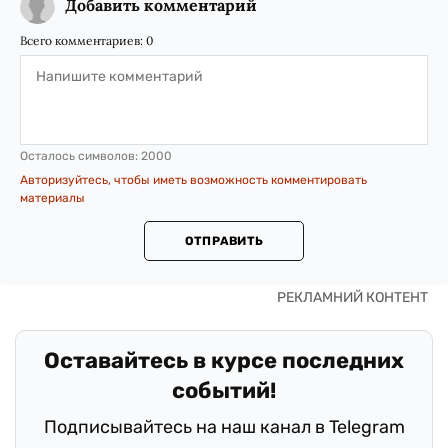
Добавить комментарий
Всего комментариев:
0
Осталось символов:
2000
Авторизуйтесь, чтобы иметь возможность комментировать
материалы
ОТПРАВИТЬ
Оставайтесь в курсе последних
событий!
Подписывайтесь на наш канал в Telegram