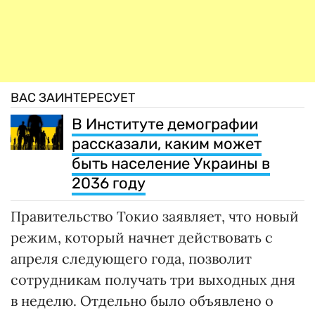
ВАС ЗАИНТЕРЕСУЕТ
В Институте демографии
рассказали, каким может
быть население Украины в
2036 году
Правительство Токио заявляет, что новый
режим, который начнет действовать с
апреля следующего года, позволит
сотрудникам получать три выходных дня
в неделю. Отдельно было объявлено о