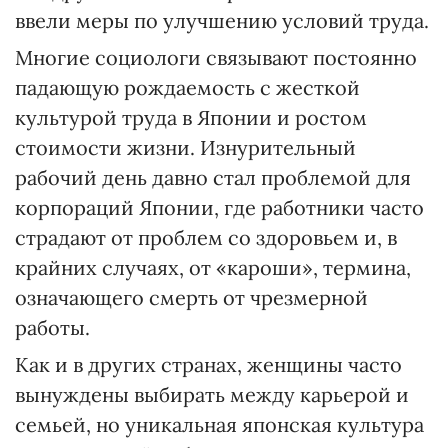
ввели меры по улучшению условий труда.
Многие социологи связывают постоянно
падающую рождаемость с жесткой
культурой труда в Японии и ростом
стоимости жизни. Изнурительный
рабочий день давно стал проблемой для
корпораций Японии, где работники часто
страдают от проблем со здоровьем и, в
крайних случаях, от «кароши», термина,
означающего смерть от чрезмерной
работы.
Как и в других странах, женщины часто
вынуждены выбирать между карьерой и
семьей, но уникальная японская культура