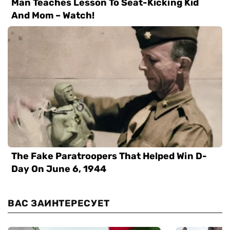
ВАС ЗАИНТЕРЕСУЕТ