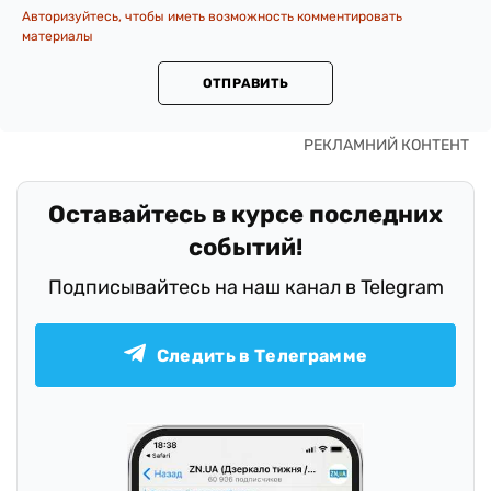
Авторизуйтесь, чтобы иметь возможность комментировать
материалы
ОТПРАВИТЬ
Оставайтесь в курсе последних
событий!
Подписывайтесь на наш канал в Telegram
Следить в Телеграмме