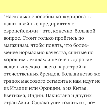
"Насколько способны конкурировать
наши швейные предприятия с
европейскими - это, конечно, большой
вопрос. Стоит только пройтись по
магазинам, чтобы понять, что более-
менее нормально качества, сшитые по
хорошим лекалам и не очень дорогие
вещи выпускают всего пара-тройка
отечественных брендов. Большинство же
тряпок массового сегмента к нам идут не
из Италии или Франции, а из Китая,
Вьетнама, Индии, Пакистана и других
стран Азии. Однако уничтожать их, по-