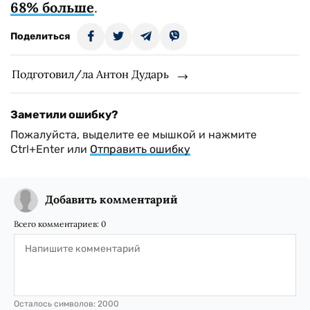
68% больше
.
Поделиться
Подготовил/ла Антон Дударь
Заметили ошибку?
Пожалуйста, выделите ее мышкой и нажмите
Ctrl+Enter или
Отправить ошибку
Добавить комментарий
Всего комментариев:
0
Осталось символов:
2000