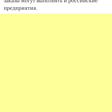
заказы могут выполнять и российские
предприятия.