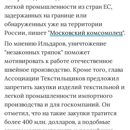
легкой промышленности из стран ЕС,
задержанных на границе или
обнаруженных уже на территории
России, пишет "
Московский комсомолец
".
По мнению Ильдаров, уничтожение
"незаконных тряпок" поможет
мотивировать к работе отечественное
швейное производство. Кроме того, глава
Ассоциации Текстильщиков предложил
запретить закупки изделий текстильной и
легкой промышленности импортного
производства и для госкомпаний. Он
отметил, что на такие закупки тратится
более 400 млн. долларов, а подобные