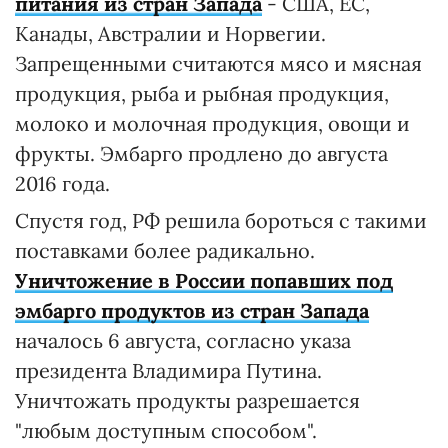
питания из стран Запада
- США, ЕС,
Канады, Австралии и Норвегии.
Запрещенными считаются мясо и мясная
продукция, рыба и рыбная продукция,
молоко и молочная продукция, овощи и
фрукты. Эмбарго продлено до августа
2016 года.
Спустя год, РФ решила бороться с такими
поставками более радикально.
Уничтожение в России попавших под
эмбарго продуктов из стран Запада
началось 6 августа, согласно указа
президента Владимира Путина.
Уничтожать продукты разрешается
"любым доступным способом". ​