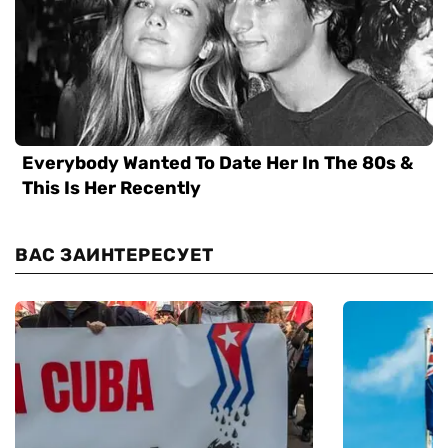
ВАС ЗАИНТЕРЕСУЕТ