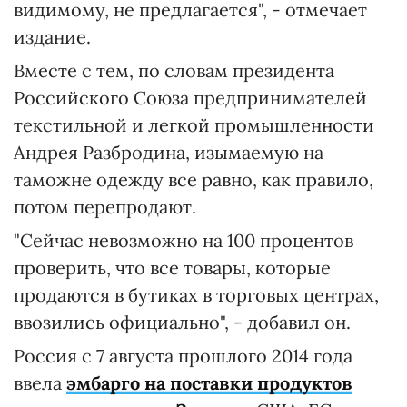
видимому, не предлагается", - отмечает
издание.
Вместе с тем, по словам президента
Российского Союза предпринимателей
текстильной и легкой промышленности
Андрея Разбродина, изымаемую на
таможне одежду все равно, как правило,
потом перепродают.
"Сейчас невозможно на 100 процентов
проверить, что все товары, которые
продаются в бутиках в торговых центрах,
ввозились официально", - добавил он.
Россия с 7 августа прошлого 2014 года
ввела
эмбарго на поставки продуктов