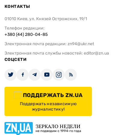
КОНТАКТЫ
01010 Киев, ул. Князей Острожских, 19/1
Телефон редакции:
+380 (44) 280-04-85
Электронная почта редакции:
zn94@ukr.net
Электронная почта службы новостей:
editor@zn.ua
СОЦСЕТИ
ПОДДЕРЖАТЬ ZN.UA
Поддержать независимую
журналистику!
ЗЕРКАЛО НЕДЕЛИ
не подводим с 1994-го года