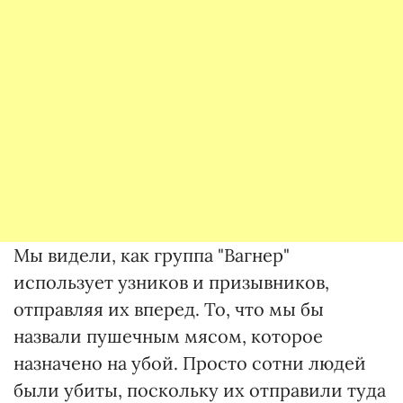
Мы видели, как группа "Вагнер"
использует узников и призывников,
отправляя их вперед. То, что мы бы
назвали пушечным мясом, которое
назначено на убой. Просто сотни людей
были убиты, поскольку их отправили туда