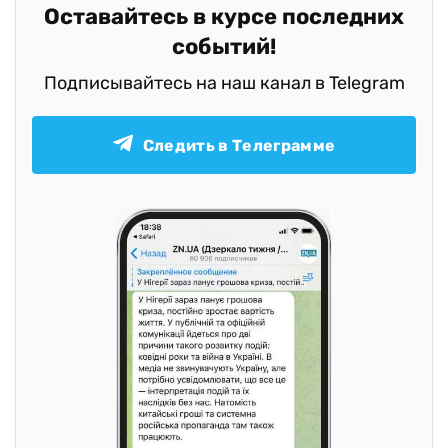
Оставайтесь в курсе последних
событий!
Подписывайтесь на наш канал в Telegram
Следить в Телеграмме