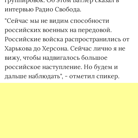
интервью Радио Свобода.
"Сейчас мы не видим способности
российских военных на передовой.
Российские войска распространились от
Харькова до Херсона. Сейчас лично я не
вижу, чтобы надвигалось большое
российское наступление. Но будем и
дальше наблюдать", - отметил спикер.