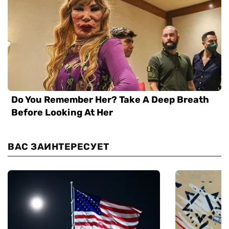
ВАС ЗАИНТЕРЕСУЕТ