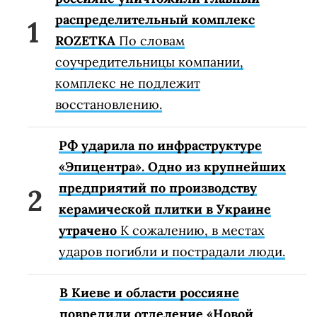
распределительный комплекс
ROZETKA
По словам
соучредительницы компании,
комплекс не подлежит
восстановлению.
РФ ударила по инфраструктуре
«Эпицентра». Одно из крупнейших
предприятий по производству
керамической плитки в Украине
утрачено
К сожалению, в местах
ударов погибли и пострадали люди.
В Киеве и области россияне
повредили отделение «Новой