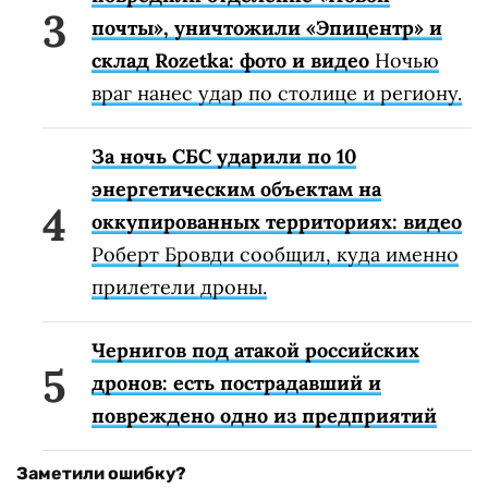
почты», уничтожили «Эпицентр» и
склад Rozetka: фото и видео
Ночью
враг нанес удар по столице и региону.
За ночь СБС ударили по 10
энергетическим объектам на
оккупированных территориях: видео
Роберт Бровди сообщил, куда именно
прилетели дроны.
Чернигов под атакой российских
дронов: есть пострадавший и
повреждено одно из предприятий
Заметили ошибку?