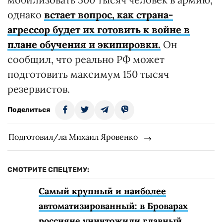
однако
встает вопрос, как страна-
агрессор будет их готовить к войне в
плане обучения и экипировки.
Он
сообщил, что реально РФ может
подготовить максимум 150 тысяч
резервистов.
Поделиться
Подготовил/ла Михаил Яровенко
СМОТРИТЕ СПЕЦТЕМУ:
Самый крупный и наиболее
автоматизированный: в Броварах
россияне уничтожили главный