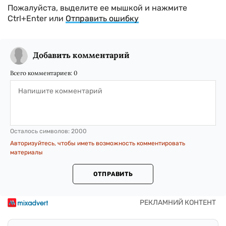
Пожалуйста, выделите ее мышкой и нажмите
Ctrl+Enter или
Отправить ошибку
Добавить комментарий
Всего комментариев:
0
Осталось символов:
2000
Авторизуйтесь, чтобы иметь возможность комментировать
материалы
ОТПРАВИТЬ