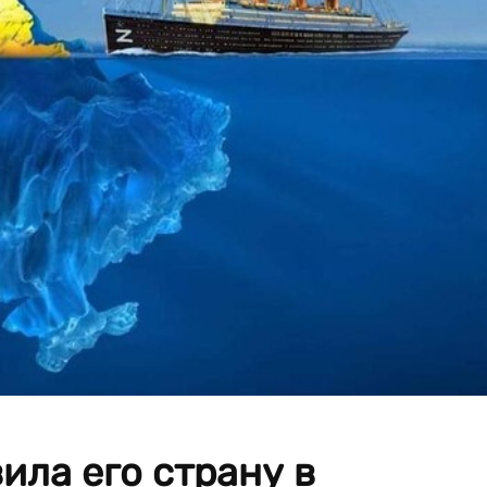
ила его страну в