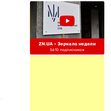
ZN.UA - Зеркало недели
5610 подписчиков