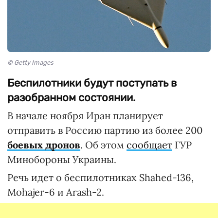
© Getty Images
Беспилотники будут поступать в
разобранном состоянии.
В начале ноября Иран планирует
отправить в Россию партию из более 200
боевых дронов
. Об этом
сообщает
ГУР
Минобороны Украины.
Речь идет о беспилотниках Shahed-136,
Mohajer-6 и Arash-2.