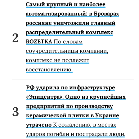
Самый крупный и наиболее
автоматизированный: в Броварах
россияне уничтожили главный
распределительный комплекс
ROZETKA
По словам
соучредительницы компании,
комплекс не подлежит
восстановлению.
РФ ударила по инфраструктуре
«Эпицентра». Одно из крупнейших
предприятий по производству
керамической плитки в Украине
утрачено
К сожалению, в местах
ударов погибли и пострадали люди.