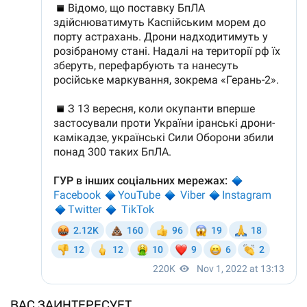
ВАС ЗАИНТЕРЕСУЕТ