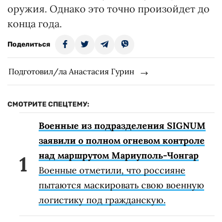
оружия. Однако это точно произойдет до
конца года.
Поделиться
Подготовил/ла Анастасия Гурин
СМОТРИТЕ СПЕЦТЕМУ:
Военные из подразделения SIGNUM
заявили о полном огневом контроле
над маршрутом Мариуполь-Чонгар
Военные отметили, что россияне
пытаются маскировать свою военную
логистику под гражданскую.