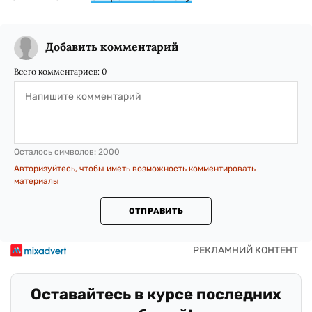
Добавить комментарий
Всего комментариев:
0
Осталось символов:
2000
Авторизуйтесь, чтобы иметь возможность комментировать
материалы
ОТПРАВИТЬ
Оставайтесь в курсе последних