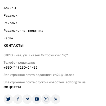
Архивы
Редакция
Реклама
Редакционная политика
Карта
КОНТАКТЫ
01010 Киев, ул. Князей Острожских, 19/1
Телефон редакции:
+380 (44) 280-04-85
Электронная почта редакции:
zn94@ukr.net
Электронная почта службы новостей:
editor@zn.ua
СОЦСЕТИ