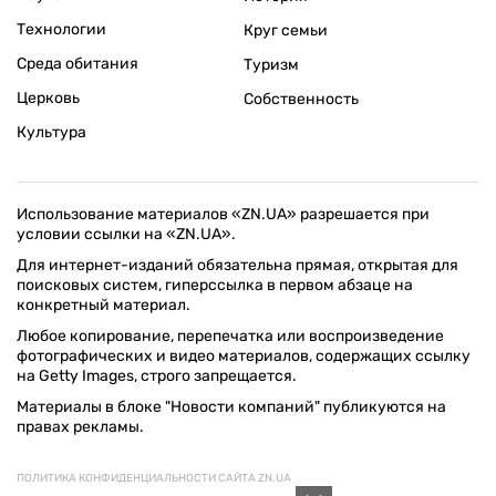
Технологии
Круг семьи
Среда обитания
Туризм
Церковь
Собственность
Культура
Использование материалов «ZN.UA» разрешается при
условии ссылки на «ZN.UA».
Для интернет-изданий обязательна прямая, открытая для
поисковых систем, гиперссылка в первом абзаце на
конкретный материал.
Любое копирование, перепечатка или воспроизведение
фотографических и видео материалов, содержащих ссылку
на Getty Images, строго запрещается.
Материалы в блоке "Новости компаний" публикуются на
правах рекламы.
ПОЛИТИКА КОНФИДЕНЦИАЛЬНОСТИ САЙТА ZN.UA