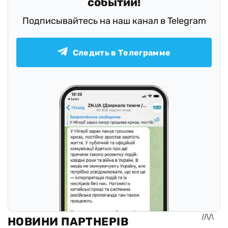
событий!
Подписывайтесь на наш канал в Telegram
Следить в Телеграмме