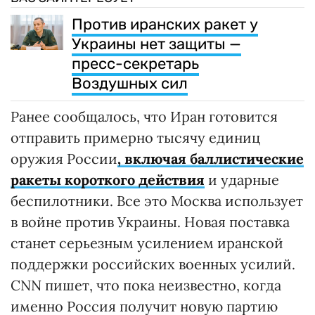
Против иранских ракет у
Украины нет защиты —
пресс-секретарь
Воздушных сил
Ранее сообщалось, что Иран готовится
отправить примерно тысячу единиц
оружия России
, включая баллистические
ракеты короткого действия
и ударные
беспилотники. Все это Москва использует
в войне против Украины. Новая поставка
станет серьезным усилением иранской
поддержки российских военных усилий.
CNN пишет, что пока неизвестно, когда
именно Россия получит новую партию