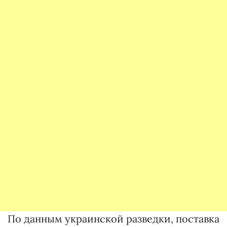
По данным украинской разведки, поставка