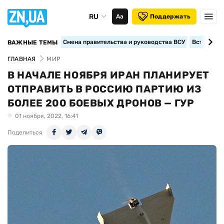
RU
Аа
Поддержать
Смена правительства и руководства ВСУ
Вступление
ВАЖНЫЕ ТЕМЫ
ГЛАВНАЯ
МИР
В НАЧАЛЕ НОЯБРЯ ИРАН ПЛАНИРУЕТ
ОТПРАВИТЬ В РОССИЮ ПАРТИЮ ИЗ
БОЛЕЕ 200 БОЕВЫХ ДРОНОВ — ГУР
01 ноября, 2022, 16:41
Поделиться