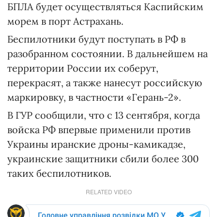
БПЛА будет осуществляться Каспийским
морем в порт Астрахань.
Беспилотники будут поступать в РФ в
разобранном состоянии. В дальнейшем на
территории России их соберут,
перекрасят, а также нанесут российскую
маркировку, в частности «Герань-2».
В ГУР сообщили, что с 13 сентября, когда
войска РФ впервые применили против
Украины иранские дроны-камикадзе,
украинские защитники сбили более 300
таких беспилотников.
RELATED VIDEO