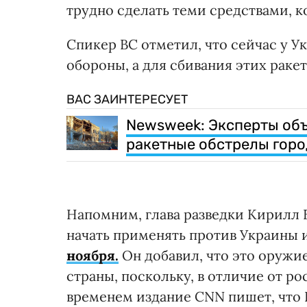
трудно сделать теми средствами, 
Спикер ВС отметил, что сейчас у 
обороны, а для сбивания этих рак
ВАС ЗАИНТЕРЕСУЕТ
Newsweek: Эксперты объ
ракетные обстрелы горо
Напомним, глава разведки Кирилл 
начать применять против Украины 
ноября.
Он добавил, что это оружи
страны, поскольку, в отличие от ро
временем издание CNN пишет, что 