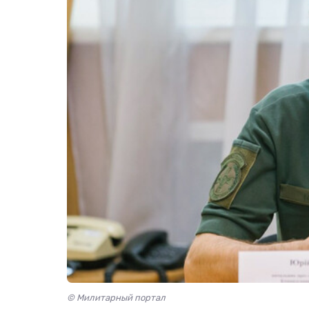
© Милитарный портал