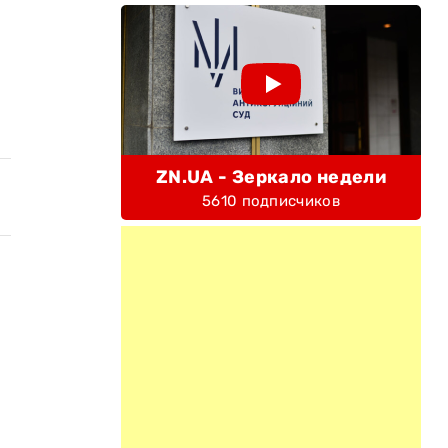
ZN.UA - Зеркало недели
5610 подписчиков