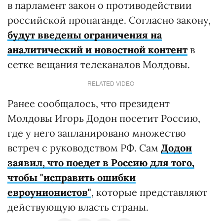
в парламент закон о противодействии
российской пропаганде. Согласно закону,
будут введены ограничения на
аналитический и новостной контент
в
сетке вещания телеканалов Молдовы.
RELATED VIDEO
Ранее сообщалось, что президент
Молдовы Игорь Додон посетит Россию,
где у него запланировано множество
встреч с руководством РФ. Сам
Додон
заявил, что поедет в Россию для того,
чтобы "исправить ошибки
евроунионистов"
, которые представляют
действующую власть страны.