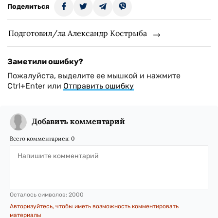
Поделиться
Подготовил/ла Александр Кострыба
Заметили ошибку?
Пожалуйста, выделите ее мышкой и нажмите
Ctrl+Enter или
Отправить ошибку
Добавить комментарий
Всего комментариев:
0
Осталось символов:
2000
Авторизуйтесь, чтобы иметь возможность комментировать
материалы