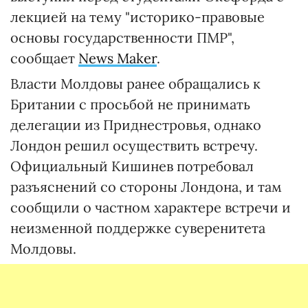
лекцией на тему "историко-правовые
основы государственности ПМР",
сообщает
News Maker
.
Власти Молдовы ранее обращались к
Британии с просьбой не принимать
делегации из Приднестровья, однако
Лондон решил осуществить встречу.
Официальный Кишинев потребовал
разъяснений со стороны Лондона, и там
сообщили о частном характере встречи и
неизменной поддержке суверенитета
Молдовы.