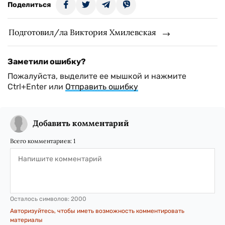
Поделиться
Подготовил/ла Виктория Хмилевская
Заметили ошибку?
Пожалуйста, выделите ее мышкой и нажмите
Ctrl+Enter или
Отправить ошибку
Добавить комментарий
Всего комментариев:
1
Осталось символов:
2000
Авторизуйтесь, чтобы иметь возможность комментировать
материалы