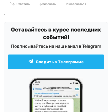
Ответить
Цитировать
Пожаловаться
Оставайтесь в курсе последних
событий!
Подписывайтесь на наш канал в Telegram
Следить в Телеграмме