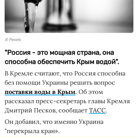
© Pexels
"Россия - это мощная страна, она
способна обеспечить Крым водой".
В Кремле считают, что Россия способна
без помощи Украины решить вопрос
поставки воды в Крым
. Об этом
рассказал пресс-секретарь главы Кремля
Дмитрий Песков, сообщает
ТАСС
.
Он добавил, что именно Украина
"перекрыла кран».