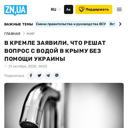
RU
Аа
Поддержать
Смена правительства и руководства ВСУ
Вступление
ВАЖНЫЕ ТЕМЫ
ГЛАВНАЯ
МИР
В КРЕМЛЕ ЗАЯВИЛИ, ЧТО РЕШАТ
ВОПРОС С ВОДОЙ В КРЫМУ БЕЗ
ПОМОЩИ УКРАИНЫ
21 октября, 2020, 14:03
Поделиться