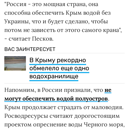
"Россия - это мощная страна, она
способна обеспечить Крым водой без
Украины, что и будет сделано, чтобы
потом не зависеть от этого самого крана",
- считает Песков.
ВАС ЗАИНТЕРЕСУЕТ
В Крыму рекордно
обмелело еще одно
водохранилище
Напомним, в России признали, что
не
могут обеспечить водой полуостров
.
Крым продолжает страдать от маловодия.
Росводресурсы считают дорогостоящим
проектом опреснение воды Черного моря,