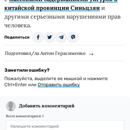
китайской провинции Синьцзян
и
другими серьезными нарушениями прав
человека.
Поделиться
Подготовил/ла Антон Герасименко
Заметили ошибку?
Пожалуйста, выделите ее мышкой и нажмите
Ctrl+Enter или
Отправить ошибку
Добавить комментарий
Всего комментариев:
1