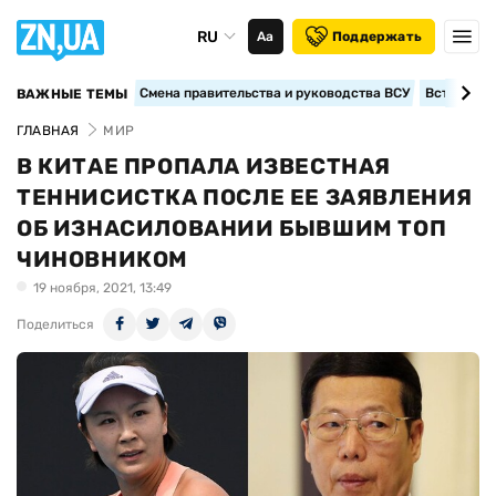
RU
Аа
Поддержать
Смена правительства и руководства ВСУ
Вступление
ВАЖНЫЕ ТЕМЫ
ГЛАВНАЯ
МИР
В КИТАЕ ПРОПАЛА ИЗВЕСТНАЯ
ТЕННИСИСТКА ПОСЛЕ ЕЕ ЗАЯВЛЕНИЯ
ОБ ИЗНАСИЛОВАНИИ БЫВШИМ ТОП
ЧИНОВНИКОМ
19 ноября, 2021, 13:49
Поделиться