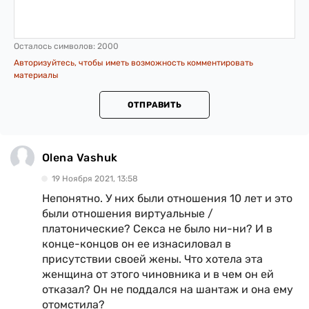
Осталось символов:
2000
Авторизуйтесь, чтобы иметь возможность комментировать
материалы
ОТПРАВИТЬ
Olena Vashuk
19 Ноября 2021, 13:58
Непонятно. У них были отношения 10 лет и это
были отношения виртуальные /
платонические? Секса не было ни-ни? И в
конце-концов он ее изнасиловал в
присутствии своей жены. Что хотела эта
женщина от этого чиновника и в чем он ей
отказал? Он не поддался на шантаж и она ему
отомстила?