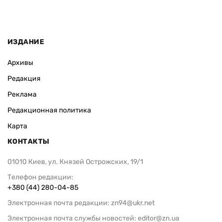
ИЗДАНИЕ
Архивы
Редакция
Реклама
Редакционная политика
Карта
КОНТАКТЫ
01010 Киев, ул. Князей Острожских, 19/1
Телефон редакции:
+380 (44) 280-04-85
Электронная почта редакции:
zn94@ukr.net
Электронная почта службы новостей:
editor@zn.ua