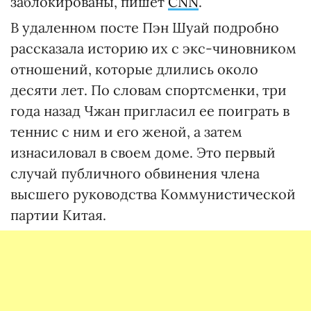
заблокированы, пишет
CNN
.
В удаленном посте Пэн Шуай подробно
рассказала историю их с экс-чиновником
отношений, которые длились около
десяти лет. По словам спортсменки, три
года назад Чжан пригласил ее поиграть в
теннис с ним и его женой, а затем
изнасиловал в своем доме. Это первый
случай публичного обвинения члена
высшего руководства Коммунистической
партии Китая.