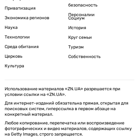
безопасность
Приватизация
Персоналии
Экономика регионов
Социум
Наука
История
Технологии
Круг семьи
Среда обитания
Туризм
Церковь
Собственность
Культура
Использование материалов «ZN.UA» разрешается при
условии ссылки на «ZN.UA».
Для интернет-изданий обязательна прямая, открытая для
поисковых систем, гиперссылка в первом абзаце на
конкретный материал.
Любое копирование, перепечатка или воспроизведение
фотографических и видео материалов, содержащих ссылку
на Getty Images, строго запрещается.