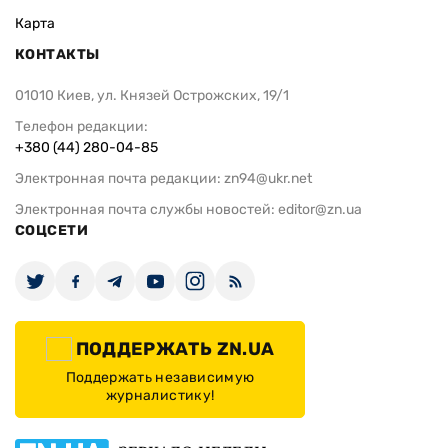
Карта
КОНТАКТЫ
01010 Киев, ул. Князей Острожских, 19/1
Телефон редакции:
+380 (44) 280-04-85
Электронная почта редакции:
zn94@ukr.net
Электронная почта службы новостей:
editor@zn.ua
СОЦСЕТИ
ПОДДЕРЖАТЬ ZN.UA
Поддержать независимую
журналистику!