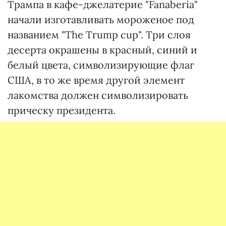
Трампа в кафе-джелатерие "Fanaberia"
начали изготавливать мороженое под
названием "The Trump cup". Три слоя
десерта окрашены в красный, синий и
белый цвета, символизирующие флаг
США, в то же время другой элемент
лакомства должен символизировать
прическу президента.