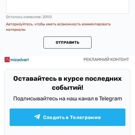
Осталось символов:
2000
Авторизуйтесь, чтобы иметь возможность комментировать
материалы
ОТПРАВИТЬ
Оставайтесь в курсе последних
событий!
Подписывайтесь на наш канал в Telegram
Следить в Телеграмме