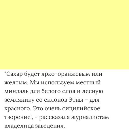
"Сахар будет ярко-оранжевым или
желтым. Мы используем местный
миндаль для белого слоя и лесную
землянику со склонов Этны – для
красного. Это очень сицилийское
творение", - рассказала журналистам
владелица заведения.