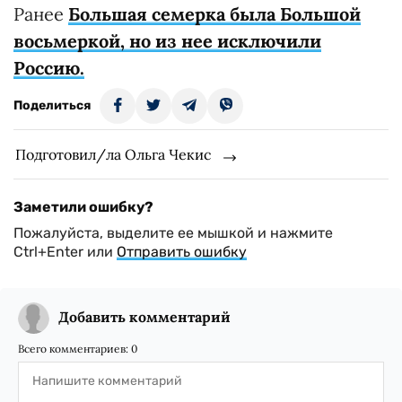
Ранее
Большая семерка была Большой
восьмеркой, но из нее исключили
Россию.
Поделиться
Подготовил/ла Ольга Чекис
Заметили ошибку?
Пожалуйста, выделите ее мышкой и нажмите
Ctrl+Enter или
Отправить ошибку
Добавить комментарий
Всего комментариев:
0