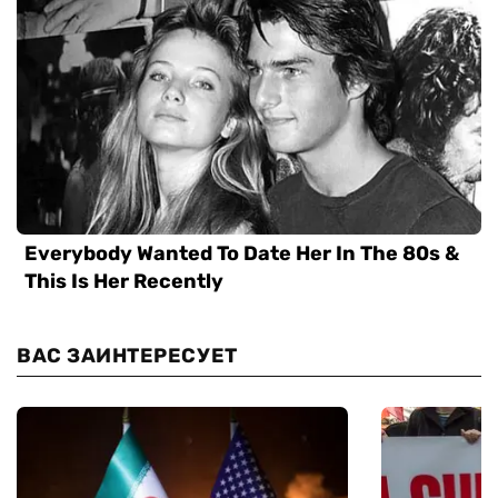
ВАС ЗАИНТЕРЕСУЕТ