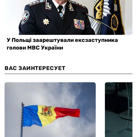
ВАС ЗАИНТЕРЕСУЕТ