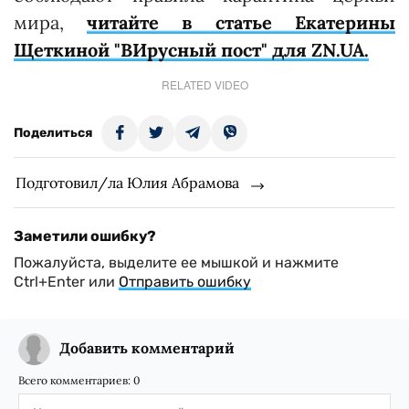
мира,
читайте в статье Екатерины
Щеткиной "ВИрусный пост" для ZN.UA.
RELATED VIDEO
Поделиться
Подготовил/ла Юлия Абрамова
Заметили ошибку?
Пожалуйста, выделите ее мышкой и нажмите
Ctrl+Enter или
Отправить ошибку
Добавить комментарий
Всего комментариев:
0