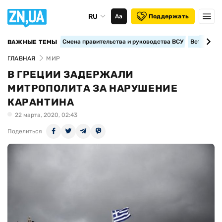
RU
Аа
Поддержать
Смена правительства и руководства ВСУ
Вступление
ВАЖНЫЕ ТЕМЫ
ГЛАВНАЯ
МИР
В ГРЕЦИИ ЗАДЕРЖАЛИ
МИТРОПОЛИТА ЗА НАРУШЕНИЕ
КАРАНТИНА
22 марта, 2020, 02:43
Поделиться