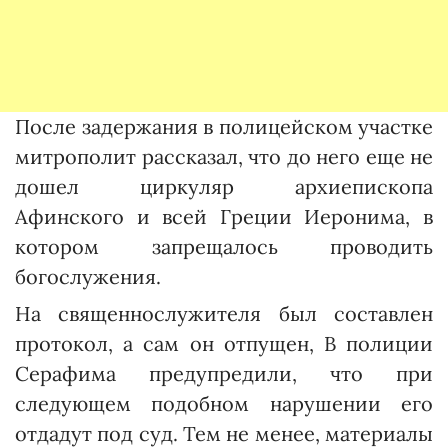
После задержания в полицейском участке
митрополит рассказал, что до него еще не
дошел циркуляр архиепископа
Афинского и всей Греции Иеронима, в
котором запрещалось проводить
богослужения.
На священнослужителя был составлен
протокол, а сам он отпущен, В полиции
Серафима предупредили, что при
следующем подобном нарушении его
отдадут под суд. Тем не менее, материалы