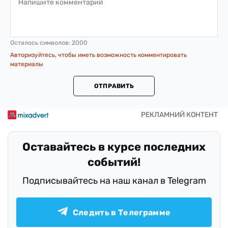
Осталось символов:
2000
Авторизуйтесь, чтобы иметь возможность комментировать
материалы
ОТПРАВИТЬ
Оставайтесь в курсе последних
событий!
Подписывайтесь на наш канал в Telegram
Следить в Телеграмме