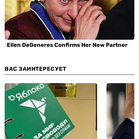
ВАС ЗАИНТЕРЕСУЕТ