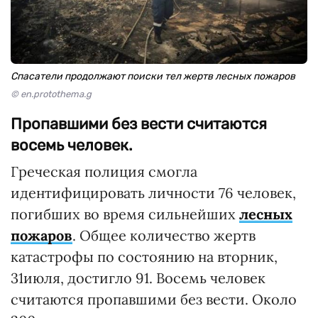
Спасатели продолжают поиски тел жертв лесных пожаров
© en.protothema.g
Пропавшими без вести считаются
восемь человек.
Греческая полиция смогла
идентифицировать личности 76 человек,
погибших во время сильнейших
лесных
пожаров
. Общее количество жертв
катастрофы по состоянию на вторник,
31июля, достигло 91. Восемь человек
считаются пропавшими без вести. Около