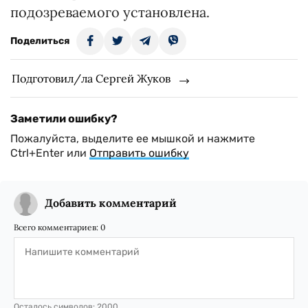
подозреваемого установлена.
Поделиться
Подготовил/ла Сергей Жуков
Заметили ошибку?
Пожалуйста, выделите ее мышкой и нажмите
Ctrl+Enter или
Отправить ошибку
Добавить комментарий
Всего комментариев:
0
Осталось символов:
2000