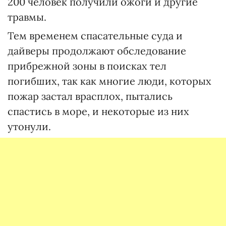
200 человек получили ожоги и другие
травмы.
Тем временем спасательные суда и
дайверы продолжают обследование
прибрежной зоны в поисках тел
погибших, так как многие люди, которых
пожар застал врасплох, пытались
спастись в море, и некоторые из них
утонули.