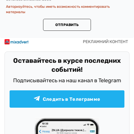
Авторизуйтесь, чтобы иметь возможность комментировать
материалы
ОТПРАВИТЬ
Оставайтесь в курсе последних
событий!
Подписывайтесь на наш канал в Telegram
Следить в Телеграмме