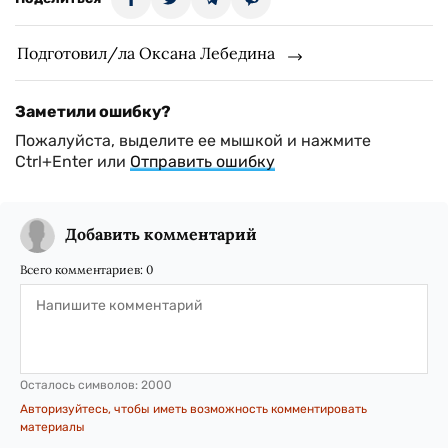
Подготовил/ла Оксана Лебедина
Заметили ошибку?
Пожалуйста, выделите ее мышкой и нажмите
Ctrl+Enter или
Отправить ошибку
Добавить комментарий
Всего комментариев:
0
Осталось символов:
2000
Авторизуйтесь, чтобы иметь возможность комментировать
материалы