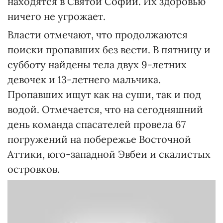
находятся в Святой Софии. Их здоровью
ничего не угрожает.
Власти отмечают, что продолжаются
поиски пропавших без вести. В пятницу и
субботу найдены тела двух 9-летних
девочек и 13-летнего мальчика.
Пропавших ищут как на суши, так и под
водой. Отмечается, что на сегодняшний
день команда спасателей провела 67
погружений на побережье Восточной
Аттики, юго-западной Эвбеи и скалистых
островков.