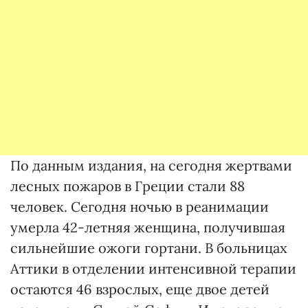
По данным издания, на сегодня жертвами
лесных пожаров в Греции стали 88
человек. Сегодня ночью в реанимации
умерла 42-летняя женщина, получившая
сильнейшие ожоги гортани. В больницах
Аттики в отделении интенсивной терапии
остаются 46 взрослых, еще двое детей