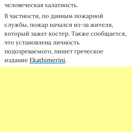
человеческая халатность.
В частности, по данным пожарной
службы, пожар начался из-за жителя,
который зажег костер. Также сообщается,
что установлена личность
подозреваемого, пишет греческое
издание
Ekаthimerini
.