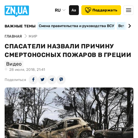
RU
Аа
Поддержать
Смена правительства и руководства ВСУ
Вступление
ВАЖНЫЕ ТЕМЫ
ГЛАВНАЯ
МИР
СПАСАТЕЛИ НАЗВАЛИ ПРИЧИНУ
СМЕРТОНОСНЫХ ПОЖАРОВ В ГРЕЦИИ
Видео
28 июля, 2018, 21:41
Поделиться