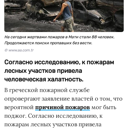
На сегодня жертвами пожаров в Мати стали 88 человек.
Продолжаются поиски пропавших без вести.
© www.aa.com.tr
Согласно исследованию, к пожарам
лесных участков привела
человеческая халатность.
В греческой пожарной службе
опровергают заявление властей о том, что
вероятной
причиной пожаров
мог быть
поджог. Согласно исследованию, к
пожарам лесных участков привела