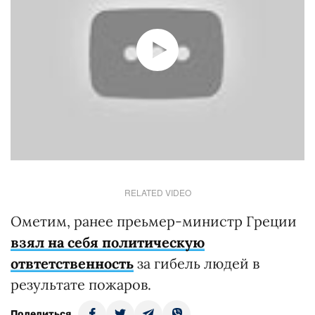
RELATED VIDEO
Ометим, ранее преьмер-министр Греции
взял на себя политическую
отвтетственность
за гибель людей в
результате пожаров.
Поделиться