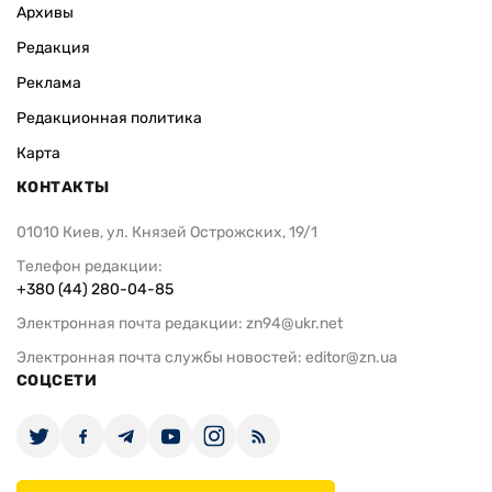
Архивы
Редакция
Реклама
Редакционная политика
Карта
КОНТАКТЫ
01010 Киев, ул. Князей Острожских, 19/1
Телефон редакции:
+380 (44) 280-04-85
Электронная почта редакции:
zn94@ukr.net
Электронная почта службы новостей:
editor@zn.ua
СОЦСЕТИ