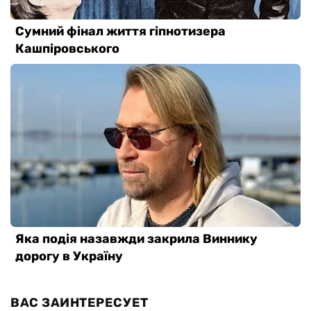
ВАС ЗАИНТЕРЕСУЕТ