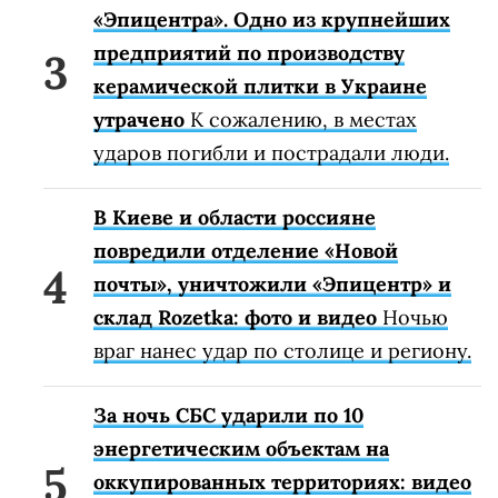
«Эпицентра». Одно из крупнейших
предприятий по производству
керамической плитки в Украине
утрачено
К сожалению, в местах
ударов погибли и пострадали люди.
В Киеве и области россияне
повредили отделение «Новой
почты», уничтожили «Эпицентр» и
склад Rozetka: фото и видео
Ночью
враг нанес удар по столице и региону.
За ночь СБС ударили по 10
энергетическим объектам на
оккупированных территориях: видео