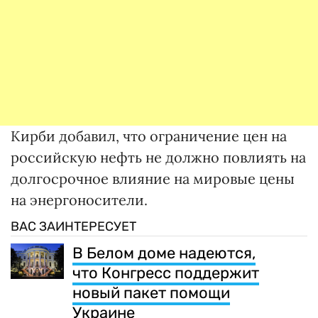
Кирби добавил, что ограничение цен на
российскую нефть не должно повлиять на
долгосрочное влияние на мировые цены
на энергоносители.
ВАС ЗАИНТЕРЕСУЕТ
В Белом доме надеются,
что Конгресс поддержит
новый пакет помощи
Украине