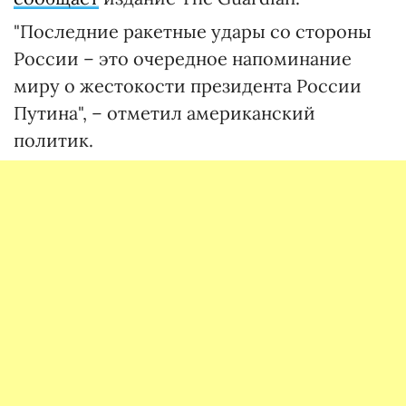
"Последние ракетные удары со стороны
России – это очередное напоминание
миру о жестокости президента России
Путина", – отметил американский
политик.