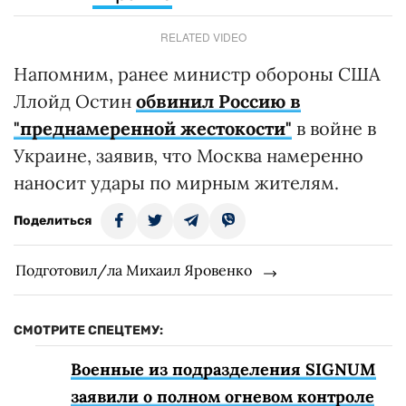
RELATED VIDEO
Напомним, ранее министр обороны США
Ллойд Остин
обвинил Россию в
"преднамеренной жестокости"
в войне в
Украине, заявив, что Москва намеренно
наносит удары по мирным жителям.
Поделиться
Подготовил/ла Михаил Яровенко
СМОТРИТЕ СПЕЦТЕМУ:
Военные из подразделения SIGNUM
заявили о полном огневом контроле