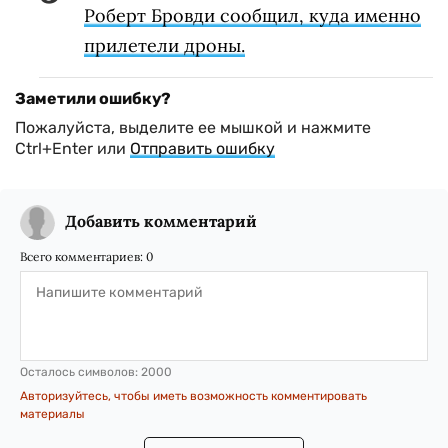
Роберт Бровди сообщил, куда именно
прилетели дроны.
Заметили ошибку?
Пожалуйста, выделите ее мышкой и нажмите
Ctrl+Enter или
Отправить ошибку
Добавить комментарий
Всего комментариев:
0
Осталось символов:
2000
Авторизуйтесь, чтобы иметь возможность комментировать
материалы