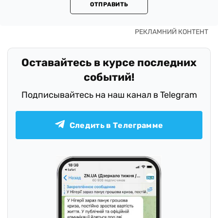
ОТПРАВИТЬ
Оставайтесь в курсе последних
событий!
Подписывайтесь на наш канал в Telegram
Следить в Телеграмме