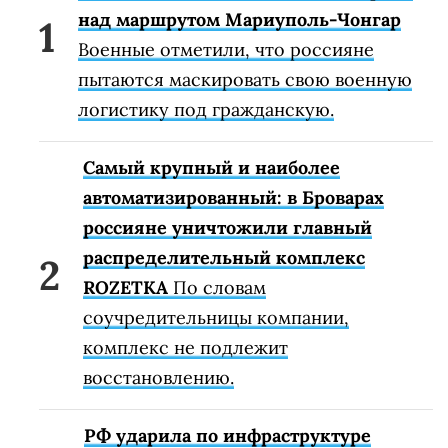
над маршрутом Мариуполь-Чонгар
Военные отметили, что россияне
пытаются маскировать свою военную
логистику под гражданскую.
Самый крупный и наиболее
автоматизированный: в Броварах
россияне уничтожили главный
распределительный комплекс
ROZETKA
По словам
соучредительницы компании,
комплекс не подлежит
восстановлению.
РФ ударила по инфраструктуре