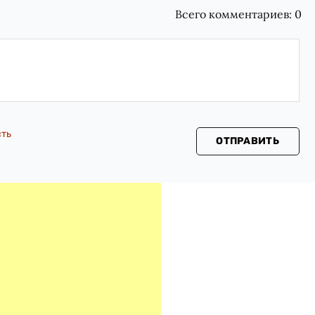
Всего комментариев:
0
сть
ОТПРАВИТЬ