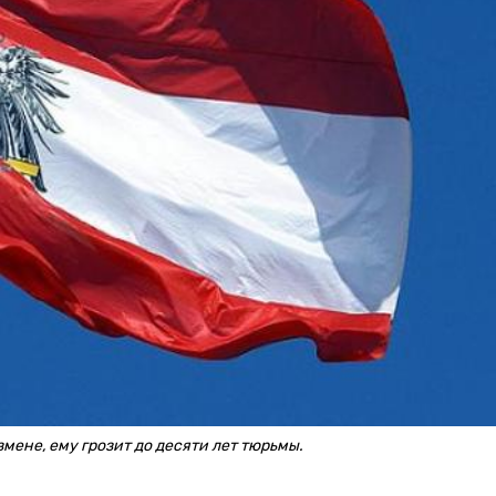
ене, ему грозит до десяти лет тюрьмы.