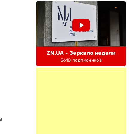
ZN.UA - Зеркало недели
5610 подписчиков
ы