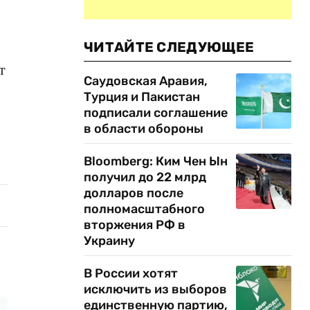
ЧИТАЙТЕ СЛЕДУЮЩЕЕ
т
Саудовская Аравия,
Турция и Пакистан
подписали соглашение
в области обороны
Bloomberg: Ким Чен Ын
получил до 22 млрд
долларов после
полномасштабного
вторжения РФ в
Украину
В России хотят
исключить из выборов
единственную партию,