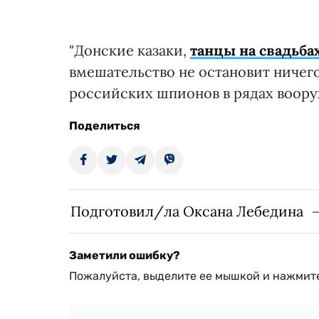
"Донские казаки,
танцы на свадьба
вмешательство не остановит ничего
российских шпионов в рядах воору
Поделиться
Подготовил/ла Оксана Лебедина
Заметили ошибку?
Пожалуйста, выделите ее мышкой и нажмите