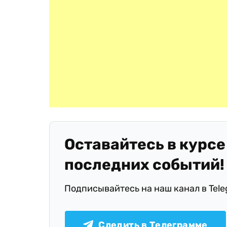
Оставайтесь в курсе
последних событий!
Подписывайтесь на наш канал в Tel
Следить в Телеграмме