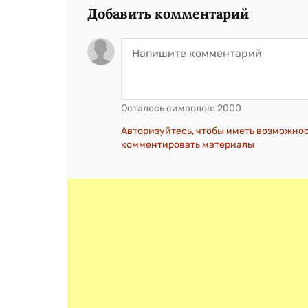
Добавить комментарий
Осталось символов:
2000
Авторизуйтесь, чтобы иметь возможно
комментировать материалы