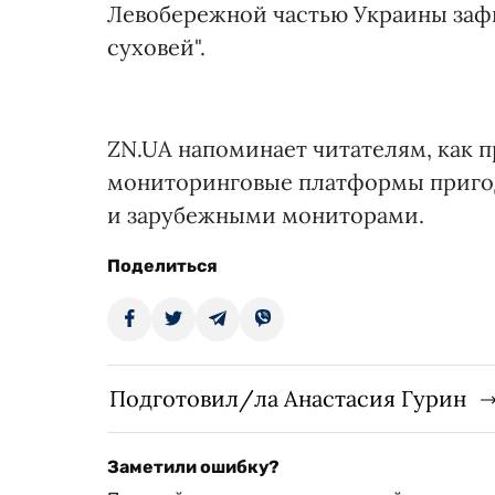
Левобережной частью Украины заф
суховей".
ZN.UA напоминает читателям, как 
мониторинговые платформы пригод
и зарубежными мониторами.
Поделиться
Подготовил/ла Анастасия Гурин
Заметили ошибку?