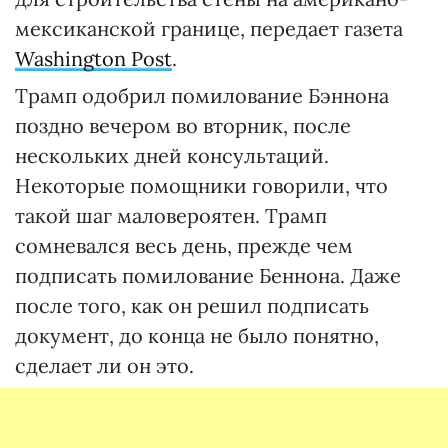
мексиканской границе, передает газета
Washington Post
.
Трамп одобрил помилование Бэннона
поздно вечером во вторник, после
нескольких дней консультаций.
Некоторые помощники говорили, что
такой шаг маловероятен. Трамп
сомневался весь день, прежде чем
подписать помилование Беннона. Даже
после того, как он решил подписать
документ, до конца не было понятно,
сделает ли он это.