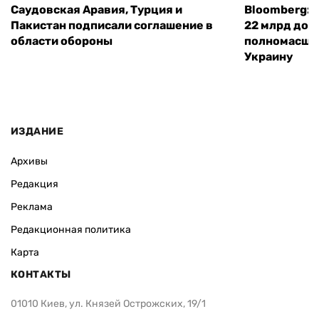
Саудовская Аравия, Турция и
Bloomberg: 
Пакистан подписали соглашение в
22 млрд дол
области обороны
полномасшт
Украину
ИЗДАНИЕ
Архивы
Редакция
Реклама
Редакционная политика
Карта
КОНТАКТЫ
01010 Киев, ул. Князей Острожских, 19/1