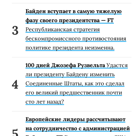
Байден вступает в самую тяжелую
фазу своего президентства — FT
Республиканская стратегия
бескомпромиссного противостояния
политике президента неизменна.
100 дней Джозефа Рузвельта
Удастся
ли президенту Байдену изменить
Соединенные Штаты, как это сделал
его великий предшественник почти
сто лет назад?
Европейские лидеры рассчитывают
на сотрудничество с администрацией