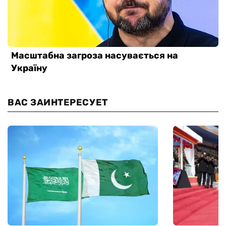
ВАС ЗАИНТЕРЕСУЕТ