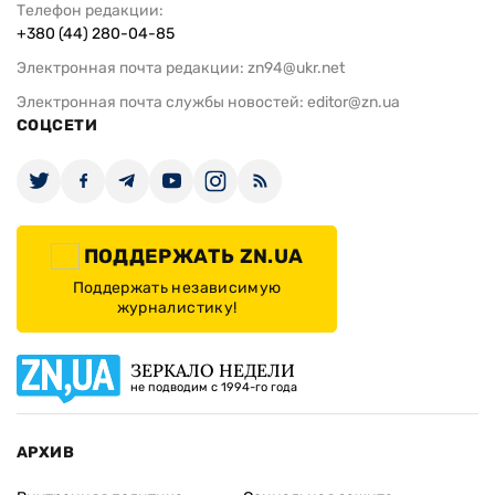
Телефон редакции:
+380 (44) 280-04-85
Электронная почта редакции:
zn94@ukr.net
Электронная почта службы новостей:
editor@zn.ua
СОЦСЕТИ
ПОДДЕРЖАТЬ ZN.UA
Поддержать независимую
журналистику!
ЗЕРКАЛО НЕДЕЛИ
не подводим с 1994-го года
АРХИВ