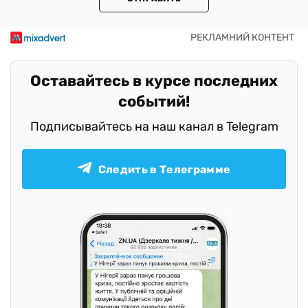
Оставайтесь в курсе последних
событий!
Подписывайтесь на наш канал в Telegram
Следить в Телеграмме