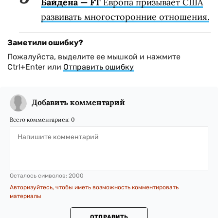
Байдена — FT
Европа призывает США
развивать многосторонние отношения.
Заметили ошибку?
Пожалуйста, выделите ее мышкой и нажмите
Ctrl+Enter или
Отправить ошибку
Добавить комментарий
Всего комментариев:
0
Осталось символов:
2000
Авторизуйтесь, чтобы иметь возможность комментировать
материалы
ОТПРАВИТЬ