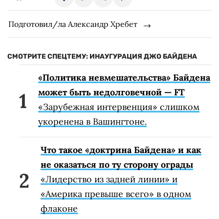
Подготовил/ла Александр Хребет
СМОТРИТЕ СПЕЦТЕМУ: ИНАУГУРАЦИЯ ДЖО БАЙДЕНА
«Политика невмешательства» Байдена
может быть недолговечной — FT
«Зарубежная интервенция» слишком
укоренена в Вашингтоне.
Что такое «доктрина Байдена» и как
не оказаться по ту сторону ограды
«Лидерство из задней линии» и
«Америка превыше всего» в одном
флаконе