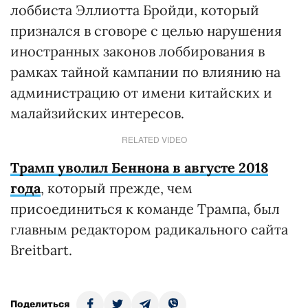
лоббиста Эллиотта Бройди, который
признался в сговоре с целью нарушения
иностранных законов лоббирования в
рамках тайной кампании по влиянию на
администрацию от имени китайских и
малайзийских интересов.
RELATED VIDEO
Трамп уволил Беннона в августе 2018
года
, который прежде, чем
присоединиться к команде Трампа, был
главным редактором радикального сайта
Breitbart.
Поделиться