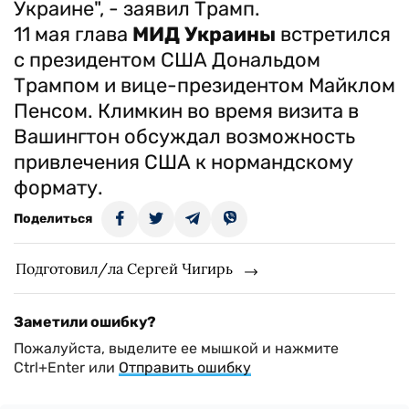
Украине", - заявил Трамп.
11 мая глава
МИД Украины
встретился
с президентом США Дональдом
Трампом и вице-президентом Майклом
Пенсом. Климкин во время визита в
Вашингтон обсуждал возможность
привлечения США к нормандскому
формату.
Поделиться
Подготовил/ла Сергей Чигирь
Заметили ошибку?
Пожалуйста, выделите ее мышкой и нажмите
Ctrl+Enter или
Отправить ошибку