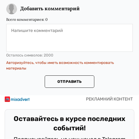
Добавить комментарий
Всего комментариев:
0
Осталось символов:
2000
Авторизуйтесь, чтобы иметь возможность комментировать
материалы
ОТПРАВИТЬ
Оставайтесь в курсе последних
событий!