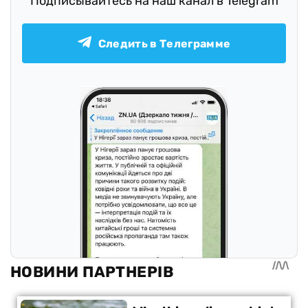
Подписывайтесь на наш канал в Telegram
Следить в Телеграмме