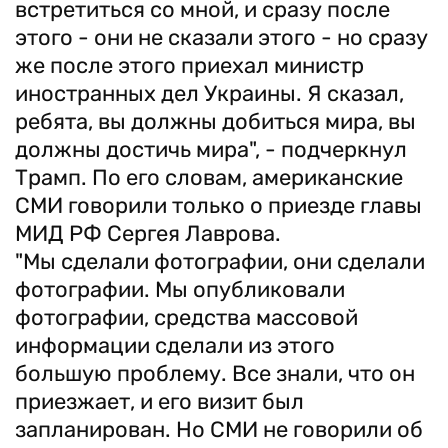
встретиться со мной, и сразу после
этого - они не сказали этого - но сразу
же после этого приехал министр
иностранных дел Украины. Я сказал,
ребята, вы должны добиться мира, вы
должны достичь мира", - подчеркнул
Трамп. По его словам, американские
СМИ говорили только о приезде главы
МИД РФ Сергея Лаврова.
"Мы сделали фотографии, они сделали
фотографии. Мы опубликовали
фотографии, средства массовой
информации сделали из этого
большую проблему. Все знали, что он
приезжает, и его визит был
запланирован. Но СМИ не говорили об