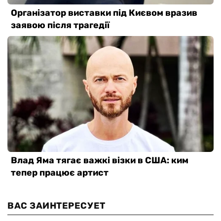
ВАС ЗАИНТЕРЕСУЕТ