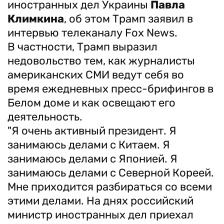
иностранных дел Украины
Павла
Климкина
, об этом Трамп заявил в
интервью телеканалу Fox News.
В частности, Трамп выразил
недовольство тем, как журналисты
американских СМИ ведут себя во
время ежедневных пресс-брифингов в
Белом доме и как освещают его
деятельность.
"Я очень активный президент. Я
занимаюсь делами с Китаем. Я
занимаюсь делами с Японией. Я
занимаюсь делами с Северной Кореей.
Мне приходится разбираться со всеми
этими делами. На днях российский
министр иностранных дел приехал