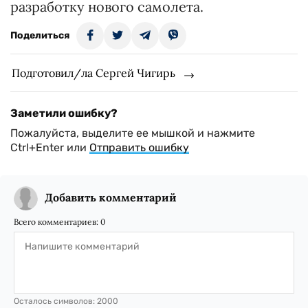
разработку нового самолета.
Поделиться
Подготовил/ла Сергей Чигирь
Заметили ошибку?
Пожалуйста, выделите ее мышкой и нажмите
Ctrl+Enter или
Отправить ошибку
Добавить комментарий
Всего комментариев:
0
Осталось символов:
2000