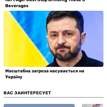
ВАС ЗАИНТЕРЕСУЕТ