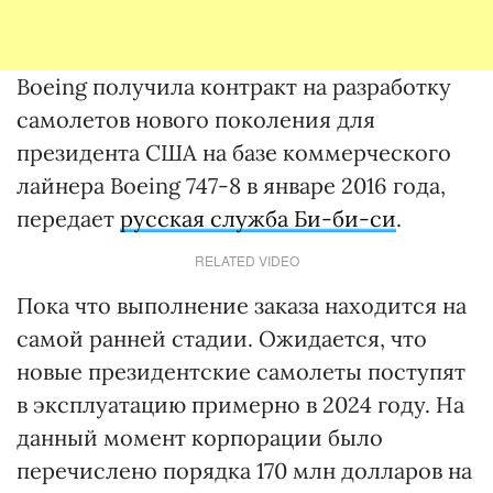
Boeing получила контракт на разработку
самолетов нового поколения для
президента США на базе коммерческого
лайнера Boeing 747-8 в январе 2016 года,
передает
русская служба Би-би-си
.
RELATED VIDEO
Пока что выполнение заказа находится на
самой ранней стадии. Ожидается, что
новые президентские самолеты поступят
в эксплуатацию примерно в 2024 году. На
данный момент корпорации было
перечислено порядка 170 млн долларов на