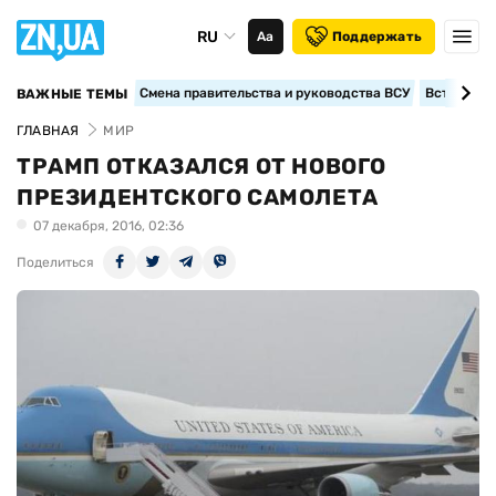
RU
Аа
Поддержать
Смена правительства и руководства ВСУ
Вступление
ВАЖНЫЕ ТЕМЫ
ГЛАВНАЯ
МИР
ТРАМП ОТКАЗАЛСЯ ОТ НОВОГО
ПРЕЗИДЕНТСКОГО САМОЛЕТА
07 декабря, 2016, 02:36
Поделиться