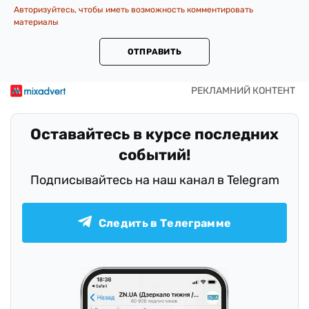
Авторизуйтесь, чтобы иметь возможность комментировать
материалы
ОТПРАВИТЬ
Оставайтесь в курсе последних
событий!
Подписывайтесь на наш канал в Telegram
Следить в Телеграмме