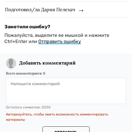
Подготовил/ла Дария Пелехач
Заметили ошибку?
Пожалуйста, выделите ее мышкой и нажмите
Ctrl+Enter или
Отправить ошибку
Добавить комментарий
Всего комментариев:
0
Осталось символов:
2000
Авторизуйтесь, чтобы иметь возможность комментировать
материалы