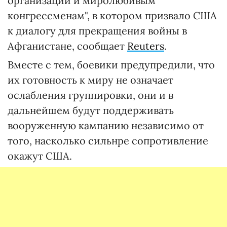
организаций и миролюбивым
конгрессменам", в котором призвало США
к диалогу для прекращения войны в
Афганистане, сообщает
Reuters
.
Вместе с тем, боевики предупредили, что
их готовность к миру не означает
ослабления группировки, они и в
дальнейшем будут поддерживать
вооруженную кампанию независимо от
того, насколько сильнре сопротивление
окажут США.