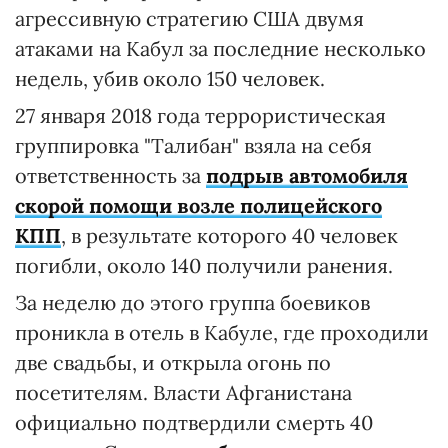
агрессивную стратегию США двумя
атаками на Кабул за последние несколько
недель, убив около 150 человек.
27 января 2018 года террористическая
группировка "Талибан" взяла на себя
ответственность за
подрыв автомобиля
скорой помощи возле полицейского
КПП
, в результате которого 40 человек
погибли, около 140 получили ранения.
За неделю до этого группа боевиков
проникла в отель в Кабуле, где проходили
две свадьбы, и открыла огонь по
посетителям. Власти Афганистана
официально подтвердили смерть 40