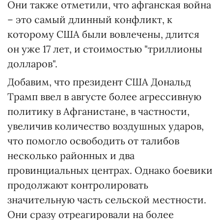
Они также отметили, что афганская война
– это самый длинный конфликт, к
которому США были вовлечены, длится
он уже 17 лет, и стоимостью "триллионы
долларов".
Добавим, что президент США Дональд
Трамп ввел в августе более агрессивную
политику в Афганистане, в частности,
увеличив количество воздушных ударов,
что помогло освободить от талибов
несколько районных и два
провинциальных центрах. Однако боевики
продолжают контролировать
значительную часть сельской местности.
Они сразу отреагировали на более