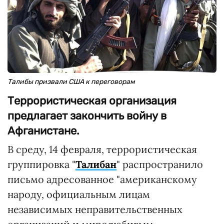
Талибы призвали США к переговорам
Террористическая организация
предлагает закончить войну в
Афганистане.
В среду, 14 февраля, террористическая
группировка "
Талибан
" распространило
письмо адресованное "американскому
народу, официальным лицам
независимых неправительственных