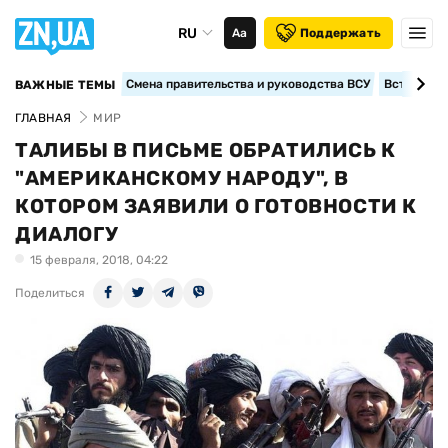
RU
Аа
Поддержать
Смена правительства и руководства ВСУ
Вступление
ВАЖНЫЕ ТЕМЫ
ГЛАВНАЯ
МИР
ТАЛИБЫ В ПИСЬМЕ ОБРАТИЛИСЬ К
"АМЕРИКАНСКОМУ НАРОДУ", В
КОТОРОМ ЗАЯВИЛИ О ГОТОВНОСТИ К
ДИАЛОГУ
15 февраля, 2018, 04:22
Поделиться