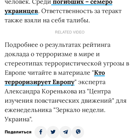
человек. Среди
погибших – семеро
украинцев
. Ответственность за теракт
также взяли на себя талибы.
RELATED VIDEO
Подробнее о результатах рейтинга
доклада о терроризме в мире и
стереотипах террористической угрозы в
Европе читайте в материале "
Кто
терроризирует Европу
" эксперта
Александра Коренькова из "Центра
изучения повстанческих движений" для
еженедельника "Зеркало недели.
Украина".
Поделиться