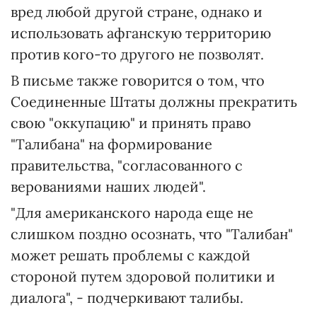
вред любой другой стране, однако и
использовать афганскую территорию
против кого-то другого не позволят.
В письме также говорится о том, что
Соединенные Штаты должны прекратить
свою "оккупацию" и принять право
"Талибана" на формирование
правительства, "согласованного с
верованиями наших людей".
"Для американского народа еще не
слишком поздно осознать, что "Талибан"
может решать проблемы с каждой
стороной путем здоровой политики и
диалога", - подчеркивают талибы.