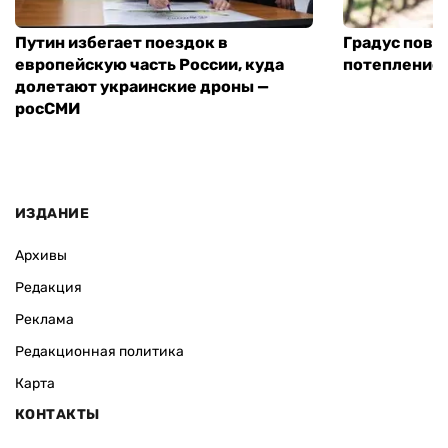
Путин избегает поездок в
Градус повы
европейскую часть России, куда
потепление
долетают украинские дроны —
росСМИ
ИЗДАНИЕ
Архивы
Редакция
Реклама
Редакционная политика
Карта
КОНТАКТЫ