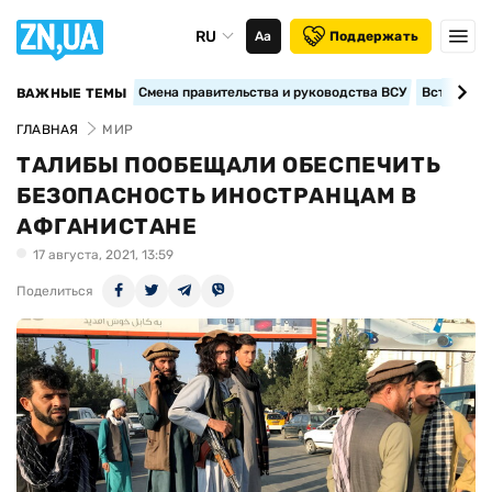
RU
Аа
Поддержать
Смена правительства и руководства ВСУ
Вступление
ВАЖНЫЕ ТЕМЫ
ГЛАВНАЯ
МИР
ТАЛИБЫ ПООБЕЩАЛИ ОБЕСПЕЧИТЬ
БЕЗОПАСНОСТЬ ИНОСТРАНЦАМ В
АФГАНИСТАНЕ
17 августа, 2021, 13:59
Поделиться