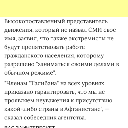
Высокопоставленный представитель
движения, который не назвал СМИ свое
имя, заявил, что также экстремисты не
будут препятствовать работе
гражданского населения, которому
разрешено "заниматься своими делами в
обычном режиме".
"Членам "Талибана" на всех уровнях
приказано гарантировать, что мы не
проявляем неуважения к присутствию
какой-либо страны в Афганистане", —
сказал собеседник агентства.