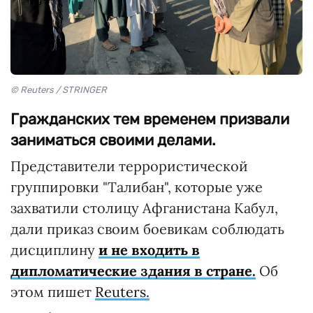
© Reuters / STRINGER
Гражданских тем временем призвали
заниматься своими делами.
Представители террористической
группировки "Талибан", которые уже
захватили столицу Афганистана Кабул,
дали приказ своим боевикам соблюдать
дисциплину
и не входить в
дипломатические здания в стране.
Об
этом пишет
Reuters.