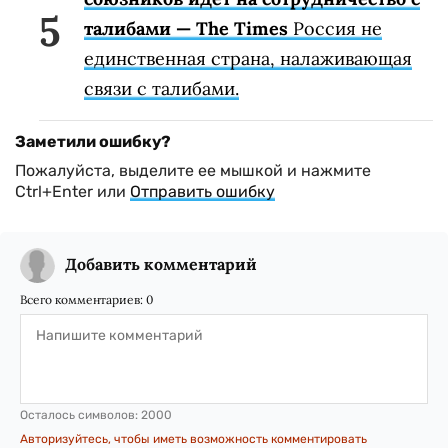
талибами — The Times
Россия не
единственная страна, налаживающая
связи с талибами.
Заметили ошибку?
Пожалуйста, выделите ее мышкой и нажмите
Ctrl+Enter или
Отправить ошибку
Добавить комментарий
Всего комментариев:
0
Осталось символов:
2000
Авторизуйтесь, чтобы иметь возможность комментировать