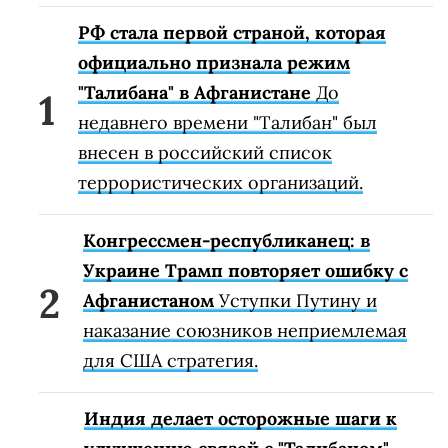
РФ стала первой страной, которая
официально признала режим
"Талибана" в Афганистане
До
недавнего времени "Талибан" был
внесен в российский список
террористических организаций.
Конгрессмен-республиканец: в
Украине Трамп повторяет ошибку с
Афганистаном
Уступки Путину и
наказание союзников неприемлемая
для США стратегия.
Индия делает осторожные шаги к