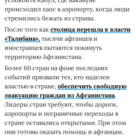
происходил хаос в аэропорту, когда люди
стремились бежать из страны.
После того как
столица перешла к власти
«Талибана»,
тысячи афганцев и
иностранцев пытаются покинуть
территорию Афганистана.
Более 60 стран на фоне последних
событий призвали тех, кто наделен
властью в стране,
обеспечить свободную
эвакуацию граждан из Афганистана
.
Лидеры стран требуют, чтобы дороги,
аэропорты и пограничные переходы в
стране оставались открытыми. При этом
они готовы оказать помощь и афганцам.