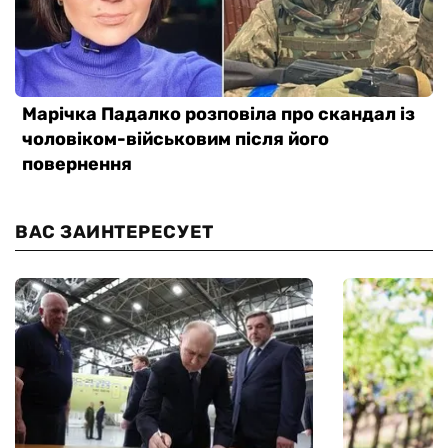
ВАС ЗАИНТЕРЕСУЕТ