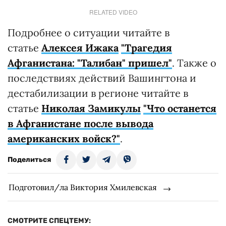
RELATED VIDEO
Подробнее о ситуации читайте в
статье
Алексея Ижака
"Трагедия
Афганистана: "Талибан" пришел"
. Также о
последствиях действий Вашингтона и
дестабилизации в регионе читайте в
статье
Николая Замикулы
"Что останется
в Афганистане после вывода
американских войск?"
.
Поделиться
Подготовил/ла Виктория Хмилевская
СМОТРИТЕ СПЕЦТЕМУ: