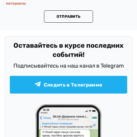
материалы
ОТПРАВИТЬ
Оставайтесь в курсе последних
событий!
Подписывайтесь на наш канал в Telegram
Следить в Телеграмме