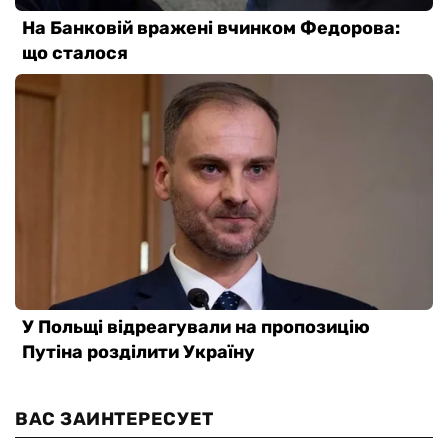
ВАС ЗАИНТЕРЕСУЕТ