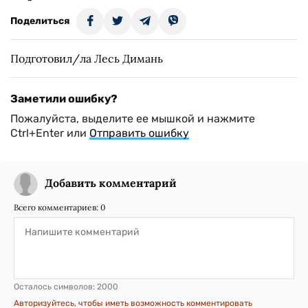
Поделиться
Подготовил/ла Лесь Димань
Заметили ошибку?
Пожалуйста, выделите ее мышкой и нажмите
Ctrl+Enter или
Отправить ошибку
Добавить комментарий
Всего комментариев:
0
Осталось символов:
2000
Авторизуйтесь, чтобы иметь возможность комментировать