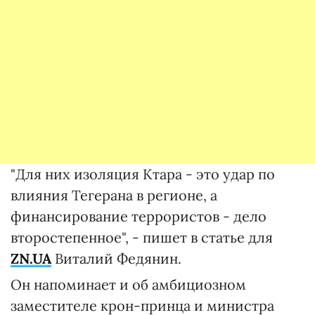
"Для них изоляция Ктара - это удар по
влияния Тегерана в регионе, а
финансирование террористов - дело
второстепенное", - пишет в статье для
ZN.UA
Виталий Федянин.
Он напоминает и об амбициозном
заместителе крон-принца и министра