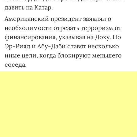
давить на Катар.
Американский президент заявлял о
необходимости отрезать терроризм от
финансирования, указывая на Доху. Но
Эр-Рияд и Абу-Даби ставят несколько
иные цели, когда блокируют меньшего
соседа.